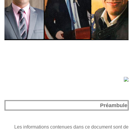
Les informations contenues dans