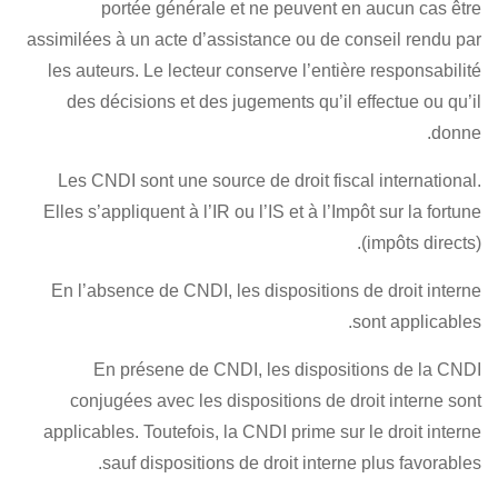
portée générale et ne peuv
assimilées à un acte d’assistance ou
les auteurs. Le lecteur conserve l’
des décisions et des jugements q
Les CNDI sont une source de droit
Elles s’appliquent à l’IR ou l’IS et à
En l’absence de CNDI, les disposit
En présene de CNDI, les dis
conjugées avec les dispositions 
applicables. Toutefois, la CNDI prim
sauf dispositions de droit in