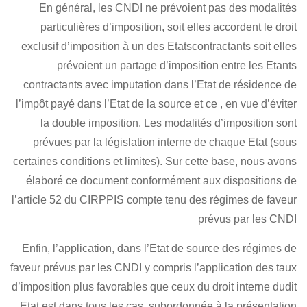
En général, les CNDI ne prévoie
particulières d’imposition, soit e
exclusif d’imposition à un des Etatsc
prévoient un partage d’imposi
contractants avec imputation dans l
l’impôt payé dans l’Etat de la source e
la double imposition. Les modali
prévues par la législation interne
certaines conditions et limites). Sur 
élaboré ce document conformément
l’article 52 du CIRPPIS
compte tenu d
Enfin, l’application, dans l’Etat de
faveur prévus par les CNDI y compris l
d’imposition plus favorables que ceux 
Etat,est dans tous les cas, subordon