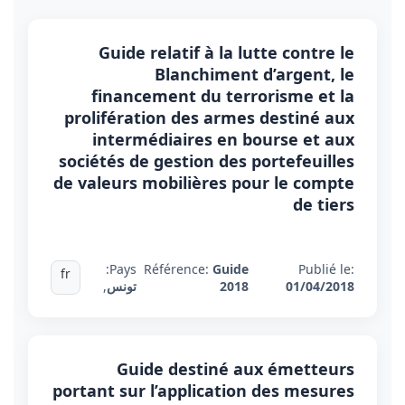
Guide relatif à la lutte contre le
Blanchiment d’argent, le
financement du terrorisme et la
prolifération des armes destiné aux
intermédiaires en bourse et aux
sociétés de gestion des portefeuilles
de valeurs mobilières pour le compte
de tiers
Pays:
Référence:
Guide
Publié le:
fr
01/04/2018
2018
تونس
,
Guide destiné aux émetteurs
portant sur l’application des mesures