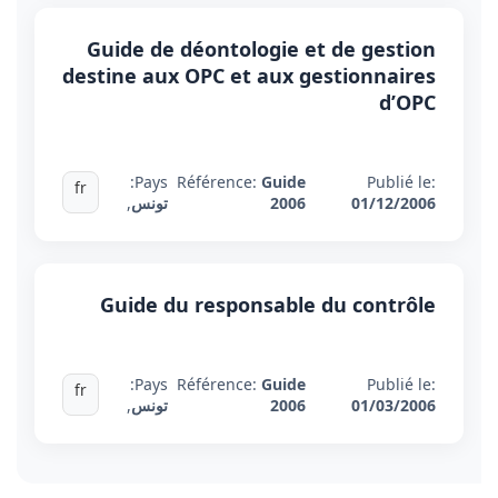
Guide de déontologie et de gestion
destine aux OPC et aux gestionnaires
d’OPC
Pays:
Référence:
Guide
Publié le:
fr
01/12/2006
2006
تونس
,
Guide du responsable du contrôle
Pays:
Référence:
Guide
Publié le:
fr
01/03/2006
2006
تونس
,