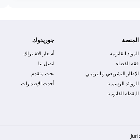
المنصة
جوريدوك
المواد القانونية
أسعار الاشتراك
فقه القضاء
اتصل بنا
الإطار التشريعي و الترتيبي
بحث متقدم
الروائد الرسمية
أحدث الإصدارات
اليقظة القانونية