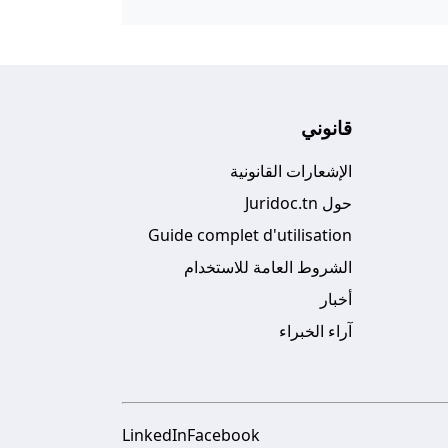
قانوني
الإشعارات القانونية
حول Juridoc.tn
Guide complet d'utilisation
الشروط العامة للاستخدام
أخبار
آراء الخبراء
LinkedIn
Facebook