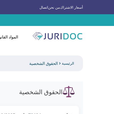
أسعار الاشتراك
من نحن
اتصال
المواد القانو
الحقوق الشخصية
الرئيسية
الحقوق الشخصية