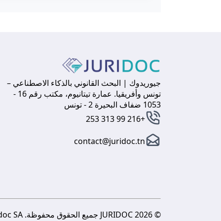
جيوريدوك | البحث القانوني بالذكاء الاصطناعي –
تونس وأفريقيا. عمارة تيتانيوم، مكتب رقم 16 -
1053 ضفاف البحيرة 2 - تونس
+216 99 313 253
contact@juridoc.tn
© 2026 JURIDOC جميع الحقوق محفوظة. Juridoc SA