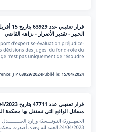
الخبير - تقدير الأضرار - نزاهة القاضي
apport d'expertise-évaluation préjudice-
es décisions des juges du fond-rôle du
juge n’est pas uniquement de résoudre
rence:
J P 63929/2024
Publié le:
15/04/2024
مسائل الواقع التي تستقل بها محكمة ال
24/04/2023 الحمد لله وحده، أصدرت 