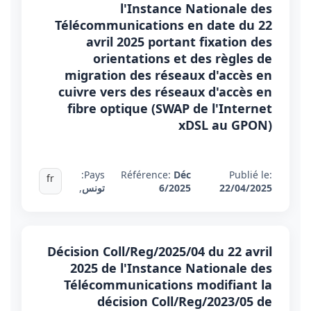
l'Instance Nationale des
Télécommunications en date du 22
avril 2025 portant fixation des
orientations et des règles de
migration des réseaux d'accès en
cuivre vers des réseaux d'accès en
fibre optique (SWAP de l'Internet
xDSL au GPON)
Pays:
Référence:
Déc
Publié le:
fr
22/04/2025
6/2025
تونس
,
Décision Coll/Reg/2025/04 du 22 avril
2025 de l'Instance Nationale des
Télécommunications modifiant la
décision Coll/Reg/2023/05 de