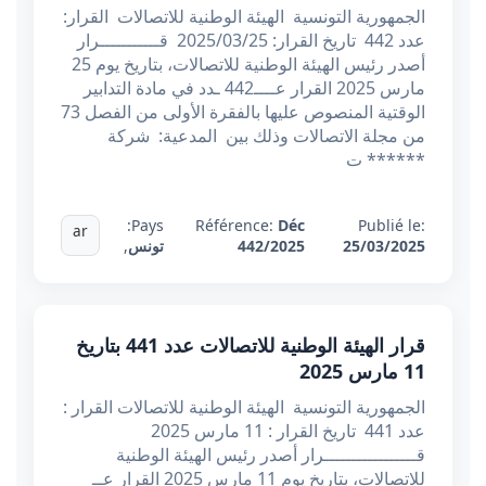
الجمهورية التونسية الهيئة الوطنية للاتصالات القرار:
عدد 442 تاريخ القرار: 2025/03/25 قـــــــــــرار
أصدر رئيس الهيئة الوطنية للاتصالات، بتاريخ يوم 25
مارس 2025 القرار عــــ442 ـدد في مادة التدابير
الوقتية المنصوص عليها بالفقرة الأولى من الفصل 73
من مجلة الاتصالات وذلك بين المدعية: شركة
****** ت
Pays:
Référence:
Déc
Publié le:
ar
25/03/2025
442/2025
تونس
,
قرار الهيئة الوطنية للاتصالات عدد 441 بتاريخ
11 مارس 2025
الجمهورية التونسية الهيئة الوطنية للاتصالات القرار :
عدد 441 تاريخ القرار : 11 مارس 2025
قـــــــــــــــــرار أصدر رئيس الهيئة الوطنية
للاتصالات، بتاريخ يوم 11 مارس 2025 القرار عــ