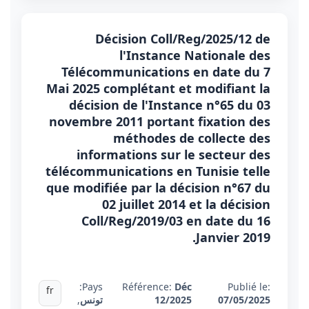
Décision Coll/Reg/2025/12 de
l'Instance Nationale des
Télécommunications en date du 7
Mai 2025 complétant et modifiant la
décision de l'Instance n°65 du 03
novembre 2011 portant fixation des
méthodes de collecte des
informations sur le secteur des
télécommunications en Tunisie telle
que modifiée par la décision n°67 du
02 juillet 2014 et la décision
Coll/Reg/2019/03 en date du 16
Janvier 2019.
Pays:
Référence:
Déc
Publié le:
fr
07/05/2025
12/2025
تونس
,