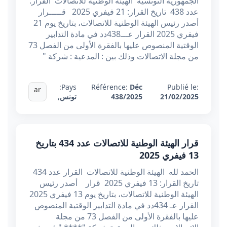
الجمهورية التونسية الهيئة الوطنية للاتصالات القرار:
عدد 438 تاريخ القرار: 21 فيفري 2025 قـــــرار
أصدر رئيس الهيئة الوطنية للاتصالات، بتاريخ يوم 21
فيفري 2025 القرار عـــ438دد في مادة التدابير
الوقتية المنصوص عليها بالفقرة الأولى من الفصل 73
من مجلة الاتصالات وذلك بين : المدعية : شركة "
Pays:
Référence:
Déc
Publié le:
ar
21/02/2025
438/2025
تونس
,
قرار الهيئة الوطنية للاتصالات عدد 434 بتاريخ
13 فيفري 2025
الحمد لله الهيئة الوطنية للاتصالات القرار عدد 434
تاريخ القرار: 13 فيفري 2025 قرار أصدر رئيس
الهيئة الوطنية للاتصالات، بتاريخ يوم 13 فيفري 2025
القرار عـ 434دد في مادة التدابير الوقتية المنصوص
عليها بالفقرة الأولى من الفصل 73 من مجلة