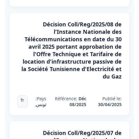
Décision Coll/Reg/2025/08 de
l'Instance Nationale des
Télécommunications en date du 30
avril 2025 portant approbation de
l'Offre Technique et Tarifaire de
location d'infrastructure passive de
la Société Tunisienne d'Electricité et
du Gaz
Pays:
Référence:
Déc
Publié le:
fr
30/04/2025
08/2025
تونس
,
Décision Coll/Reg/2025/07 de