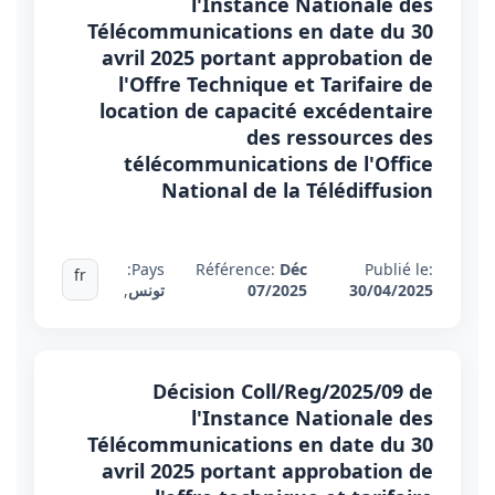
l'Instance Nationale des
Télécommunications en date du 30
avril 2025 portant approbation de
l'Offre Technique et Tarifaire de
location de capacité excédentaire
des ressources des
télécommunications de l'Office
National de la Télédiffusion
Pays:
Référence:
Déc
Publié le:
fr
30/04/2025
07/2025
تونس
,
Décision Coll/Reg/2025/09 de
l'Instance Nationale des
Télécommunications en date du 30
avril 2025 portant approbation de