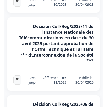
fr
30/04/2025
10/2025
تونس
,
Décision Coll/Reg/2025/11 de
l'Instance Nationale des
Télécommunications en date du 30
avril 2025 portant approbation de
l'Offre Technique et Tarifaire
d'Interconnexion de la Société ***
***
Pays:
Référence:
Déc
Publié le:
fr
30/04/2025
11/2025
تونس
,
Décision Coll/Reg/2025/06 de