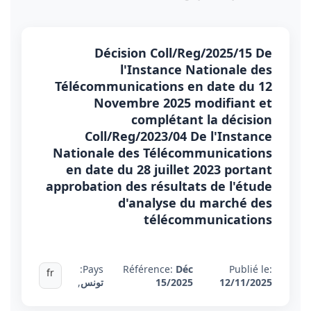
Décision Coll/Reg/2025/15 De
l'Instance Nationale des
Télécommunications en date du 12
Novembre 2025 modifiant et
complétant la décision
Coll/Reg/2023/04 De l'Instance
Nationale des Télécommunications
en date du 28 juillet 2023 portant
approbation des résultats de l'étude
d'analyse du marché des
télécommunications
Pays:
Référence:
Déc
Publié le:
fr
12/11/2025
15/2025
تونس
,