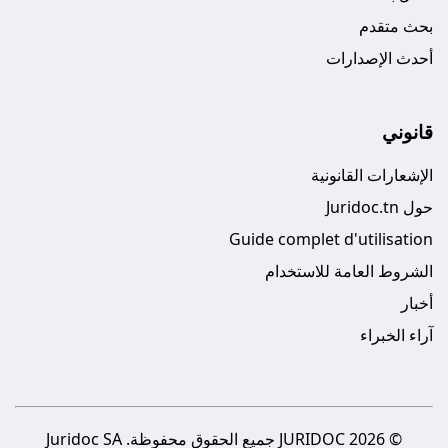
بحث متقدم
أحدث الإصدارات
قانوني
الإشعارات القانونية
حول Juridoc.tn
Guide complet d'utilisation
الشروط العامة للاستخدام
أخبار
آراء الخبراء
© 2026 JURIDOC جميع الحقوق محفوظة. Juridoc SA