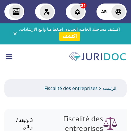
81
AR
اكتشف مساحتك الخاصة الجديدة:
اضغط هنا
واتبع الإرشادات.
✕
اكتشف
Fiscalité des entreprises
الرئيسية
Fiscalité des
3
وثيقة /
entreprises
وثائق