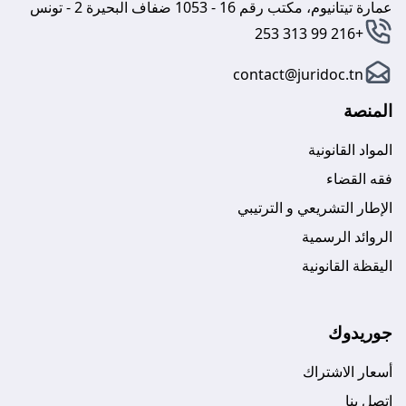
عمارة تيتانيوم، مكتب رقم 16 - 1053 ضفاف البحيرة 2 - تونس
+216 99 313 253
contact@juridoc.tn
المنصة
المواد القانونية
فقه القضاء
الإطار التشريعي و الترتيبي
الروائد الرسمية
اليقظة القانونية
جوريدوك
أسعار الاشتراك
اتصل بنا