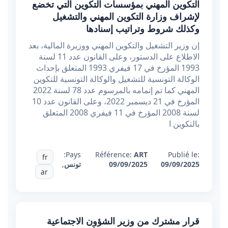
التكوين المهني بمؤسسات التكوين التي تخضع
لإشراف وزارة التكوين المهني والتشغيل
وكذلك شروط وتراتيب إسنادها
إن وزير التشغيل والتكوين المهني ووزيرة المالية، بعد
الاطلاع على الدستور، وعلى القانون عدد 11 لسنة
1993 المؤرخ في 17 فيفري 1993 المتعلق بإحداث
الوكالة التونسية للتشغيل والوكالة التونسية للتكوين
المهني كما تم إتمامه بالمرسوم عدد 78 لسنة 2022
المؤرخ في 21 ديسمبر 2022، وعلى القانون عدد 10
لسنة 2008 المؤرخ في 11 فيفري 2008 المتعلق
بالتكوين ا
Pays:
Référence:
ART
Publié le:
fr
09/09/2025
09/09/2025
تونس
,
ar
قرار مشترك من وزير الشؤون الاجتماعية