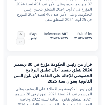
37 منها وما بعده، وعلى الأمر عدد 451 لسنة 2024
المؤرخ في 7 أوت 2024 المتعلق بتعيين رئيس
للحكومة، وعلى الأمر عدد 465 لسنة 2024 المؤرخ
في 25 أوت 2024 المتعلق بتعي
Pays:
Référence:
ART
Publié le:
fr
21/01/2025
21/01/2025
تونس
,
ar
قرار من رئيس الحكومة مؤرخ في 30 ديسمبر
2024 يتعلق بضبط آجال تطبيق البرنامج
الخصوصي للإحالة على التقاعد قبل بلوغ السن
القانونية بعنوان سنة 2025
إن رئيس الحكومة، بعد الاطلاع على الدستور، وعلى
المرسوم عدد 21 لسنة 2021 المؤرخ في 28 ديسمبر
2021 المتعلق بقانون المالية لسنة 2022 وخاصة
الفصل 14 منه، وعلى القـانون عدد 48 لسنة 2024