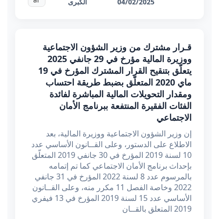
04/02/2025
الكبرى
قـرار مشترك من وزير الشؤون الاجتماعية
ووزيرة المالية مؤرخ في 29 جانفي 2025
يتعلّق بتنقيح القرار المشترك المؤرخ في 19
ماي 2020 المتعلّق بضبط طريقة احتساب
ومقدار التحويلات المالية المباشرة لفائدة
الفئات الفقيرة المنتفعة ببرنامج الأمان
الاجتماعي
إن وزير الشؤون الاجتماعية ووزيرة المالية، بعد
الاطلاع على الدستور، وعلى القــانون الأساسي عدد
10 لسنة 2019 المؤرخ في 30 جانفي 2019 المتعلّق
بإحداث برنامج الأمان الاجتماعي كما تم إتمامه
بالمرسوم عدد 8 لسنة 2022 المؤرخ في 31 جانفي
2022 وخاصة الفصل 11 مكرر منه، وعلى القــانون
الأساسي عدد 15 لسنة 2019 المؤرخ في 13 فيفري
2019 المتعلق بالقــان