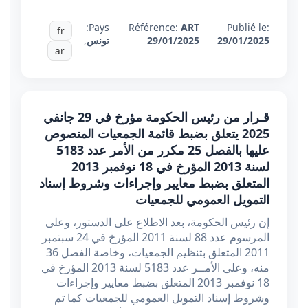
Pays:
Référence:
ART
Publié le:
fr
29/01/2025
29/01/2025
تونس
,
ar
قـرار من رئيس الحكومة مؤرخ في 29 جانفي
2025 يتعلق بضبط قائمة الجمعيات المنصوص
عليها بالفصل 25 مكرر من الأمر عدد 5183
لسنة 2013 المؤرخ في 18 نوفمبر 2013
المتعلق بضبط معايير وإجراءات وشروط إسناد
التمويل العمومي للجمعيات
إن رئيس الحكومة، بعد الاطلاع على الدستور، وعلى
المرسوم عدد 88 لسنة 2011 المؤرخ في 24 سبتمبر
2011 المتعلق بتنظيم الجمعيات، وخاصة الفصل 36
منه، وعلى الأمــر عدد 5183 لسنة 2013 المؤرخ في
18 نوفمبر 2013 المتعلق بضبط معايير وإجراءات
وشروط إسناد التمويل العمومي للجمعيات كما تم