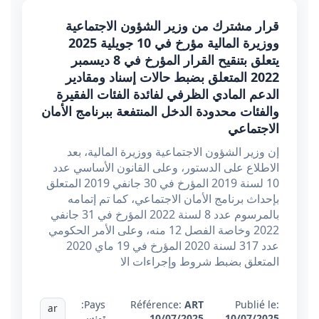
قرار مشترك من وزير الشؤون الاجتماعية
ووزيرة المالية مؤرخ في 10 جويلية 2025
يتعلق بتنقيح القرار المؤرخ في 8 ديسمبر
2022 المتعلق بضبط حالات إسناد ومقادير
الدعم المادي الظرفي لفائدة الفئات الفقيرة
والفئات محدودة الدخل المنتفعة ببرنامج الأمان
الاجتماعي
إن وزير الشؤون الاجتماعية ووزيرة المالية، بعد
الاطلاع على الدستور، وعلى القانون الأساسي عدد
10 لسنة 2019 المؤرخ في 30 جانفي 2019 المتعلق
بإحداث برنامج الأمان الاجتماعي، كما تم إتمامه
بالمرسوم عدد 8 لسنة 2022 المؤرخ في 31 جانفي
2022 وخاصة الفصل 12 منه، وعلى الأمر الحكومي
عدد 317 لسنة 2020 المؤرخ في 19 ماي 2020
المتعلق بضبط شروط وإجراءات الا
Pays:
Référence:
ART
Publié le:
ar
10/07/2025
10/07/2025
تونس
,