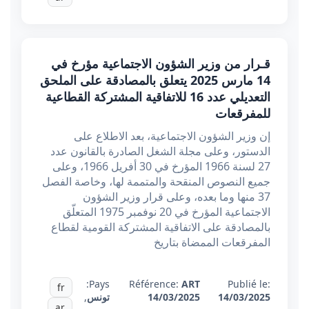
قـرار من وزير الشؤون الاجتماعية مؤرخ في
14 مارس 2025 يتعلق بالمصادقة على الملحق
التعديلي عدد 16 للاتفاقية المشتركة القطاعية
للمفرقعات
إن وزير الشؤون الاجتماعية، بعد الاطلاع على
الدستور، وعلى مجلة الشغل الصادرة بالقانون عدد
27 لسنة 1966 المؤرخ في 30 أفريل 1966، وعلى
جميع النصوص المنقحة والمتممة لها، وخاصة الفصل
37 منها وما بعده، وعلى قرار وزير الشؤون
الاجتماعية المؤرخ في 20 نوفمبر 1975 المتعلّق
بالمصادقة على الاتفاقية المشتركة القومية لقطاع
المفرقعات الممضاة بتاريخ
Pays:
Référence:
ART
Publié le:
fr
14/03/2025
14/03/2025
تونس
,
ar