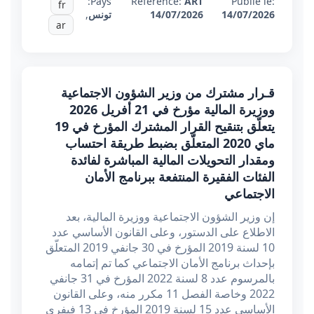
Pays:
Référence:
ART
Publié le:
fr
14/07/2026
14/07/2026
تونس
,
ar
قـرار مشترك من وزير الشؤون الاجتماعية
ووزيرة المالية مؤرخ في 21 أفريل 2026
يتعلّق بتنقيح القرار المشترك المؤرخ في 19
ماي 2020 المتعلّق بضبط طريقة احتساب
ومقدار التحويلات المالية المباشرة لفائدة
الفئات الفقيرة المنتفعة ببرنامج الأمان
الاجتماعي
إن وزير الشؤون الاجتماعية ووزيرة المالية، بعد
الاطلاع على الدستور، وعلى القانون الأساسي عدد
10 لسنة 2019 المؤرخ في 30 جانفي 2019 المتعلّق
بإحداث برنامج الأمان الاجتماعي كما تم إتمامه
بالمرسوم عدد 8 لسنة 2022 المؤرخ في 31 جانفي
2022 وخاصة الفصل 11 مكرر منه، وعلى القانون
الأساسي عدد 15 لسنة 2019 المؤرخ في 13 فيفري