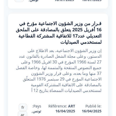
قـرار من وزير الشؤون الاجتماعية مؤرخ في
16 أفريل 2025 يتعلق بالمصادقة على الملحق
التعديلي عدد17 للاتفاقية المشتركة القطاعية
لمستخدمي الصيدليات
إن وزير الشؤون الاجتماعية، بعد الاطلاع على
الدستور، وعلى مجلة الشغل الصادرة بالقانون عدد
27 لسنة 1966 المؤرخ في 30 اقريل 1966 وعلى
جميع النصوص المنقحة والمتممة لها، وخاصة الفصل
37 منها وما بعده، وعلى قرار وزير الشؤون
الاجتماعية المؤرخ في 29 سبتمبر 1976 المتعلّق
بالمصادقة على الاتفاقية المشتركة القومية
لمستخدمي الصيدليات الممضاة بتاريخ 12 أ
Pays:
Référence:
ART
Publié le:
fr
16/04/2025
16/04/2025
تونس
,
ar