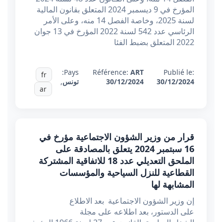
المؤرخ في 9 ديسمبر 2024 المتعلق بقانون المالية
لسنة 2025، وخاصة الفصل 14 منه، وعلى الأمر
الرئاسي عدد 542 لسنة 2022 المؤرخ في 13 جوان
2022 المتعلق بضبط الفئا
Pays:
Référence:
ART
Publié le:
fr
30/12/2024
30/12/2024
تونس
,
ar
قرار من وزير الشؤون الاجتماعية مؤرخ في
16 سبتمبر 2024 يتعلق بالمصادقة على
الملحق التعديلي عدد 18 للاتفاقية المشتركة
القطاعية للنزل السياحية والمؤسسات
المشابهة لها
إن وزير الشؤون الاجتماعية بعد الاطلاع
على الدستور، بعد اطلاعه على مجلة