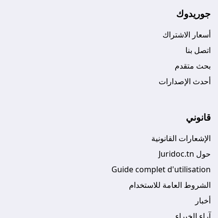
جوريدوك
أسعار الاشتراك
اتصل بنا
بحث متقدم
أحدث الإصدارات
قانوني
الإشعارات القانونية
حول Juridoc.tn
Guide complet d'utilisation
الشروط العامة للاستخدام
أخبار
آراء الخبراء