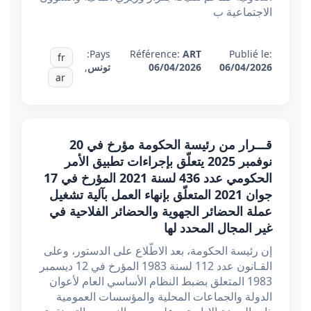
الاجتماعية ب
Pays:
Référence:
ART
Publié le:
fr
06/04/2026
06/04/2026
تونس
,
ar
قـــرار من رئيسة الحكومة مؤرخ في 20
نوفمبر 2025 يتعلّق بإجراءات تطبيق الأمر
الحكومي عدد 436 لسنة 2021 المؤرخ في 17
جوان 2021 المتعلّق بإنهاء العمل بآلية تشغيل
عملة الحضائر الجهوية والحضائر الفلاحية في
غير المجال المحدد لها
إن رئيسة الحكومة، بعد الاطّلاع على الدستور، وعلى
القـانون عدد 112 لسنة 1983 المؤرخ في 12 ديسمبر
1983 المتعلق بضبط النظام الأساسي العام لأعوان
الدولة والجماعات المحلية والمؤسسات العمومية