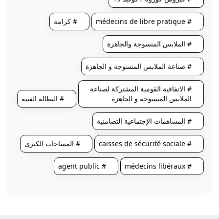
# médecins de libre pratique
# كرامة
# الملابس المنسوجة والجاهزة
# صناعة الملابس المنسوجة و الجاهزة
# الاتفاقية القومية المشتركة لصناعة
الملابس المنسوجة و الجاهزة
# البطالة الفنية
# المساهمات الإجتماعية التضامنية
# caisses de sécurité sociale
# المساحات الكبرى
# agent public
# médecins libéraux