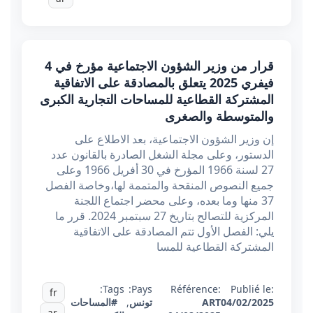
قرار من وزير الشؤون الاجتماعية مؤرخ في 4
فيفري 2025 يتعلق بالمصادقة على الاتفاقية
المشتركة القطاعية للمساحات التجارية الكبرى
والمتوسطة والصغرى
إن وزير الشؤون الاجتماعية، بعد الاطلاع على
الدستور، وعلى مجلة الشغل الصادرة بالقانون عدد
27 لسنة 1966 المؤرخ في 30 أفريل 1966 وعلى
جميع النصوص المنقحة والمتممة لها،وخاصة الفصل
37 منها وما بعده، وعلى محضر اجتماع اللجنة
المركزية للتصالح بتاريخ 27 سبتمبر 2024. قرر ما
يلي: الفصل الأول تتم المصادقة على الاتفاقية
المشتركة القطاعية للمسا
Tags:
Pays:
Référence:
Publié le:
fr
04/02/2025
ART
تونس
,
#المساحات
ar