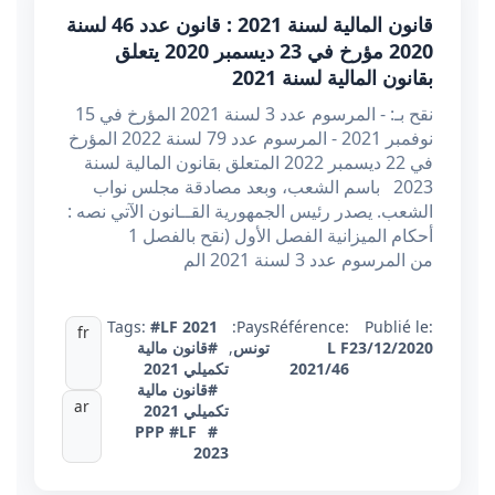
قانون المالية لسنة 2021 : قانون عدد 46 لسنة
2020 مؤرخ في 23 ديسمبر 2020 يتعلق
بقانون المالية لسنة 2021
نقح بـ: - المرسوم عدد 3 لسنة 2021 المؤرخ في 15
نوفمبر 2021 - المرسوم عدد 79 لسنة 2022 المؤرخ
في 22 ديسمبر 2022 المتعلق بقانون المالية لسنة
2023 باسم الشعب، وبعد مصادقة مجلس نواب
الشعب. يصدر رئيس الجمهورية القــانون الآتي نصه :
أحكام الميزانية الفصل الأول (نقح بالفصل 1
من المرسوم عدد 3 لسنة 2021 الم
Tags:
#LF 2021
Pays:
Référence:
Publié le:
fr
23/12/2020
L F
تونس
,
#قانون مالية
2021/46
تكميلي 2021
#قانون مالية
ar
تكميلي 2021
#LF
#PPP
2023