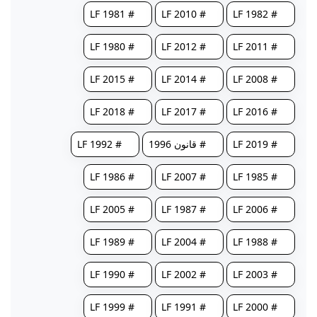
# LF 1981
# LF 2010
# LF 1982
# LF 1980
# LF 2012
# LF 2011
# LF 2015
# LF 2014
# LF 2008
# LF 2018
# LF 2017
# LF 2016
# LF 2019
# قانون 1996
# LF 1992
# LF 1986
# LF 2007
# LF 1985
# LF 2005
# LF 1987
# LF 2006
# LF 1989
# LF 2004
# LF 1988
# LF 1990
# LF 2002
# LF 2003
# LF 1999
# LF 1991
# LF 2000