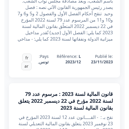
باسم الشعب، وبعد مصادقة مجلس نواب الشعب.
يصدر رئيس الجمهورية القانون الآتي نصه : فصل
وحيد تنقح أحكام الفصل الأول والفصول 2 و5 و6 و7
و10 و11 من المرسوم عدد 79 لسنة 2022 المؤرخ
في 22 ديسمبر 2022 المتعلّق بقانون المالية لسنة
2023 كما يلي: الفصل الأول (جديد) تُقدر مداخيل
ميزانية الدولة ونفقاتها لسنة 2023 كما يلي: - مداخي
Pays:
Référence:
L
Publié le:
fr
23/11/2023
2023/12
تونس
,
ar
قانون المالية لسنة 2023 : مرسوم عدد 79
لسنة 2022 مؤرخ في 22 ديسمبر 2022 يتعلق
بقانون المالية لسنة 2023
نقح بـ : - القــــانون عدد 12 لسنة 2023 المؤرخ في
23 نوفمبر 2023 يتعلق بقانون المالية التعديلي لسنة