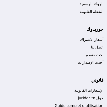
الروائد الرسمية
اليقظة القانونية
جوريدوك
أسعار الاشتراك
اتصل بنا
بحث متقدم
أحدث الإصدارات
قانوني
الإشعارات القانونية
حول Juridoc.tn
Guide complet d'utilisation