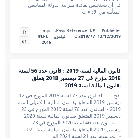
في أن يستخلص لفائدة ميزانية الدولة المقابيض
المتأتية من الأداءات
Tags:
Pays:
Référence:
LF
Publié le:
fr
12/12/2019
C 2019/77
تونس
,
#LFC
ar
2019
قانون المالية لسنة 2019 : قانون عدد 56 لسنة
2018 مؤرخ في 27 ديسمبر 2018 يتعلق
بقانون المالية لسنة 2019
نقح بـ : - القـانون عدد 77 لسنة 2019 المؤرخ في 12
ديسمبر 2019 المتعلق بقـانون المالية التكميلي لسنة
2019 - القـانون عدد 78 لسنة 2019 المؤرخ في 23
ديسمبر 2019 المتعلق بقـانون المالية لسنة 2020
- القـانون عدد 46 لسنة 2020 المؤرخ في 23
ديسمبر 2020 المتعلق بقـانون المالية لسنة 2021
- المرسوم عدد 21 لسنة 2021 الم