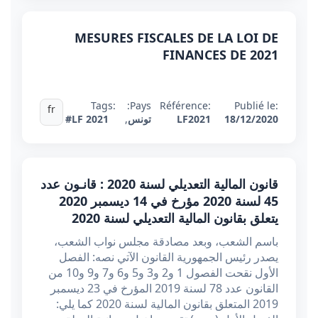
MESURES FISCALES DE LA LOI DE
FINANCES DE 2021
Tags:
Pays:
Référence:
Publié le:
fr
18/12/2020
LF2021
تونس
,
#LF 2021
قانون المالية التعديلي لسنة 2020 : قانـون عدد
45 لسنة 2020 مؤرخ في 14 ديسمبر 2020
يتعلق بقانون المالية التعديلي لسنة 2020
باسم الشعب، وبعد مصادقة مجلس نواب الشعب،
يصدر رئيس الجمهورية القانون الآتي نصه: الفصل
الأول نقحت الفصول 1 و2 و3 و5 و6 و7 و9 و10 من
القانون عدد 78 لسنة 2019 المؤرخ في 23 ديسمبر
2019 المتعلق بقانون المالية لسنة 2020 كما يلي: