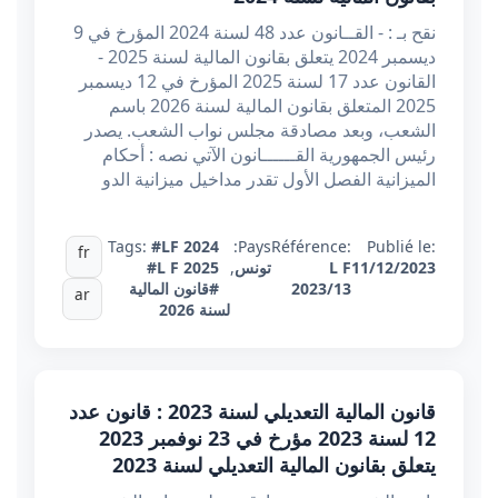
نقح بـ : - القــانون عدد 48 لسنة 2024 المؤرخ في 9
ديسمبر 2024 يتعلق بقانون المالية لسنة 2025 -
القانون عدد 17 لسنة 2025 المؤرخ في 12 ديسمبر
2025 المتعلق بقانون المالية لسنة 2026 باسم
الشعب، وبعد مصادقة مجلس نواب الشعب. يصدر
رئيس الجمهورية القــــــانون الآتي نصه : أحكام
الميزانية الفصل الأول تقدر مداخيل ميزانية الدو
Tags:
#LF 2024
Pays:
Référence:
Publié le:
fr
11/12/2023
L F
تونس
,
#L F 2025
2023/13
#قانون المالية
ar
لسنة 2026
قانون المالية التعديلي لسنة 2023 : قانون عدد
12 لسنة 2023 مؤرخ في 23 نوفمبر 2023
يتعلق بقانون المالية التعديلي لسنة 2023