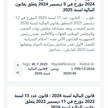
2024 مؤرخ في 9 ديسمبر 2024 يتعلق بقانون
المالية لسنة 2025
نقح بـ : - القانون عدد 17 لسنة 2025 المؤرخ في 12
ديسمبر 2025 المتعلق بقانون المالية لسنة 2026
باسم الشعب، وبعد مصادقة مجلس نواب الشعب
والمجلس الوطني للجهات والأقاليم. يصدر رئيس
الجمهورية القـانون الآتي نصه : أحكام الميزانية
الفصل الأول تقدر مداخيل ميزانية الدولة ونفقاتها
لسنة 2025 كما يلي: - مداخيل
Tags:
#L F 2025
Pays:
Référence:
Publié le:
fr
09/12/2024
L F
تونس
,
#قانون المالية
ar
2025/48
لسنة 2026
قانون المالية لسنة 2024 : قانون عدد 13 لسنة
2023 مؤرخ في 11 ديسمبر 2023 يتعلق
بقانون المالية لسنة 2024