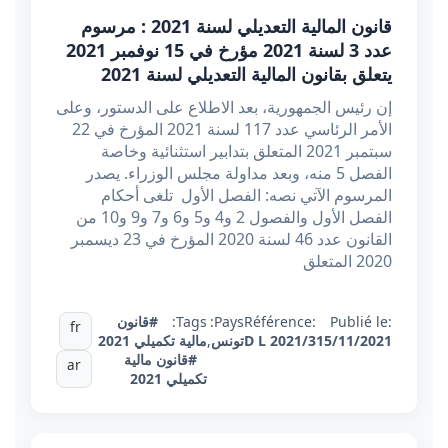
قانون المالية التعديلي لسنة 2021 : مرسوم
عدد 3 لسنة 2021 مؤرخ في 15 نوفمبر 2021
يتعلق بقانون المالية التعديلي لسنة 2021
إن رئيس الجمهورية، بعد الاطلاع على الدستور، وعلى
الأمر الرئاسي عدد 117 لسنة 2021 المؤرخ في 22
سبتمبر 2021 المتعلق بتدابير استثنائية وخاصة
الفصل 5 منه، وبعد مداولة مجلس الوزراء. يصدر
المرسوم الآتي نصه: الفصل الأول تلغى أحكام
الفصل الأول والفصول 2 و4 و5 و6 و7 و9 و10 من
القانون عدد 46 لسنة 2020 المؤرخ في 23 ديسمبر
2020 المتعلق
Publié le:
Référence:
Pays:
Tags:
#قانون
fr
15/11/2021
D L 2021/3
تونس
,
مالية تكميلي 2021
#قانون مالية
ar
تكميلي 2021