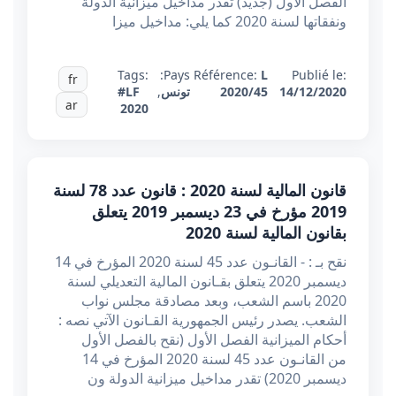
الفصل الأول (جديد) تقدر مداخيل ميزانية الدولة
ونفقاتها لسنة 2020 كما يلي: مداخيل ميزا
Tags:
Pays:
Référence:
L
Publié le:
fr
14/12/2020
2020/45
تونس
,
#LF
ar
2020
قانون المالية لسنة 2020 : قانون عدد 78 لسنة
2019 مؤرخ في 23 ديسمبر 2019 يتعلق
بقانون المالية لسنة 2020
نقح بـ : - القانـون عدد 45 لسنة 2020 المؤرخ في 14
ديسمبر 2020 يتعلق بقـانون المالية التعديلي لسنة
2020 باسم الشعب، وبعد مصادقة مجلس نواب
الشعب. يصدر رئيس الجمهورية القـانون الآتي نصه :
أحكام الميزانية الفصل الأول (نقح بالفصل الأول
من القانـون عدد 45 لسنة 2020 المؤرخ في 14
ديسمبر 2020) تقدر مداخيل ميزانية الدولة ون