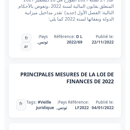
المتعلق بقانون المالية لسنة 2022 ،وتعوض بالأحكام
التالية: الفصل الأول (جديد) تقدر مداخيل ميزانية
الدولة ونفقاتها لسنة 2022 كما يلي:
Pays:
Référence:
D L
Publié le:
fr
22/11/2022
2022/69
تونس
,
ar
PRINCIPALES MESURES DE LA LOI DE
FINANCES DE 2022
Tags:
#Veille
Pays:
Référence:
Publié le:
fr
04/01/2022
LF2022
تونس
,
juridique