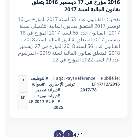
2016 مؤرخ في 17 ديسمبر 2016 يتعلق
بقانون المالية لسنة 2017
نقح بـ : - القـانون عدد 63 لسنة 2017 المؤرخ في 16
نوفمبر 2017 المتعلق بقـانون المالية التكميلي لسنة
2017 - القـانون عدد 66 لسنة 2017 المؤرخ في 18
ديسمبر 2017 المتعلق بقـانون المالية لسنة 2018 -
القـانون عدد 56 لسنة 2018 المؤرخ في 27 ديسمبر
2018 المتعلق بقـانون المالية لسنة 2019 - المرسوم
عدد 79 لسنة 2022 المؤرخ في 22
Publié le:
Référence:
Pays:
Tags:
#التوظيف
fr
17/12/2016
LF
تونس
,
الإجباري
#ديوانة
2017/78
#ديوانة تصدير
#ديوانة توريد
ar
#L F
#LF 2017
2025
1 / 4