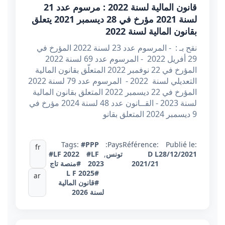
قانون المالية لسنة 2022 : مرسوم عدد 21
لسنة 2021 مؤرخ في 28 ديسمبر 2021 يتعلق
بقانون المالية لسنة 2022
نقح بـ : - المرسوم عدد 23 لسنة 2022 المؤرخ في
29 أفريل 2022 - المرسوم عدد 69 لسنة 2022
المؤرخ في 22 نوفمبر 2022 المتعلّق بقانون المالية
التعديلي لسنة 2022 - المرسوم عدد 79 لسنة 2022
المؤرخ في 22 ديسمبر 2022 المتعلق بقانون المالية
لسنة 2023 - القــانون عدد 48 لسنة 2024 مؤرخ في
9 ديسمبر 2024 المتعلق بقانو
Tags:
#PPP
Pays:
Référence:
Publié le:
fr
28/12/2021
D L
تونس
,
#LF
#LF 2022
2021/21
2023
#منصة تاج
#L F 2025
ar
#قانون المالية
لسنة 2026