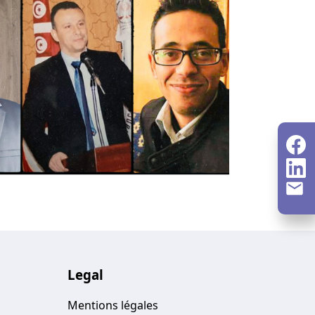
Legal
Mentions légales