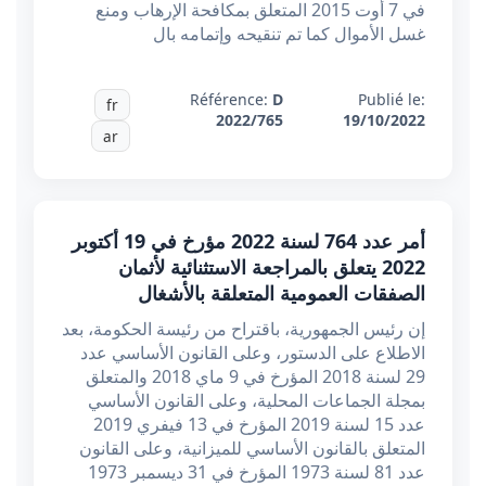
في 7 أوت 2015 المتعلق بمكافحة الإرهاب ومنع
غسل الأموال كما تم تنقيحه وإتمامه بال
Référence:
D
Publié le:
fr
2022/765
19/10/2022
ar
أمر عدد 764 لسنة 2022 مؤرخ في 19 أكتوبر
2022 يتعلق بالمراجعة الاستثنائية لأثمان
الصفقات العمومية المتعلقة بالأشغال
إن رئيس الجمهورية، باقتراح من رئيسة الحكومة، بعد
الاطلاع على الدستور، وعلى القانون الأساسي عدد
29 لسنة 2018 المؤرخ في 9 ماي 2018 والمتعلق
بمجلة الجماعات المحلية، وعلى القانون الأساسي
عدد 15 لسنة 2019 المؤرخ في 13 فيفري 2019
المتعلق بالقانون الأساسي للميزانية، وعلى القانون
عدد 81 لسنة 1973 المؤرخ في 31 ديسمبر 1973