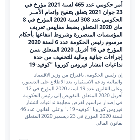
أمر حكومي عدد 465 لسنة 2021 مؤرخ في
23 جوان 2021 يتعلق بتنقيح وإتمام الأمــر
الحكومي عدد 308 لسنة 2020 المؤرخ في 8
ماي 2020 المتعلق بضبط مقاييس تعريف
المؤسسات المتضررة وشروط انتفاعها بأحكام
مرسوم رئيس الحكومة عدد 6 لسنة 2020
المؤرخ في 16 أفريل 2020 المتعلق بسن
إجراءات جبائية ومالية للتخفيف من حدة
تداعيات انتشار فيروس كورونا "كوفيد-19
إن رئيس الحكومة، باقتراح من وزير الاقتصاد
والمالية ودعم الاستثمار، بعد الاطلاع على الدستور،
وعلى القانون عدد 19 لسنة 2020 المؤرخ في 12
أفريل 2020 المتعلق بالتفويض إلى رئيس الحكومة
في إصدار مراسيم لغرض مجابهة تداعيات انتشار
فيروس كورونا "كوفيد- 19 ،" وعلى القانون عدد 46
لسنة 2020 المؤرخ في 23 ديسمبر 2020 المتعلق
بقانون المالي