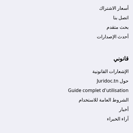
أسعار الاشتراك
اتصل بنا
بحث متقدم
أحدث الإصدارات
قانوني
الإشعارات القانونية
حول Juridoc.tn
Guide complet d'utilisation
الشروط العامة للاستخدام
أخبار
آراء الخبراء