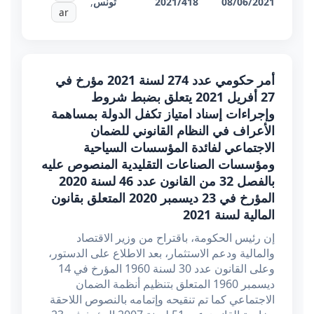
08/06/2021
2021/418
تونس
,
ar
أمر حكومي عدد 274 لسنة 2021 مؤرخ في
27 أفريل 2021 يتعلق بضبط شروط
وإجراءات إسناد امتياز تكفل الدولة بمساهمة
الأعراف في النظام القانوني للضمان
الاجتماعي لفائدة المؤسسات السياحية
ومؤسسات الصناعات التقليدية المنصوص عليه
بالفصل 32 من القانون عدد 46 لسنة 2020
المؤرخ في 23 ديسمبر 2020 المتعلق بقانون
المالية لسنة 2021
إن رئيس الحكومة، باقتراح من وزير الاقتصاد
والمالية ودعم الاستثمار، بعد الاطلاع على الدستور،
وعلى القانون عدد 30 لسنة 1960 المؤرخ في 14
ديسمبر 1960 المتعلق بتنظيم أنظمة الضمان
الاجتماعي كما تم تنقيحه وإتمامه بالنصوص اللاحقة