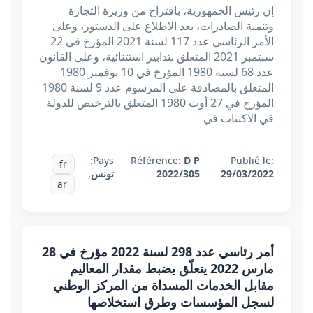
إن رئيس الجمهورية، باقتراح من وزيرة التجارة
وتنمية الصادرات، بعد الاطلاع على الدستور، وعلى
الأمر الرئاسي عدد 117 لسنة 2021 المؤرخ في 22
سبتمبر 2021 المتعلق بتدابير استثنائية، وعلى القانون
عدد 68 لسنة 1980 المؤرخ في 10 نوفمبر 1980
المتعلق بالمصادقة على المرسوم عدد 9 لسنة 1980
المؤرخ في 27 أوت 1980 المتعلق بالترخيص للدولة
في الاكتتاب في
Pays:
Référence:
D P
Publié le:
fr
29/03/2022
2022/305
تونس
,
ar
أمر رئاسي عدد 298 لسنة 2022 مؤرخ في 28
مارس 2022 يتعلّق بضبط مقدار المعاليم
مقابل الخدمات المسداة من المركز الوطني
لسجل المؤسسات وطرق استخلاصها