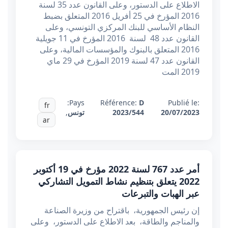
الاطلاع على الدستور، وعلى القانون عدد 35 لسنة
2016 المؤرخ في 25 أفريل 2016 المتعلق بضبط
النظام الأساسي للبنك المركزي التونسي، وعلى
القانون عدد 48 لسنة 2016 المؤرخ في 11 جويلية
2016 المتعلق بالبنوك والمؤسسات المالية، وعلى
القانون عدد 47 لسنة 2019 المؤرخ في 29 ماي
2019 المت
Pays:
Référence:
D
Publié le:
fr
20/07/2023
2023/544
تونس
,
ar
أمر عدد 767 لسنة 2022 مؤرخ في 19 أكتوبر
2022 يتعلق بتنظيم نشاط التمويل التشاركي
عبر الهبات والتبرعات
إن رئيس الجمهورية، باقتراح من وزيرة الصناعة
والمناجم والطاقة، بعد الاطلاع على الدستور، وعلى