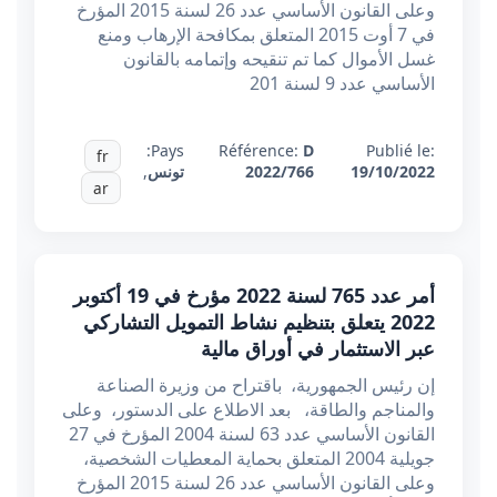
وعلى القانون الأساسي عدد 26 لسنة 2015 المؤرخ
في 7 أوت 2015 المتعلق بمكافحة الإرهاب ومنع
غسل الأموال كما تم تنقيحه وإتمامه بالقانون
الأساسي عدد 9 لسنة 201
Pays:
Référence:
D
Publié le:
fr
19/10/2022
2022/766
تونس
,
ar
أمر عدد 765 لسنة 2022 مؤرخ في 19 أكتوبر
2022 يتعلق بتنظيم نشاط التمويل التشاركي
عبر الاستثمار في أوراق مالية
إن رئيس الجمهورية، باقتراح من وزيرة الصناعة
والمناجم والطاقة، بعد الاطلاع على الدستور، وعلى
القانون الأساسي عدد 63 لسنة 2004 المؤرخ في 27
جويلية 2004 المتعلق بحماية المعطيات الشخصية،
وعلى القانون الأساسي عدد 26 لسنة 2015 المؤرخ