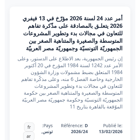
أمر عدد 24 لسنة 2026 مؤرّخ في 13 فيفري
2026 يتعلـق بالمصادقة على مذّكرة تفاهم
للتعاون في مجالات بدء وتطوير المشروعات
المتوسطة والصغيرة والمتناهية الصغر بين
الجمهوريّة التونسيّة وجمهوريّة مصر العربيّة
إن رئيس الجمهورية، بعد الاطلاع على الدستور، وعلى
الأمر عدد 1242 لسنة 1984 المؤرخ في 20 أكتوبر
1984 المتعلق بضبط مشمولات وزارة الشؤون
الخارجية وخاصة الفصل 6 منه، وعلى مذكّرة تفاهم
للتعاون في مجالات بدء وتطوير المشروعات
المتوسطة والصغيرة والمتناهية الصغر بين حكومة
الجمهوريّة التونسيّة وحكومة جمهوريّة مصر العربيّة
الموّقعة بالقاهرة بتاريخ 11
Pays:
Référence:
D
Publié le:
fr
13/02/2026
2026/24
تونس
,
ar