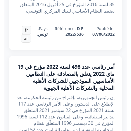
35 لسنة 2016 المؤرخ في 25 أفريل 2016 المتعلق
بضبط النظام الأساسي للبنك المركزي التونسي،
Pays:
Référence:
D P
Publié le:
fr
07/06/2022
2022/536
تونس
,
ar
أمر رئاسي عدد 498 لسنة 2022 مؤرخ في 19
ماي 2022 يتعلق بالمصادقة على النظامين
الأساسيين النموذجيين للشركات الأهلية
المحلية والشركات الأهلية الجهوية
إن رئيس الجمهورية، بإقتراح من رئيسة الحكومة، بعد
الإطلاع على الدستور، وعلى الأمر الرئاسي عدد 117
لسنة 2021 المؤرخ في 22 سبتمبر 2021 المتعلق
بتدابير استثنائية، وعلى القـانون عدد 112 لسنة 1996
المؤرخ في 30 ديسمبر 1996 المتعلّق بنظام
المحاسبة للمؤسسات، وعلى القـانون عدد 52 لسنة