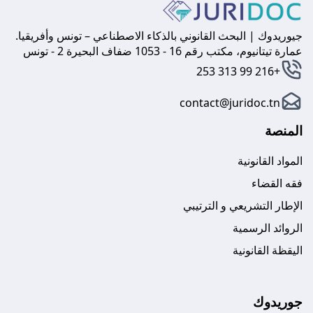
جيوريدوك | البحث القانوني بالذكاء الاصطناعي – تونس وأفريقيا.
عمارة تيتانيوم، مكتب رقم 16 - 1053 ضفاف البحيرة 2 - تونس
+216 99 313 253
contact@juridoc.tn
المنصة
المواد القانونية
فقه القضاء
الإطار التشريعي و الترتيبي
الروائد الرسمية
اليقظة القانونية
جوريدوك