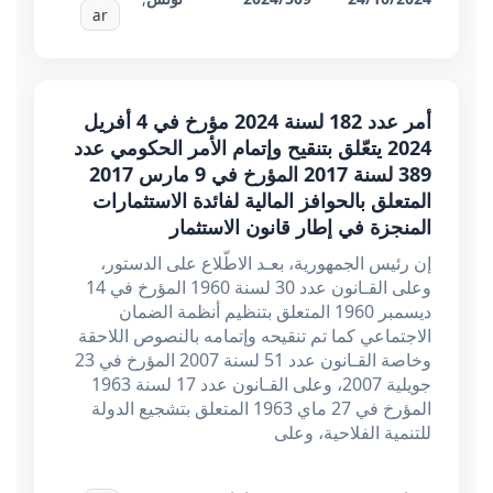
ar
أمر عدد 182 لسنة 2024 مؤرخ في 4 أفريل
2024 يتعّلق بتنقيح وإتمام الأمر الحكومي عدد
389 لسنة 2017 المؤرخ في 9 مارس 2017
المتعلق بالحوافز المالية لفائدة الاستثمارات
المنجزة في إطار قانون الاستثمار
إن رئيس الجمهورية، بعـد الاطّلاع على الدستور،
وعلى القـانون عدد 30 لسنة 1960 المؤرخ في 14
ديسمبر 1960 المتعلق بتنظيم أنظمة الضمان
الاجتماعي كما تم تنقيحه وإتمامه بالنصوص اللاحقة
وخاصة القـانون عدد 51 لسنة 2007 المؤرخ في 23
جويلية 2007، وعلى القـانون عدد 17 لسنة 1963
المؤرخ في 27 ماي 1963 المتعلق بتشجيع الدولة
للتنمية الفلاحية، وعلى