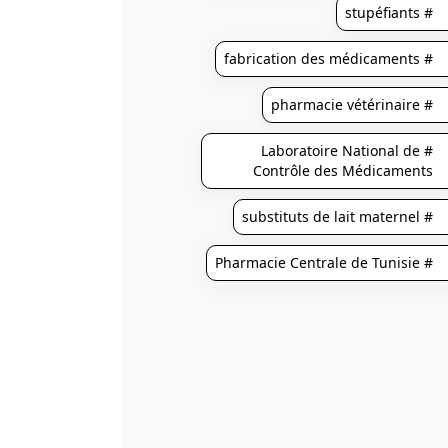
# stupéfiants
# fabrication des médicaments
# pharmacie vétérinaire
# Laboratoire National de
Contrôle des Médicaments
# substituts de lait maternel
# Pharmacie Centrale de Tunisie