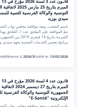
التونسية والوكالة الفرنسية للتنمية لل
سيدي بوزيد
باسم الشعب، وبعد موافقة مجلس نواب الشعب،
المُبرمة بتاريخ 14 
برنامج تعصير الخدمات الصحية بجهة سيدي بوز
s:
Référence:
L 2026/3
Publié le:
13/02/2026
الجمهورية التونسية والوكالة الفرنسية 
الإلكترونية "E-Santé"
باسم الشعب، وبعد موافقة مجلس نواب الشعب،