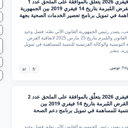
قانـون عدد 3 لسنة 2026 مؤرخ في 13 فيفري 2026 يتعلّق بالموافقة على الملحق عدد 1
المبرم بتاريخ 25 مارس 2025 لاتفاقية القرض المُبرمة بتاريخ 14 فيفري 2019 بين الجمهورية
مساهمة في تمويل برنامج تعصير الخدمات الصحية بجهة
 يصدر رئيس الجمهورية القانون الآتي نصّه: فصل وحيد
تتمّ الموافقة على الملحق عدد 1، المُلحق بهذا القانون والمُبرم بتاريخ 25 مارس 2025 لاتفاقية القرض
فيفري 2019 بين الجمهورية التونسية والوكالة الفرنسية للتنمية للمساهمة في تمويل
يد. ينشر
Pay
تونس
,
ar
fr
قانـون عدد 4 لسنة 2026 مؤرخ في 13 فيفري 2026 يتعلّق بالموافقة على الملحق عدد 2
المبرم بتاريخ 27 ديسمبر 2024 لاتفاقية القرض المُبرمة بتاريخ 14 فيفري 2019 بين
للتنمية للمساهمة في تمويل برنامج دعم الصحة
 يصدر رئيس الجمهورية القانون الآتي نصّه: فصل وحيد