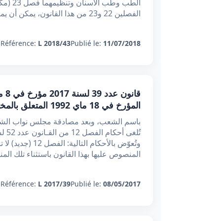
الفصلين 22 و23 من هذا القانون، يمكن أن يمارس الطبيب أو طب
:
Référence:
L 2018/43
Publié le:
11/07/2018
المؤرخ في 18 ماي 1992 المتعلق بالمخدرات
باسم الشعب، وبعد مصادقة مجلس نواب الشعب
المنصوص عليها بهذا القانون باستثناء تلك ال
:
Référence:
L 2017/39
Publié le:
08/05/2017