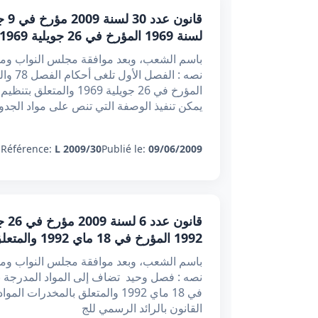
لسنة 1969 المؤرخ في 26 جويلية 1969 والمتعلق بتنظيم المواد السمية
باسم الشعب، وبعد موافقة مجلس النواب ومج
يمكن تنفيذ الوصفة التي تنص على مواد الجدو
:
Référence:
L 2009/30
Publié le:
09/06/2009
1992 المؤرخ في 18 ماي 1992 والمتعلق بالمخدرات
باسم الشعب، وبعد موافقة مجلس النواب ومج
في 18 ماي 1992 والمتعلق بالمخدرات
القانون بالرائد الرسمي للج