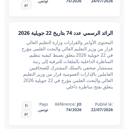
24/07/2026
75/2026
تونس
,
ar
الرائد الرسمي عدد 74 بتاريخ 22 جويلية 2026
المحتوى الأوامر والقرارات وزارة التعليم العالي
قرار من وزير التعليم العالي والبحث العلمي مؤرخ
في 22 جويلية 2026 يتعلق بضبط كيفية تنظيم
المناظرة الداخلية بالملفات للترقية إلى رتبة
مستشار صحفي بالسلك المشترك للصحافيين
العاملين بالإدارات العمومية قرار من وزير التعليم
العالي والبحث العلمي مؤرخ في 22 جويلية 2026
يتعلق بفتح مناظرة داخلي
Pays:
Référence:
JO
Publié le:
fr
22/07/2026
74/2026
تونس
,
ar