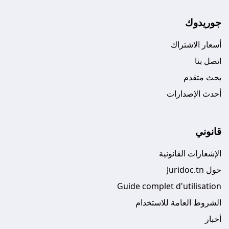
جوريدوك
أسعار الاشتراك
اتصل بنا
بحث متقدم
أحدث الإصدارات
قانوني
الإشعارات القانونية
حول Juridoc.tn
Guide complet d'utilisation
الشروط العامة للاستخدام
أخبار