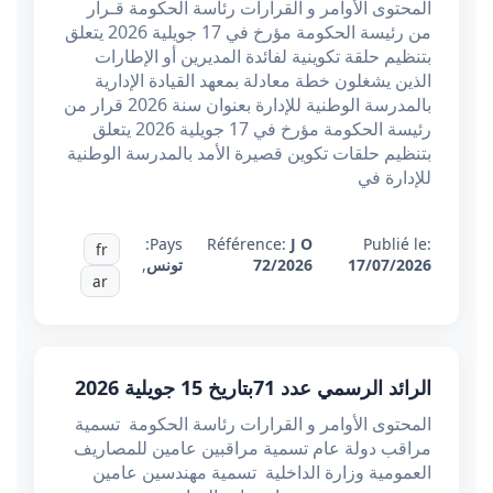
المحتوى الأوامر و القرارات رئاسة الحكومة قـرار
من رئيسة الحكومة مؤرخ في 17 جويلية 2026 يتعلق
بتنظيم حلقة تكوينية لفائدة المديرين أو الإطارات
الذين يشغلون خطة معادلة بمعهد القيادة الإدارية
بالمدرسة الوطنية للإدارة بعنوان سنة 2026 قرار من
رئيسة الحكومة مؤرخ في 17 جويلية 2026 يتعلق
بتنظيم حلقات تكوين قصيرة الأمد بالمدرسة الوطنية
للإدارة في
Pays:
Référence:
J O
Publié le:
fr
17/07/2026
72/2026
تونس
,
ar
الرائد الرسمي عدد 71بتاريخ 15 جويلية 2026
المحتوى الأوامر و القرارات رئاسة الحكومة تسمية
مراقب دولة عام تسمية مراقبين عامين للمصاريف
العمومية وزارة الداخلية تسمية مهندسين عامين