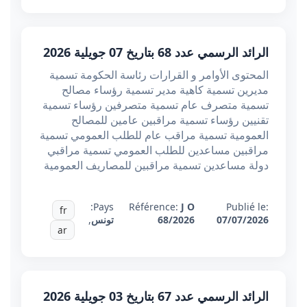
الرائد الرسمي عدد 68 بتاريخ 07 جويلية 2026
المحتوى الأوامر و القرارات رئاسة الحكومة تسمية
مديرين تسمية كاهية مدير تسمية رؤساء مصالح
تسمية متصرف عام تسمية متصرفين رؤساء تسمية
تقنيين رؤساء تسمية مراقبين عامين للمصالح
العمومية تسمية مراقب عام للطلب العمومي تسمية
مراقبين مساعدين للطلب العمومي تسمية مراقبي
دولة مساعدين تسمية مراقبين للمصاريف العمومية
Pays:
Référence:
J O
Publié le:
fr
07/07/2026
68/2026
تونس
,
ar
الرائد الرسمي عدد 67 بتاريخ 03 جويلية 2026