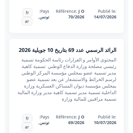
Pays:
Référence:
J O
Publié le:
fr
14/07/2026
70/2026
تونس
,
ar
الرائد الرسمي عدد 69 بتاريخ 10 جويلية 2026
المحتوى الأوامر و القرارات رئاسة الحكومة تسمية
رئيسي مصلحة وزارة الدفاع الوطني تسمية كاهية
مدير تسمية عضو بمجلس مؤسسة المركز الوطني
لرسم الخرائط والاستشعار عن بعد تسمية عضو
بمجلس مؤسسة ديوان المساكن العسكرية وزارة
الداخلية تسمية مدير تسمية كاهية مدير وزارة المالية
تسمية مراقبين للمالية وزارة
Pays:
Référence:
J O
Publié le:
fr
10/07/2026
69/2026
تونس
,
ar