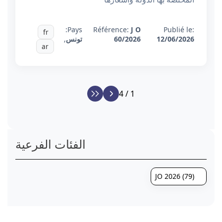
Pays:
Référence:
J O
Publié le:
fr
12/06/2026
60/2026
تونس
,
ar
1 / 4
الفئات الفرعية
JO 2026 (79)