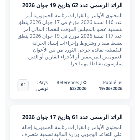
الرائد الرسمي عدد 62 بتاريخ 19 جوان 2026
المحتوى الأوامر و القرارات رئاسة الجمهورية أمر
عدد 116 لسنة 2026 مؤرخ في 17 جوان 2026 يتعلق
بتسمية عضو بالمجلس المؤقت للقضاء المالي أمر
عدد 117 لسنة 2026 مؤرخ في 19 جوان 2026 يتعلق
بضبط مقدار وشروط وإجراءات إسناد الجراية
التكميلية لفائدة جرحى الثورة من بين الأعوان
العموميين المرسمين أو الأجراء القارين أو الذين
يمارسون نشاطا مهنيا حرا
Pays:
Référence:
J O
Publié le:
ar
19/06/2026
62/2026
تونس
,
الرائد الرسمي عدد 61 بتاريخ 17 جوان 2026
المحتوى الأوامر و القرارات رئاسة الجمهورية إحالة
على التقاعد الوجوبي وزارة المالية تسمية متصرف