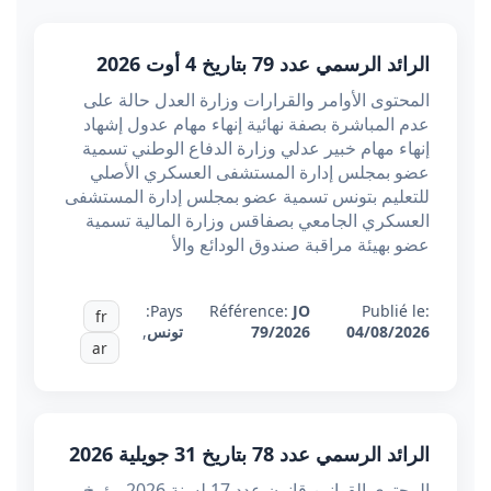
الرائد الرسمي عدد 79 بتاريخ 4 أوت 2026
المحتوى الأوامر والقرارات وزارة العدل حالة على
عدم المباشرة بصفة نهائية إنهاء مهام عدول إشهاد
إنهاء مهام خبير عدلي وزارة الدفاع الوطني تسمية
عضو بمجلس إدارة المستشفى العسكري الأصلي
للتعليم بتونس تسمية عضو بمجلس إدارة المستشفى
العسكري الجامعي بصفاقس وزارة المالية تسمية
عضو بهيئة مراقبة صندوق الودائع والأ
Pays:
Référence:
JO
Publié le:
fr
04/08/2026
79/2026
تونس
,
ar
الرائد الرسمي عدد 78 بتاريخ 31 جويلية 2026
المحتوى القوانين قانون عدد 17 لسنة 2026 مؤرخ