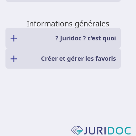
Informations générales
Juridoc ? c'est quoi ?
Créer et gérer les favoris