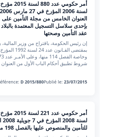
العنوان الخامس من مجلة التأمين على 
بإحدى سلاسل التسجيل المعتمدة بالبلاد 
عقد التأمين وصحتها
إن رئيس الحكومة، باقتراح من وزير المالية، 
شروط تطبيق أحكام الباب الأول من العنوان
éférence:
D 2015/880
Publié le:
23/07/2015
لسن
للتأمين والمنصوص عليها بالفصل 198 من مجلة التأمين ومبالغها وطرق استخلاصها