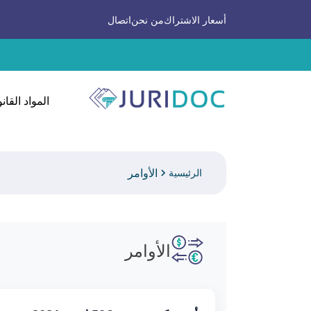
أسعار الاشتراك
من نحن
اتصال
المواد القانو
الأوامر
الرئيسية
الأوامر