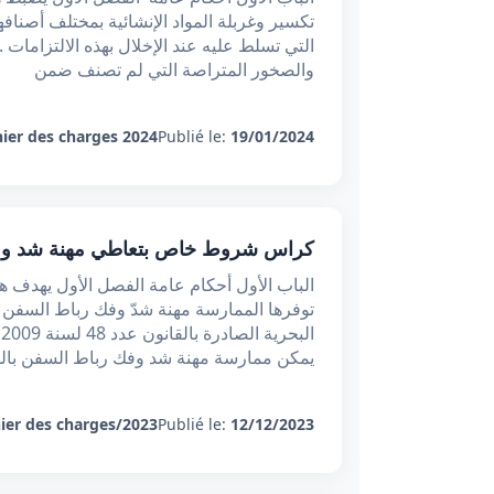
تكسير وغربلة المواد الإنشائية بمختلف أصنافه
التي تسلط عليه عند الإخلال بهذه الالتزامات .
والصخور المتراصة التي لم تصنف ضمن
ier des charges 2024
Publié le:
19/01/2024
كراس شروط خاص بتعاطي مهنة شد وفك ر
الباب الأول أحكام عامة الفصل الأول يهدف 
توفرها الممارسة مهنة شدّ وفك رباط السفن با
يمكن ممارسة مهنة شد وفك رباط السفن بالمو
ier des charges/2023
Publié le:
12/12/2023