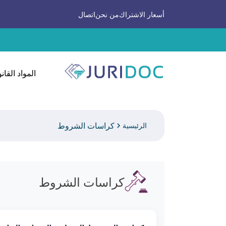
أسعار الاشتراك
من نحن
اتصال
المواد القانو
كراسات الشروط
الرئيسية
كراسات الشروط