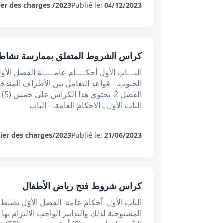
er des charges /2023
Publié le:
04/12/2023
كراس الشروط المتعلق بممارسة نشاط 
البـــاب الأول أحكــــام عامـــــة الفصل 
الحبوب. - قواعد التعامل بين الأطراف المتدخ
الباب الأول ـ الأحكام العامة. - الباب
ier des charges/2023
Publié le:
21/06/2023
كراس شروط فتح رياض الأطفال
الباب الأول أحكام عامة الفصل الأوّل يضبط