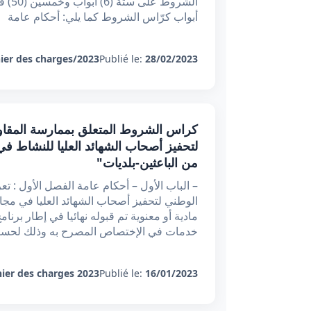
أبواب كرّاس الشروط كما يلي: أحكام عامة
ier des charges/2023
Publié le:
28/02/2023
كراس الشروط المتعلق بممارسة المقاول
لتحفيز أصحاب الشهائد العليا للنشاط في
من الباعثين-بلديات"
– الباب الأول – أحكام عامة الفصل الأول : ت
الوطني لتحفيز أصحاب الشهائد العليا في مجا
مادية أو معنوية تم قبوله نهائيا في إطار برنام
خدمات في الإختصاص المصرح به وذلك لحسا
ier des charges 2023
Publié le:
16/01/2023