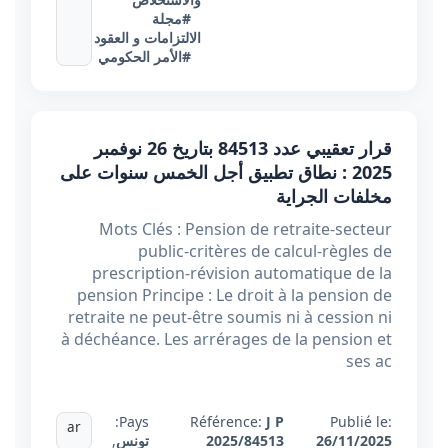
#مجلة
الالتزامات و العقود
#الأمر الحكومي
قرار تعقيبي عدد 84513 بتاريخ 26 نوفمبر
2025 : نطاق تطبيق أجل الخمس سنوات على
مخلفات الجراية
Mots Clés : Pension de retraite-secteur
public-critères de calcul-règles de
prescription-révision automatique de la
pension Principe : Le droit à la pension de
retraite ne peut-être soumis ni à cession ni
à déchéance. Les arrérages de la pension et
ses ac
Pays:
Référence:
J P
Publié le:
ar
26/11/2025
2025/84513
تونس
,