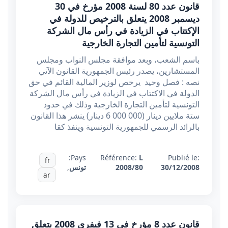
قانون عدد 80 لسنة 2008 مؤرخ في 30
ديسمبر 2008 يتعلق بالترخيص للدولة في
الإكتتاب في الزيادة في رأس مال الشركة
التونسية لتأمين التجارة الخارجية
باسم الشعب، وبعد موافقة مجلس النواب ومجلس
المستشارين، يصدر رئيس الجمهورية القانون الآتي
نصه : فصل وحيد يرخص لوزير المالية القائم في حق
الدولة في الاكتتاب في الزيادة في رأس مال الشركة
التونسية لتأمين التجارة الخارجية وذلك في حدود
ستة ملايين دينار (000 000 6 دينار) ينشر هذا القانون
بالرائد الرسمي للجمهورية التونسية وينفذ كقا
Pays:
Référence:
L
Publié le:
fr
30/12/2008
2008/80
تونس
,
ar
قانون عدد 8 مؤرخ في 13 فيفري 2008 يتعلق