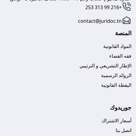
+216 99 313 253
contact@juridoc.tn
المنصة
المواد القانونية
فقه القضاء
الإطار التشريعي و الترتيبي
الروائد الرسمية
اليقظة القانونية
جوريدوك
أسعار الاشتراك
اتصل بنا