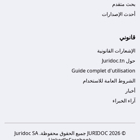
بحث متقدم
أحدث الإصدارات
قانوني
الإشعارات القانونية
حول Juridoc.tn
Guide complet d'utilisation
الشروط العامة للاستخدام
أخبار
آراء الخبراء
© 2026 JURIDOC جميع الحقوق محفوظة. Juridoc SA
LinkedIn
Facebook