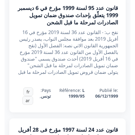
قانون عدد 95 لسنة 1999 مؤرخ في 6 ديسمبر
1999 يتعلّق بإحداث صندوق ضمان تمويل
الصادرات لمرحلة ما قبل الشحن
نقح ب: - القانون عدد 36 لسنة 2019 مؤرخ في 16
أفريل 2019 بعد موافقة مجلس النواب، يصدر رئيس
الجمهورية القانون الاتي نصه: الفصل الأول (نقح
بالفصل الأول من القانون عدد 36 لسنة 2019 مؤرخ
في 16 أفريل 2019) أحدث صندوق يسمى "صندوق
ضمان تمويل الصادرات لمرحلة ما قبل الشحن"
يتولى ضمان قروض تمويل الصادرات لمرحلة ما قبل
Pays:
Référence:
L
Publié le:
fr
06/12/1999
1999/95
تونس
,
ar
قانون عدد 24 لسنة 1997 مؤرخ فى 28 أفريل