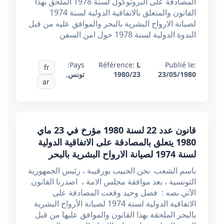
المصادقة على البروتوكول لسنة 1978 الملحق بهذا
القانون والمتعلق بالاتفاقية الدولية لسنة 1974
لصيانة الارواج البشرية بالبحر والموافق عليه من قبل
الندوة الدولية لسنة 1978 حول امن السفن
Pays:
Référence:
L
Publié le:
fr
23/05/1980
1980/23
تونس
,
ar
قانون عدد 22 لسنة 1980 مؤرخ في 23 ماي
1980 يتعلق بالمصادقة على الاتفاقية الدولية
لسنة 1974 لصيانة الارواح البشرية بالبحر
باسم الشعب نحن الحبيب بورقيبة ، رئيس الجمهورية
التونسية ، بعد موافقة مجلس الامة ، اصدرنا القانون
الآتي نصه : فصل وحيد وقعت المصادقة على
الاتفاقية الدولية لسنة 1974 لصيانة الأرواح البشرية
بالبحر الملحقة بهذا القانون والموافق عليها من قبل