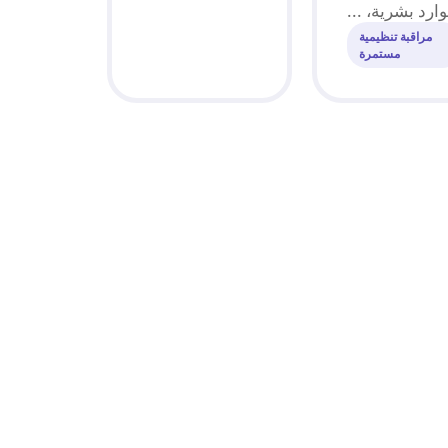
ارد بشرية، ...
مراقبة تنظيمية
مستمرة