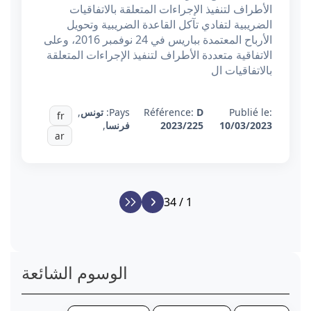
الأطراف لتنفيذ الإجراءات المتعلقة بالاتفاقيات
الضريبية لتفادي تآكل القاعدة الضريبية وتحويل
الأرباح المعتمدة بباريس في 24 نوفمبر 2016، وعلى
الاتفاقية متعددة الأطراف لتنفيذ الإجراءات المتعلقة
بالاتفاقيات ال
Publié le:
D
Référence:
Pays:
تونس
,
fr
10/03/2023
2023/225
فرنسا
,
ar
1 / 34
الوسوم الشائعة