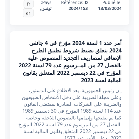
Pays:
Référence:
D
Publié le:
fr
13/03/2024
2024/153
تونس
,
ar
أمر عدد 1 لسنة 2024 مؤرخ في 4 جانفي
2024 يتعلق بضبط شروط تطبيق الطرح
الإضافي لمصاريف التجديد المنصوص عليه
بالفصل 27 من المــرسوم عدد 79 لسنة 2022
المؤرخ في 22 ديسمبر 2022 المتعلق بقانون
المالية لسنة 2023
إ ن رئيس الجمهورية، بعد الاطلاع على الدستور،
وعلى مجلة الضريبة على دخل الأشخاص الطبيعيين
والضريبة على الشركات الصادرة بمقتضى القانون
عدد 114 لسنة 1989 المؤرخ في 30 ديسمبر 1989
كما تم تنقيحها وإتمامها بالنصوص اللاحقة وخاصة
بالفصل 27 من المرسوم عدد 79 لسنة 2022 المؤرخ
في 22 ديسمبر 2022 المتعلق بقانون المالية لسنة
2023، وعلى الأمر عدد 1573