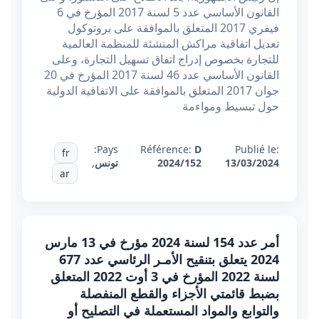
القانون الأساسي عدد 5 لسنة 2017 المؤرخ في 6
فيفري 2017 المتعلق بالموافقة على بروتوكول
تعديل اتفاقية مراكش المنشئة للمنظمة العالمية
للتجارة بخصوص إدراج اتفاق تسهيل التجارة، وعلى
القانون الأساسي عدد 46 لسنة 2017 المؤرخ في 20
جوان 2017 المتعلق بالموافقة على الاتفاقية الدولية
حول تبسيط ومواءمة
Pays:
Référence:
D
Publié le:
fr
13/03/2024
2024/152
تونس
,
ar
أمر عدد 154 لسنة 2024 مؤرخ في 13 مارس
2024 يتعلق بتنقيح الأمـر الرئاسي عدد 677
لسنة 2022 المؤرخ في 3 أوت 2022 المتعلق
بضبط قائمتي الأجزاء والقطع المنفصلة
والتوابع والمواد المستعملة في التصليح أو