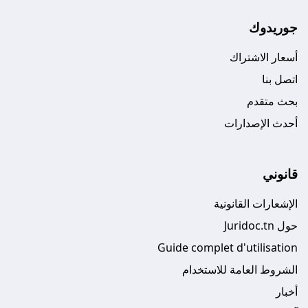
جوريدوك
أسعار الاشتراك
اتصل بنا
بحث متقدم
أحدث الإصدارات
قانوني
الإشعارات القانونية
حول Juridoc.tn
Guide complet d'utilisation
الشروط العامة للاستخدام
أخبار