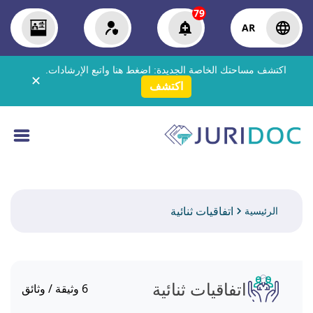
79
AR
اكتشف مساحتك الخاصة الجديدة:
اضغط هنا
واتبع الإرشادات.
✕
اكتشف
اتفاقيات ثنائية
الرئيسية
اتفاقيات ثنائية
6
وثيقة / وثائق