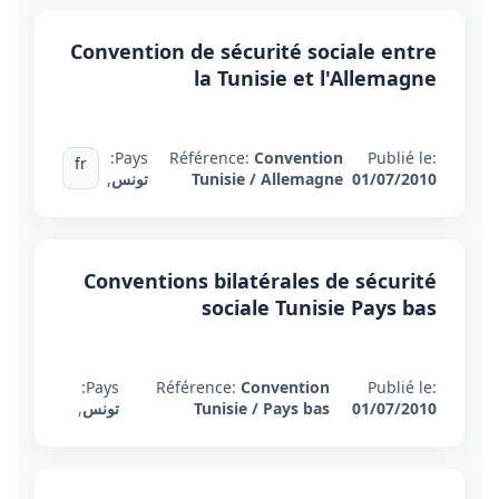
Convention de sécurité sociale entre
la Tunisie et l'Allemagne
Pays:
Référence:
Convention
Publié le:
fr
01/07/2010
Tunisie / Allemagne
تونس
,
Conventions bilatérales de sécurité
sociale Tunisie Pays bas
Pays:
Référence:
Convention
Publié le:
01/07/2010
Tunisie / Pays bas
تونس
,