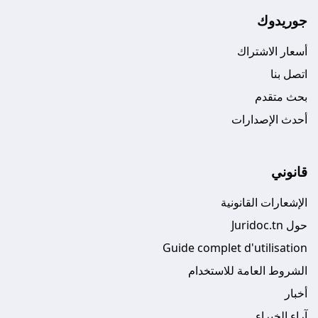
جوريدوك
أسعار الاشتراك
اتصل بنا
بحث متقدم
أحدث الإصدارات
قانوني
الإشعارات القانونية
حول Juridoc.tn
Guide complet d'utilisation
الشروط العامة للاستخدام
أخبار
آراء الخبراء