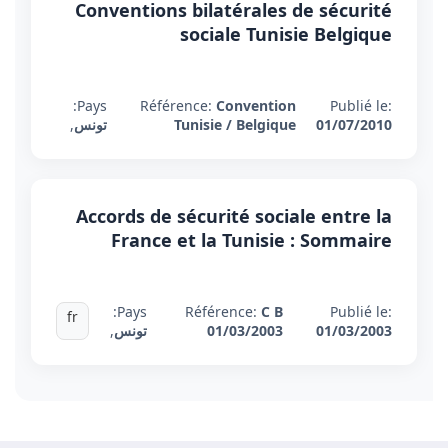
Conventions bilatérales de sécurité
sociale Tunisie Belgique
Pays:
Référence:
Convention
Publié le:
01/07/2010
Tunisie / Belgique
تونس
,
Accords de sécurité sociale entre la
France et la Tunisie : Sommaire
Pays:
Référence:
C B
Publié le:
fr
01/03/2003
01/03/2003
تونس
,