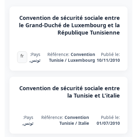
Convention de sécurité sociale entre
le Grand-Duché de Luxembourg et la
République Tunisienne
Pays:
Référence:
Convention
Publié le:
fr
10/11/2010
Tunisie / Luxembourg
تونس
,
Convention de sécurité sociale entre
la Tunisie et L'italie
Pays:
Référence:
Convention
Publié le:
01/07/2010
Tunisie / Italie
تونس
,