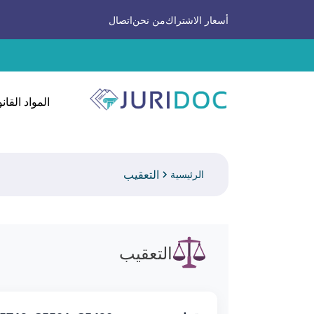
أسعار الاشتراك
من نحن
اتصال
المواد القانو
التعقيب
الرئيسية
التعقيب