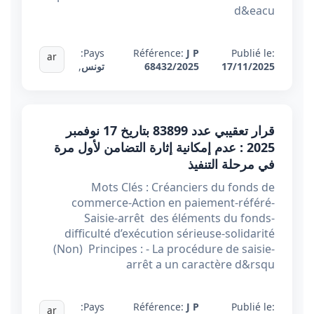
d&eacu
Pays:
Référence:
J P
Publié le:
ar
17/11/2025
68432/2025
تونس
,
قرار تعقيبي عدد 83899 بتاريخ 17 نوفمبر
2025 : عدم إمكانية إثارة التضامن لأول مرة
في مرحلة التنفيذ
Mots Clés : Créanciers du fonds de
commerce-Action en paiement-référé-
Saisie-arrêt des éléments du fonds-
difficulté d’exécution sérieuse-solidarité
(Non) Principes : - La procédure de saisie-
arrêt a un caractère d&rsqu
Pays:
Référence:
J P
Publié le:
ar