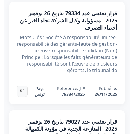
قرار تعقيبي عدد 79334 بتاريخ 26 نوفمبر
2025 : مسؤولية وكيل الشركة تجاه الغير عن
أخطاء التصرف
Mots Clés : Société à responsabilité limitée-
responsabilité des gérants-faute de gestion-
preuve-responsabilité solidaire(Non)
Principe : Lorsque les faits générateurs de
responsabilité sont l’œuvre de plusieurs
gérants, le tribunal do
Pays:
Référence:
J P
Publié le:
ar
26/11/2025
79334/2025
تونس
,
قرار تعقيبي عدد 79027 بتاريخ 26 نوفمبر
2025 : المنازعة الجدية في مؤونة الكمبيالة