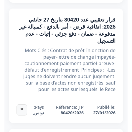
قرار تعقيبي عدد 80420 بتاريخ 27 جانفي
2026: اتفاقية قرض - أمر بالدفع - كمبيالة غير
مدفوعة - ضمان - دفع جزئي - إثبات - عدم
التسجيل
Mots Clés : Contrat de prêt-Injonction de
payer-lettre de change impayée-
cautionnement-paiement partiel-preuve-
défaut d’enregistrement Principes : -Les
juges ne doivent rendre aucun jugement
sur la base d’actes non enregistrés, sauf
pour les actes sur lesquels le Rece
Pays:
Référence:
J P
Publié le:
ar
27/01/2026
80420/2026
تونس
,