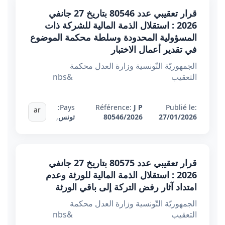
قرار تعقيبي عدد 80546 بتاريخ 27 جانفي
2026 : استقلال الذمة المالية للشركة ذات
المسؤولية المحدودة وسلطة محكمة الموضوع
في تقدير أعمال الاختبار
الجمهوريّة التّونسية وزارة العدل محكمة
التعقيب &nbs
Pays:
Référence:
J P
Publié le:
ar
27/01/2026
80546/2026
تونس
,
قرار تعقيبي عدد 80575 بتاريخ 27 جانفي
2026 : استقلال الذمة المالية للورثة وعدم
امتداد آثار رفض التركة إلى باقي الورثة
الجمهوريّة التّونسية وزارة العدل محكمة
التعقيب &nbs