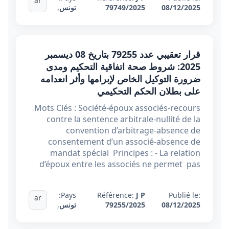
ar
08/12/2025
79749/2025
تونس
,
قرار تعقيبي عدد 79255 بتاريخ 08 ديسمبر
2025: شروط صحة اتفاقية التحكيم ومدى
ضرورة التوكيل الخاص لإبرامها وأثر انعدامه
على بطلان الحكم التحكيمي
Mots Clés : Société-époux associés-recours
contre la sentence arbitrale-nullité de la
convention d’arbitrage-absence de
consentement d’un associé-absence de
mandat spécial Principes : - La relation
d’époux entre les associés ne permet pas
Pays:
Référence:
J P
Publié le:
ar
08/12/2025
79255/2025
تونس
,