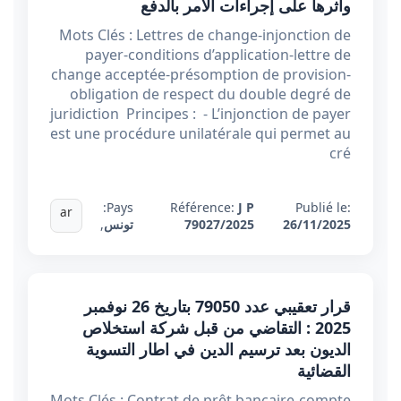
وأثرها على إجراءات الأمر بالدفع
Mots Clés : Lettres de change-injonction de
payer-conditions d’application-lettre de
change acceptée-présomption de provision-
obligation de respect du double degré de
juridiction Principes : - L’injonction de payer
est une procédure unilatérale qui permet au
cré
Pays:
Référence:
J P
Publié le:
ar
26/11/2025
79027/2025
تونس
,
قرار تعقيبي عدد 79050 بتاريخ 26 نوفمبر
2025 : التقاضي من قبل شركة استخلاص
الديون بعد ترسيم الدين في اطار التسوية
القضائية
Mots Clés : Contrat de prêt bancaire-compte