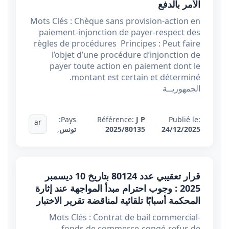
الأمر بالدفع
Mots Clés : Chèque sans provision-action en
paiement-injonction de payer-respect des
règles de procédures Principes : Peut faire
l’objet d’une procédure d’injonction de
payer toute action en paiement dont le
montant est certain et déterminé.
الجمهوريــة
Pays:
Référence:
J P
Publié le:
ar
24/12/2025
2025/80135
تونس
,
قرار تعقيبي عدد 80124 بتاريخ 10 ديسمبر
2025 : وجوب احترام مبدأ المواجهة عند إثارة
المحكمة أسبابًا تلقائية لمناقضة تقرير الاختبار
Mots Clés : Contrat de bail commercial-
fonds de commerce-congé-refus de