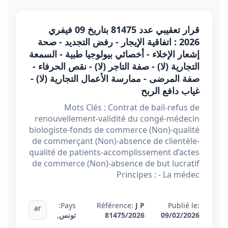
قرار تعقيبي عدد 81475 بتاريخ 09 فيفري
2026 : اتفاقية الإيجار - رفض التجديد - صحة
إشعار الإخلاء - أخصائي بيولوجيا طبية - السمعة
التجارية (لا) - صفة التاجر (لا) - نقص الحرفاء -
صفة المرضى - ممارسة الأعمال التجارية (لا) -
غياب دافع الربح
Mots Clés : Contrat de bail-refus de
renouvellement-validité du congé-médecin
biologiste-fonds de commerce (Non)-qualité
de commerçant (Non)-absence de clientèle-
qualité de patients-accomplissement d’actes
de commerce (Non)-absence de but lucratif
Principes : - La médec
Pays:
Référence:
J P
Publié le:
ar
09/02/2026
81475/2026
تونس
,