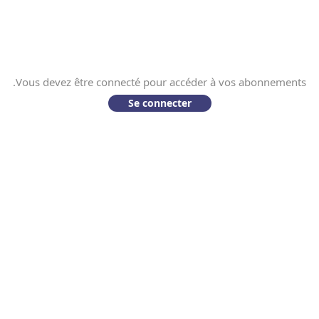
Vous devez être connecté pour accéder à vos abonnements.
Se connecter