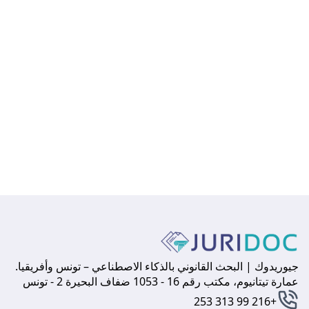
جيوريدوك | البحث القانوني بالذكاء الاصطناعي – تونس وأفريقيا.
عمارة تيتانيوم، مكتب رقم 16 - 1053 ضفاف البحيرة 2 - تونس
+216 99 313 253