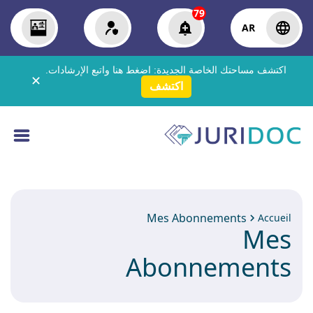
79
AR
اكتشف مساحتك الخاصة الجديدة:
اضغط هنا
واتبع الإرشادات.
✕
اكتشف
Mes Abonnements
Accueil
Mes
Abonnements