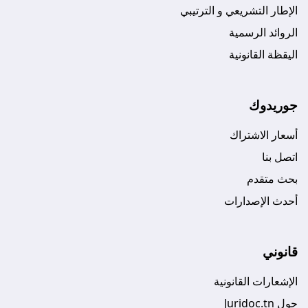
الإطار التشريعي و الترتيبي
الروائد الرسمية
اليقظة القانونية
جوريدوك
أسعار الاشتراك
اتصل بنا
بحث متقدم
أحدث الإصدارات
قانوني
الإشعارات القانونية
حول Juridoc.tn