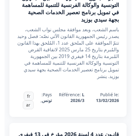
التونسية والوكالة الفرنسية للتنمية للمساهمة
في تمويل برنامج تعصير الخدمات الصحية
بجهة سيدي بوزيد
باسم الشعب، وبعد موافقة مجلس نواب الشعب،
يصدر رئيس الجمهورية القانون الآتي نصّه: فصل وحيد
تتمّ الموافقة على الملحق عدد 1، المُلحق بهذا القانون
والمُبرم بتاريخ 25 مارس 2025 لاتفاقية القرض
المُبرمة بتاريخ 14 فيفري 2019 بين الجمهورية
التونسية والوكالة الفرنسية للتنمية للمساهمة في
تمويل برنامج تعصير الخدمات الصحية بجهة سيدي
بوزيد. ينشر
Pays:
Référence:
L
Publié le:
fr
13/02/2026
2026/3
تونس
,
ar
قانـون عدد 4 لسنة 2026 مؤرخ في 13 فيفري