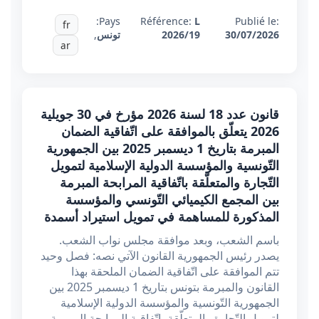
Pays:
Référence:
L
Publié le:
fr
30/07/2026
2026/19
تونس
,
ar
قانون عدد 18 لسنة 2026 مؤرخ في 30 جويلية
2026 يتعلّق بالموافقة على اتّفاقية الضمان
المبرمة بتاريخ 1 ديسمبر 2025 بين الجمهورية
التّونسية والمؤسسة الدولية الإسلامية لتمويل
التّجارة والمتعلّقة باتّفاقية المرابحة المبرمة
بين المجمع الكيميائي التّونسي والمؤسسة
المذكورة للمساهمة في تمويل استيراد أسمدة
باسم الشعب، وبعد موافقة مجلس نواب الشعب.
يصدر رئيس الجمهورية القانون الآتي نصه: فصل وحيد
تتم الموافقة على اتّفاقية الضمان الملحقة بهذا
القانون والمبرمة بتونس بتاريخ 1 ديسمبر 2025 بين
الجمهورية التّونسية والمؤسسة الدولية الإسلامية
لتمويل التّجارة والمتعلّقة باتّفاقية المرابحة المبرمة