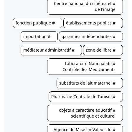
# Centre national du cinéma et
de l'image
# fonction publique
# établissements publics
# importation
# garanties indépendantes
# médiateur administratif
# zone de libre
# Laboratoire National de
Contrôle des Médicaments
# substituts de lait maternel
# Pharmacie Centrale de Tunisie
# objets à caractère éducatif
scientifique et culturel
# Agence de Mise en Valeur du