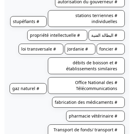
# autorisation du gouverneur
# stations terriennes
# stupéfiants
individuelles
# البطالة الفنية
# propriété intellectuelle
# loi transversale
# Jordanie
# foncier
# débits de boisson et
établissements similaires
# Office National des
# gaz naturel
Télécommunications
# fabrication des médicaments
# pharmacie vétérinaire
# Transport de fonds/ transport