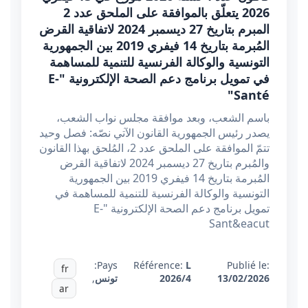
2026 يتعلّق بالموافقة على الملحق عدد 2
المبرم بتاريخ 27 ديسمبر 2024 لاتفاقية القرض
المُبرمة بتاريخ 14 فيفري 2019 بين الجمهورية
التونسية والوكالة الفرنسية للتنمية للمساهمة
في تمويل برنامج دعم الصحة الإلكترونية "E-
Santé"
باسم الشعب، وبعد موافقة مجلس نواب الشعب،
يصدر رئيس الجمهورية القانون الآتي نصّه: فصل وحيد
تتمّ الموافقة على الملحق عدد 2، المُلحق بهذا القانون
والمُبرم بتاريخ 27 ديسمبر 2024 لاتفاقية القرض
المُبرمة بتاريخ 14 فيفري 2019 بين الجمهورية
التونسية والوكالة الفرنسية للتنمية للمساهمة في
تمويل برنامج دعم الصحة الإلكترونية "E-
Sant&eacut
Pays:
Référence:
L
Publié le:
fr
13/02/2026
2026/4
تونس
,
ar