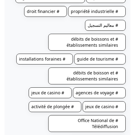
# droit financier
# propriété industrielle
# معاليم التسجيل
# débits de boissons et
établissements similaires
# installations foraines
# guide de tourisme
# débits de boisson et
établissements similaires
# jeux de casino
# agences de voyage
# activité de plongée
# jeux de casino
# Office National de
Télédiffusion