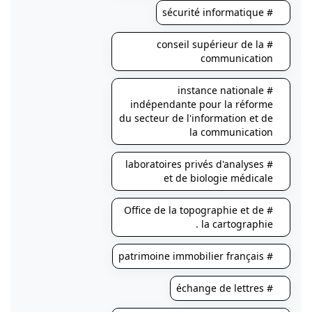
# sécurité informatique
# conseil supérieur de la
communication
# instance nationale
indépendante pour la réforme
du secteur de l'information et de
la communication
# laboratoires privés d'analyses
et de biologie médicale
# Office de la topographie et de
la cartographie .
# patrimoine immobilier français
# échange de lettres