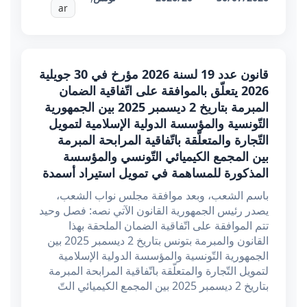
ar
قانون عدد 19 لسنة 2026 مؤرخ في 30 جويلية
2026 يتعلّق بالموافقة على اتّفاقية الضمان
المبرمة بتاريخ 2 ديسمبر 2025 بين الجمهورية
التّونسية والمؤسسة الدولية الإسلامية لتمويل
التّجارة والمتعلّقة باتّفاقية المرابحة المبرمة
بين المجمع الكيميائي التّونسي والمؤسسة
المذكورة للمساهمة في تمويل استيراد أسمدة
باسم الشعب، وبعد موافقة مجلس نواب الشعب،
يصدر رئيس الجمهورية القانون الآتي نصه: فصل وحيد
تتم الموافقة على اتّفاقية الضمان الملحقة بهذا
القانون والمبرمة بتونس بتاريخ 2 ديسمبر 2025 بين
الجمهورية التّونسية والمؤسسة الدولية الإسلامية
لتمويل التّجارة والمتعلّقة باتّفاقية المرابحة المبرمة
بتاريخ 2 ديسمبر 2025 بين المجمع الكيميائي التّ