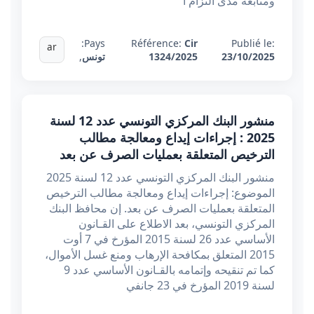
ومتابعة مدى التزام أ
Pays:
Référence:
Cir
Publié le:
ar
23/10/2025
1324/2025
تونس
,
منشور البنك المركزي التونسي عدد 12 لسنة
2025 : إجراءات إيداع ومعالجة مطالب
الترخيص المتعلقة بعمليات الصرف عن بعد
منشور البنك المركزي التونسي عدد 12 لسنة 2025
الموضوع: إجراءات إيداع ومعالجة مطالب الترخيص
المتعلقة بعمليات الصرف عن بعد. إن محافظ البنك
المركزي التونسي، بعد الاطلاع على القـانون
الأساسي عدد 26 لسنة 2015 المؤرخ في 7 أوت
2015 المتعلق بمكافحة الإرهاب ومنع غسل الأموال،
كما تم تنقيحه وإتمامه بالقـانون الأساسي عدد 9
لسنة 2019 المؤرخ في 23 جانفي