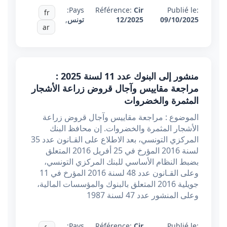
Pays:
Référence:
Cir
Publié le:
fr
09/10/2025
12/2025
تونس
,
ar
منشور إلى البنوك عدد 11 لسنة 2025 :
مراجعة مقاييس وآجال قروض زراعة الأشجار
المثمرة والخضروات
الموضوع : مراجعة مقاييس وآجال قروض زراعة
الأشجار المثمرة والخضروات. إن محافظ البنك
المركزي التونسي، بعد الاطلاع على القـانون عدد 35
لسنة 2016 المؤرخ في 25 أفريل 2016 المتعلق
بضبط النظام الأساسي للبنك المركزي التونسي،
وعلى القـانون عدد 48 لسنة 2016 المؤرخ في 11
جويلية 2016 المتعلق بالبنوك والمؤسسات المالية،
وعلى المنشور عدد 47 لسنة 1987
Pays:
Référence:
Cir
Publié le: