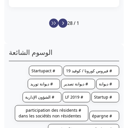
1 / 28
الوسوم الشائعة
# فيروس كورونا / كوفيد 19
# Startupact
# ديوانة
# ديوانة تصدير
# ديوانة توريد
# Startup
# LF 2019
# الشؤون الإدارية
# participation des résidents
dans les sociétés non résidentes
# épargne