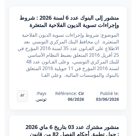
منشور إلى البنوك عدد 6 لسنة 2026 : شروط
وإجراءات تسوية الديون الفلاحية المتعثرة
الموضوع: شروط وإجراءات تسوية الديون الفلاحية
المتعثرة. ان محافظ البنك المركزي التونسي بعد
الاطلاع على القـانون عدد 35 لسنة 2016 المؤرخ في
25 أفريل 2016 المتعلق بضبط النظام الأساسي
للبنك المركزي التونسي، وعلى القـانون عدد 48
لسنة 2016 المؤرخ في 11 جويلية 2016 المتعلق
بالبنوك والمؤسسات المالية، وعلى القـا
Pays:
Référence:
Cir
Publié le:
ar
03/06/2026
06/2026
تونس
,
منشور مشترك عدد 03 بتاريخ 6 ماي 2026
: حول تطبيق أحكام الفصل 82 من قانون