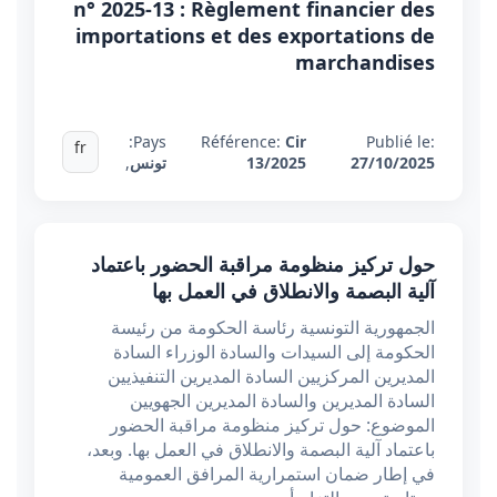
n° 2025-13 : Règlement financier des
importations et des exportations de
marchandises
Pays:
Référence:
Cir
Publié le:
fr
27/10/2025
13/2025
تونس
,
حول تركيز منظومة مراقبة الحضور باعتماد
آلية البصمة والانطلاق في العمل بها
الجمهورية التونسية رئاسة الحكومة من رئيسة
الحكومة إلى السيدات والسادة الوزراء السادة
المديرين المركزيين السادة المديرين التنفيذيين
السادة المديرين والسادة المديرين الجهويين
الموضوع: حول تركيز منظومة مراقبة الحضور
باعتماد آلية البصمة والانطلاق في العمل بها. وبعد،
في إطار ضمان استمرارية المرافق العمومية