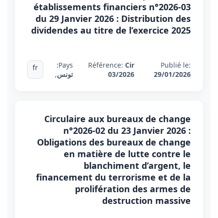
établissements financiers n°2026-03
du 29 Janvier 2026 : Distribution des
dividendes au titre de l’exercice 2025
Pays:
Référence:
Cir
Publié le:
fr
29/01/2026
03/2026
تونس
,
Circulaire aux bureaux de change
n°2026-02 du 23 Janvier 2026 :
Obligations des bureaux de change
en matière de lutte contre le
blanchiment d’argent, le
financement du terrorisme et de la
prolifération des armes de
destruction massive