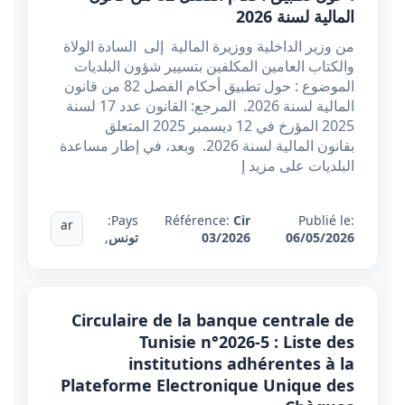
المالية لسنة 2026
من وزير الداخلية ووزيرة المالية إلى السادة الولاة
والكتاب العامين المكلفين بتسيير شؤون البلديات
الموضوع : حول تطبيق أحكام الفصل 82 من قانون
المالية لسنة 2026. المرجع: القانون عدد 17 لسنة
2025 المؤرخ في 12 ديسمبر 2025 المتعلق
بقانون المالية لسنة 2026. وبعد، في إطار مساعدة
البلديات على مزيد إ
Pays:
Référence:
Cir
Publié le:
ar
06/05/2026
03/2026
تونس
,
Circulaire de la banque centrale de
Tunisie n°2026-5 : Liste des
institutions adhérentes à la
Plateforme Electronique Unique des