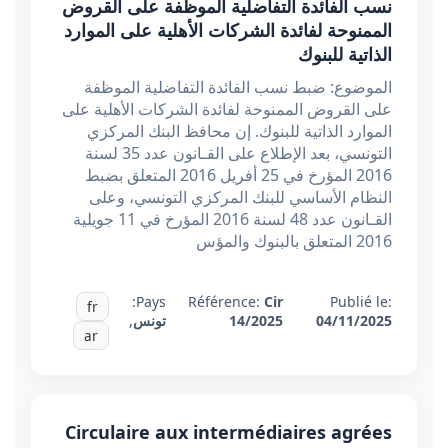
نسب الفائدة التفاضلية الموظفة على القروض
الممنوحة لفائدة الشركات الأهلية على الموارد
الذاتية للبنوك
الموضوع: ضبط نسب الفائدة التفاضلية الموظفة
على القروض الممنوحة لفائدة الشركات الأهلية على
الموارد الذاتية للبنوك. إن محافظ البنك المركزي
التونسي، بعد الإطلاع على القـانون عدد 35 لسنة
2016 المؤرخ في 25 أفريل 2016 المتعلق بضبط
النظام الأساسي للبنك المركزي التونسي، وعلى
القـانون عدد 48 لسنة 2016 المؤرخ في 11 جويلية
2016 المتعلق بالبنوك والمؤس
Pays:
Référence:
Cir
Publié le:
fr
04/11/2025
14/2025
تونس
,
ar
Circulaire aux intermédiaires agrées