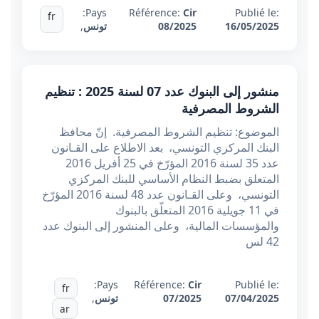
Pays:
Référence:
Cir
Publié le:
fr
16/05/2025
08/2025
تونس
,
منشور إلى البنوك عدد 07 لسنة 2025 : تنظيم
الشروط المصرفية
الموضوع: تنظيم الشروط المصرفية. إنّ محافظ
البنك المركزي التونسي، بعد الاطلاع على القـانون
عدد 35 لسنة 2016 المؤرّخ في 25 أفريل 2016
المتعلق بضبط النظام الأساسي للبنك المركزي
التونسي، وعلى القـانون عدد 48 لسنة 2016 المؤرّخ
في 11 جويلية 2016 المتعلّق بالبنوك
والمؤسسات المالية، وعلى المنشور إلى البنوك عدد
42 لس
Pays:
Référence:
Cir
Publié le:
fr
07/04/2025
07/2025
تونس
,
ar