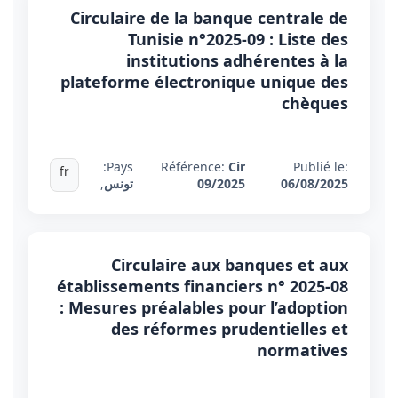
Circulaire de la banque centrale de
Tunisie n°2025-09 : Liste des
institutions adhérentes à la
plateforme électronique unique des
chèques
Pays:
Référence:
Cir
Publié le:
fr
06/08/2025
09/2025
تونس
,
Circulaire aux banques et aux
établissements financiers n° 2025-08
: Mesures préalables pour l’adoption
des réformes prudentielles et
normatives