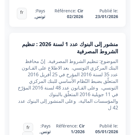
Pays:
Référence:
Cir
Publié le:
fr
23/01/2026
02/2026
تونس
,
منشور إلى البنوك عدد 1 لسنة 2026 : تنظيم
الشروط المصرفية
الموضوع: تنظيم الشروط المصرفية. إنّ محافظ
البنك المركزي التونسي، بعد الاطلاع على القـانون
عدد 35 لسنة 2016 المؤرخ في 25 أفريل 2016
المتعلّق بضبط النّظام الأساسي للبنك المركزي
التونسي، وعلى القـانون عدد 48 لسنة 2016 المؤرّخ
في 11 جويلية 2016 المتعلّق بالبنوك
والمؤسسات المالية، وعلى المنشور إلى البنوك عدد
42 ل
Pays:
Référence:
Cir
Publié le:
fr
05/01/2026
1/2026
تونس
,