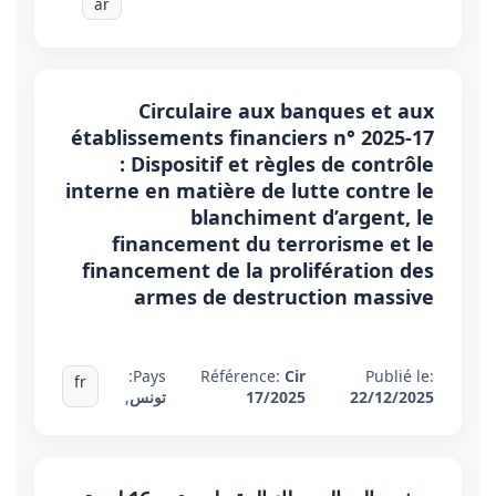
ar
Circulaire aux banques et aux
établissements financiers n° 2025-17
: Dispositif et règles de contrôle
interne en matière de lutte contre le
blanchiment d’argent, le
financement du terrorisme et le
financement de la prolifération des
armes de destruction massive
Pays:
Référence:
Cir
Publié le:
fr
22/12/2025
17/2025
تونس
,