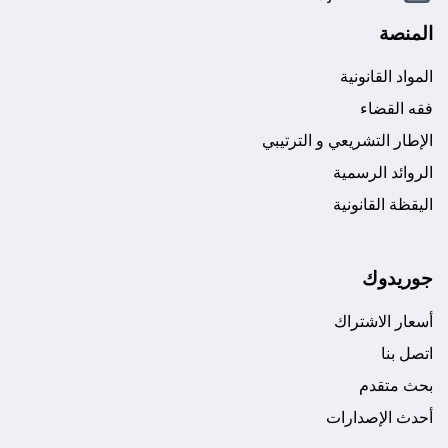
المنصة
المواد القانونية
فقه القضاء
الإطار التشريعي و الترتيبي
الروائد الرسمية
اليقظة القانونية
جوريدوك
أسعار الاشتراك
اتصل بنا
بحث متقدم
أحدث الإصدارات