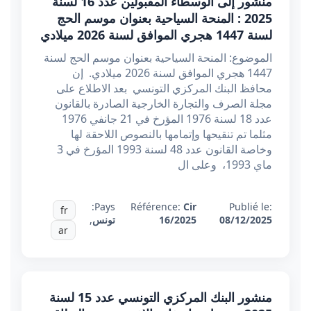
منشور إلى الوسطاء المقبولين عدد 16 لسنة
2025 : المنحة السياحية بعنوان موسم الحج
لسنة 1447 هجري الموافق لسنة 2026 ميلادي
الموضوع: المنحة السياحية بعنوان موسم الحج لسنة
1447 هجري الموافق لسنة 2026 ميلادي. إن
محافظ البنك المركزي التونسي بعد الاطلاع على
مجلة الصرف والتجارة الخارجية الصادرة بالقانون
عدد 18 لسنة 1976 المؤرخ في 21 جانفي 1976
مثلما تم تنقيحها وإتمامها بالنصوص اللاحقة لها
وخاصة القانون عدد 48 لسنة 1993 المؤرخ في 3
ماي 1993، وعلى ال
Pays:
Référence:
Cir
Publié le:
fr
08/12/2025
16/2025
تونس
,
ar
منشور البنك المركزي التونسي عدد 15 لسنة