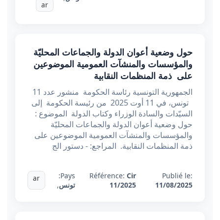
ar
حول وضعية أعوان الدولة والجماعات المحليّة
والمؤسسات والمنشآت العمومية الموضوعين
على ذمة المنظمات النقابية
الجمهورية التونسية رئاسة الحكومة منشور عدد 11
تونس، في 11 أوت 2025 من رئيسة الحكومة إلى
السيّدات والسادة الوزراء وكتاب الدولة الموضوع :
حول وضعية أعوان الدولة والجماعات المحليّة
والمؤسسات والمنشآت العمومية الموضوعين على
ذمة المنظمات النقابية. المراجع: - دستور الج
Pays:
Référence:
Cir
Publié le:
ar
11/08/2025
11/2025
تونس
,