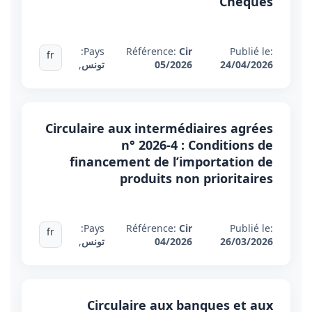
Chèques
Pays:
Référence:
Cir
Publié le:
fr
24/04/2026
05/2026
تونس
,
Circulaire aux intermédiaires agrées
n° 2026-4 : Conditions de
financement de l’importation de
produits non prioritaires
Pays:
Référence:
Cir
Publié le:
fr
26/03/2026
04/2026
تونس
,
Circulaire aux banques et aux