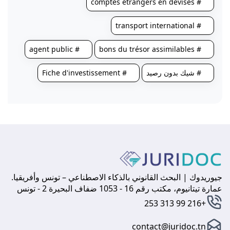
# comptes étrangers en devises
# transport international
# agent public
# bons du trésor assimilables
# شيك بدون رصيد
# Fiche d'investissement
جيوريدوك | البحث القانوني بالذكاء الاصطناعي – تونس وأفريقيا.
عمارة تيتانيوم، مكتب رقم 16 - 1053 ضفاف البحيرة 2 - تونس
+216 99 313 253
contact@juridoc.tn