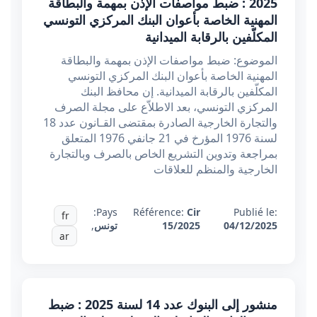
2025 : ضبط مواصفات الإذن بمهمة والبطاقة
المهنية الخاصة بأعوان البنك المركزي التونسي
المكلّفين بالرقابة الميدانية
الموضوع: ضبط مواصفات الإذن بمهمة والبطاقة
المهنية الخاصة بأعوان البنك المركزي التونسي
المكلّفين بالرقابة الميدانية. إن محافظ البنك
المركزي التونسي، بعد الاطلاّع على مجلة الصرف
والتجارة الخارجية الصادرة بمقتضى القـانون عدد 18
لسنة 1976 المؤرخ في 21 جانفي 1976 المتعلق
بمراجعة وتدوين التشريع الخاص بالصرف وبالتجارة
الخارجية والمنظم للعلاقات
Pays:
Référence:
Cir
Publié le:
fr
04/12/2025
15/2025
تونس
,
ar
منشور إلى البنوك عدد 14 لسنة 2025 : ضبط