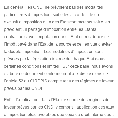
En général, les CNDI ne prévoient pas des modalités
particulières d’imposition, soit elles accordent le droit
exclusif d’imposition à un des Etatscontractants soit elles
prévoient un partage d’imposition entre les Etants
contractants avec imputation dans l’Etat de résidence de
l’impôt payé dans l’Etat de la source et ce , en vue d’éviter
la double imposition. Les modalités d’imposition sont
prévues par la législation interne de chaque Etat (sous
certaines conditions et limites). Sur cette base, nous avons
élaboré ce document conformément aux dispositions de
l’article 52 du CIRPPIS
compte tenu des régimes de faveur
prévus par les CNDI
Enfin, l’application, dans l’Etat de source des régimes de
faveur prévus par les CNDI y compris l’application des taux
d’imposition plus favorables que ceux du droit interne dudit