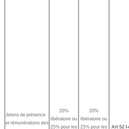
20%
20%
Jetons de présence
libératoire ou
libératoire ou
et rémunérations des
25% pour les
25% pour les
Art 52 I-