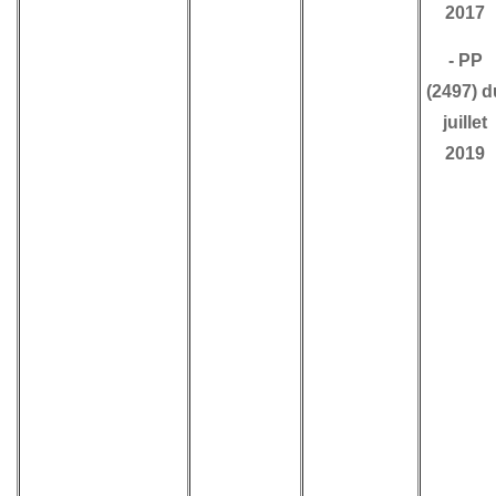
2017
-
PP
(2497) d
juillet
2019