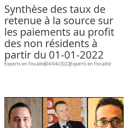
Synthèse des taux de
retenue à la source sur
les paiements au profit
des non résidents à
partir du 01-01-2022
Experts en Fiscalité
04/04/2022
Experts en Fiscalité