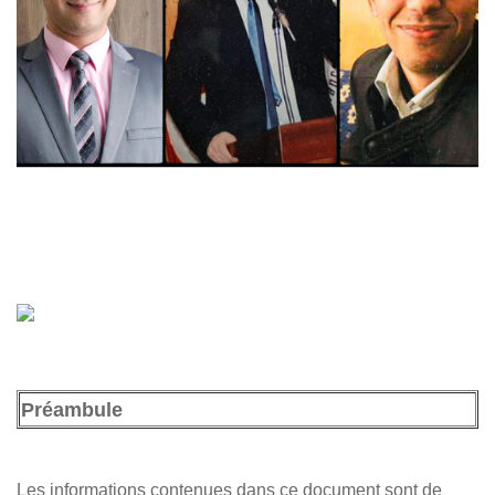
Préambule
Les informations contenues dans ce document sont de