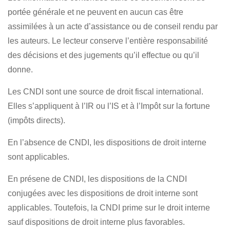
portée générale et ne peuvent en aucun cas être
assimilées à un acte d’assistance ou de conseil rendu par
les auteurs. Le lecteur conserve l’entière responsabilité
des décisions et des jugements qu’il effectue ou qu’il
donne.
Les CNDI sont une source de droit fiscal international.
Elles s’appliquent à l’IR ou l’IS et à l’Impôt sur la fortune
(impôts directs).
En l’absence de CNDI, les dispositions de droit interne
sont applicables.
En présene de CNDI, les dispositions de la CNDI
conjugées avec les dispositions de droit interne sont
applicables. Toutefois, la CNDI prime sur le droit interne
sauf dispositions de droit interne plus favorables.