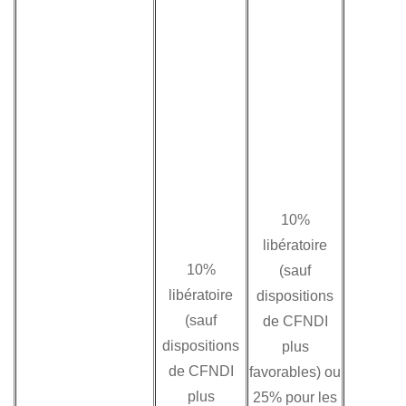
10%
libératoire
10%
(sauf
libératoire
dispositions
(sauf
de CFNDI
dispositions
plus
de CFNDI
favorables) ou
plus
25% pour les