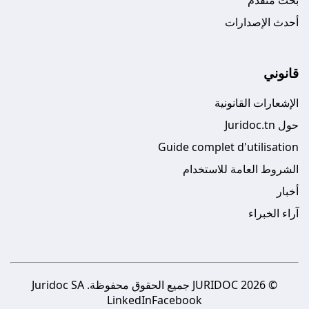
أحدث الإصدارات
قانوني
الإشعارات القانونية
حول Juridoc.tn
Guide complet d'utilisation
الشروط العامة للاستخدام
أخبار
آراء الخبراء
© 2026 JURIDOC جميع الحقوق محفوظة. Juridoc SA
LinkedIn
Facebook