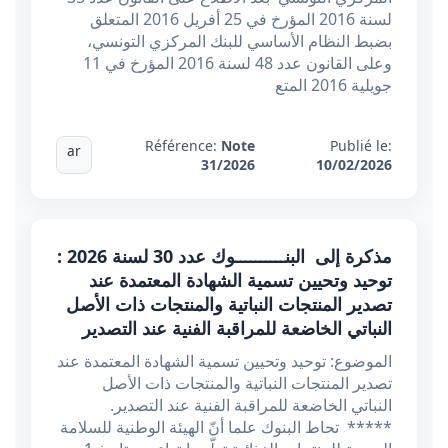
لسنة 2016 المؤرخ في 25 أفريل 2016 المتعلق
بضبط النظام الأساسي للبنك المركزي التونسي،
وعلى القانون عدد 48 لسنة 2016 المؤرخ في 11
جويلية 2016 المتع
Référence:
Note
Publié le:
ar
31/2026
10/02/2026
مذكرة إلى البنــــــــــوك عدد 30 لسنة 2026 :
توحيد وتحيين تسمية الشهادة المعتمدة عند
تصدير المنتجات النباتية والمنتجات ذات الأصل
النباتي الخاضعة للمراقبة الفنية عند التصدير
الموضوع: توحيد وتحيين تسمية الشهادة المعتمدة عند
تصدير المنتجات النباتية والمنتجات ذات الأصل
النباتي الخاضعة للمراقبة الفنية عند التصدير.
***** تحاط البنوك علما أنّ الهيئة الوطنية للسلامة