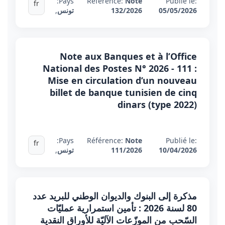
Pays:
Référence:
Note
Publié le:
fr
05/05/2026
132/2026
تونس
,
Note aux Banques et à l’Office
National des Postes N° 2026 - 111 :
Mise en circulation d’un nouveau
billet de banque tunisien de cinq
dinars (type 2022)
Pays:
Référence:
Note
Publié le:
fr
10/04/2026
111/2026
تونس
,
مذكرة إلى البنوك والديوان الوطني للبريد عدد
80 لسنة 2026 : تأمين استمرارية عمليّات
السّحب من الموزّعات الآليّة للأوراق النقدية