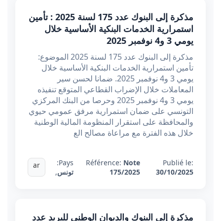
مذكرة إلى البنوك عدد 175 لسنة 2025 : تأمين
استمرارية الخدمات البنكية الأساسية خلال
يومي 3 و4 نوفمبر 2025
مذكرة إلى البنوك عدد 175 لسنة 2025 الموضوع:
تأمين استمرارية الخدمات البنكية الأساسية خلال
يومي 3 و4 نوفمبر 2025. ضمانا لحسن سير
المعاملات خلال الإضراب القطاعي المتوقع تنفيذه
يومي 3 و4 نوفمبر 2025 وحرصا من البنك المركزي
التونسي على ضمان استمرارية مرفق عمومي حيوي
والمحافظة على استقرار المنظومة المالية الوطنية
خلال هذه الفترة مع مراعاة مصالح الع
Pays:
Référence:
Note
Publié le:
ar
30/10/2025
175/2025
تونس
,
مذكرة إلى البنوك والديوان الوطني للبريد عدد