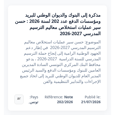
مذكرة إلى البنوك والديوان الوطني للبريد
ومؤسسات الدفع عدد 202 لسنة 2026 : حسن
سير عملیات استخلاص معاليم الترسيم
المدرسي 2027-2026
الموضوع: حسن سير عملیات استخلاص معاليم
الترسيم المدرسي 2027-2026 في إطار دعم
الجهود الوطنية الرامية إلى إنجاح حملة الترسيم
المدرسي للسنة الدراسية 2027-2026 ، يدعو
محافظ البنك المركزي التونسي السادة المديرين
العامين للبنوك ومؤسسات الدفع والسيد الرئيس
المدير العام للديوان الوطني للبريد إلى اتخاذ جميع
الإجراءات والتدابير التنظيمية والفن
Pays:
Référence:
Note
Publié le:
ar
21/07/2026
202/2026
تونس
,