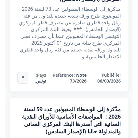
مذكرة إلى الوسطاء المقبولين عدد 73 لسنة 2026
الموضوع: طرح ورقة نقدية جديدة للتداول من فئة
ريال واحد قطري صادرة عن مصرف قطر المركزي
(الإصدار الخامس). *** يحيط البنك المركزي
التونسي الوسطاء المقبولين علما بأن مصرف قطر
المركزي طرح بداية من تاريخ 01 أكتوبر 2025
للتداول ورقة نقدية جديدة من فئة ريال واحد قطري
الإصدار الخامس)، و
Pays:
Référence:
Note
Publié le:
ar
06/03/2026
73/2026
تونس
,
مذّكرة إلى الوسطاء المقبولين عدد 59 لسنة
2026 : المواصفات الأساسية للأوراق النقدية
العمانية التي أصدرها البنك المركزي العماني
والمتداولة حاليا (الإصدار السادس)