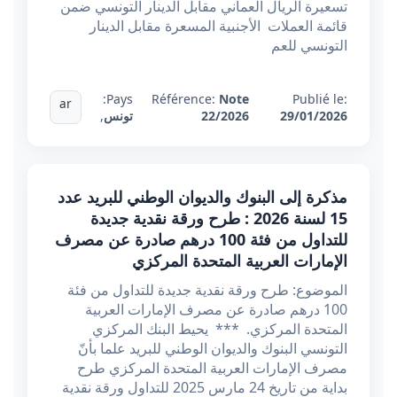
تسعيرة الريال العماني مقابل الدينار التونسي ضمن
قائمة العملات الأجنبية المسعرة مقابل الدينار
التونسي للعم
Pays:
Référence:
Note
Publié le:
ar
29/01/2026
22/2026
تونس
,
مذكرة إلى البنوك والديوان الوطني للبريد عدد
15 لسنة 2026 : طرح ورقة نقدية جديدة
للتداول من فئة 100 درهم صادرة عن مصرف
الإمارات العربية المتحدة المركزي
الموضوع: طرح ورقة نقدية جديدة للتداول من فئة
100 درهم صادرة عن مصرف الإمارات العربية
المتحدة المركزي. *** يحيط البنك المركزي
التونسي البنوك والديوان الوطني للبريد علما بأنّ
مصرف الإمارات العربية المتحدة المركزي طرح
بداية من تاريخ 24 مارس 2025 للتداول ورقة نقدية