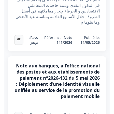
في التداول النقدي وتلبية حاجيات المتعاملين
الاقتصاديين و الحرفاء لإنجاز معاملاتهم في أفضل
الظروف خلال الأسابيع القادمة بمناسبة عيد الأضحى
وما يتلوها م
Pays:
Référence:
Note
Publié le:
ar
14/05/2026
141/2026
تونس
,
Note aux banques, a l’office national
des postes et aux etablissements de
paiement n°2026-132 du 5 mai 2026
: Déploiement d’une identité visuelle
unifiée au service de la promotion du
paiement mobile