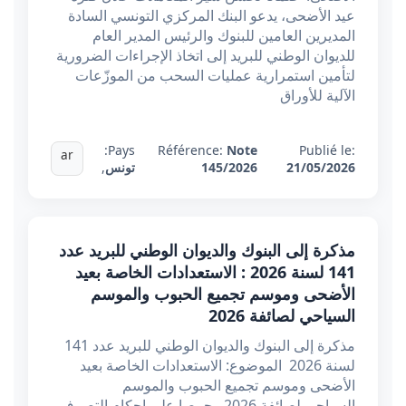
عيد الأضحى، يدعو البنك المركزي التونسي السادة
المديرين العامين للبنوك والرئيس المدير العام
للديوان الوطني للبريد إلى اتخاذ الإجراءات الضرورية
لتأمين استمرارية عمليات السحب من الموزّعات
الآلية للأوراق
Pays:
Référence:
Note
Publié le:
ar
21/05/2026
145/2026
تونس
,
مذكرة إلى البنوك والديوان الوطني للبريد عدد
141 لسنة 2026 : الاستعدادات الخاصة بعيد
الأضحى وموسم تجميع الحبوب والموسم
السياحي لصائفة 2026
مذكرة إلى البنوك والديوان الوطني للبريد عدد 141
لسنة 2026 الموضوع: الاستعدادات الخاصة بعيد
الأضحى وموسم تجميع الحبوب والموسم
السياحي لصائفة 2026. حرصا على إحكام التصرف