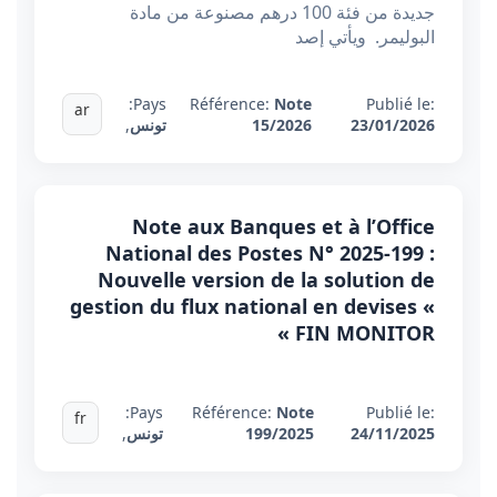
جديدة من فئة 100 درهم مصنوعة من مادة
البوليمر. ويأتي إصد
Pays:
Référence:
Note
Publié le:
ar
23/01/2026
15/2026
تونس
,
Note aux Banques et à l’Office
National des Postes N° 2025-199 :
Nouvelle version de la solution de
gestion du flux national en devises «
FIN MONITOR »
Pays:
Référence:
Note
Publié le:
fr
24/11/2025
199/2025
تونس
,