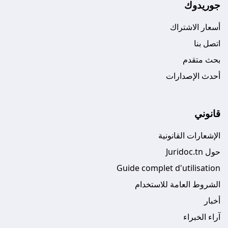
جوريدوك
أسعار الاشتراك
اتصل بنا
بحث متقدم
أحدث الإصدارات
قانوني
الإشعارات القانونية
حول Juridoc.tn
Guide complet d'utilisation
الشروط العامة للاستخدام
أخبار
آراء الخبراء