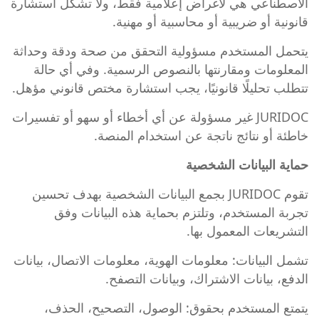
الاصطناعي هي لأغراض إعلامية فقط، ولا تشكل استشارة
قانونية أو ضريبية أو محاسبية أو مهنية.
يتحمل المستخدم مسؤولية التحقق من صحة ودقة وحداثة
المعلومات ومقارنتها بالنصوص الرسمية. وفي أي حالة
تتطلب تحليلًا قانونيًا، يجب استشارة مختص قانوني مؤهل.
JURIDOC غير مسؤولة عن أي أخطاء أو سهو أو تفسيرات
خاطئة أو نتائج ناتجة عن استخدام المنصة.
حماية البيانات الشخصية
تقوم JURIDOC بجمع البيانات الشخصية بهدف تحسين
تجربة المستخدم، وتلتزم بحماية هذه البيانات وفق
التشريعات المعمول بها.
تشمل البيانات: معلومات الهوية، معلومات الاتصال، بيانات
الدفع، بيانات الاشتراك، وبيانات التصفح.
يتمتع المستخدم بحقوق: الوصول، التصحيح، الحذف،