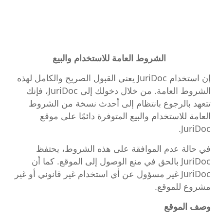
الشروط العامة للاستخدام والبيع
إن استخدام JuriDoc يعني القبول الصريح والكامل لهذه
الشروط العامة. من خلال دخولك إلى JuriDoc، فإنك
تتعهد بالرجوع بانتظام إلى أحدث نسخة من الشروط
العامة للاستخدام والبيع المتوفرة دائمًا على موقع
JuriDoc.
في حالة عدم الموافقة على هذه الشروط، يحتفظ
JuriDoc بالحق في منع الوصول إلى الموقع. كما أن
JuriDoc غير مسؤول عن أي استخدام غير قانوني أو غير
مشروع للموقع.
وصف الموقع