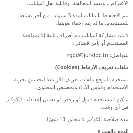
الاعتراض، وتقييد المعالجة، وقابلية نقل البيانات.
يتم الاحتفاظ بالبيانات لمدة 5 سنوات من آخر نشاط
للمستخدم، ما لم يتم إخفاء هويتها.
لا يتم مشاركة البيانات مع أطراف ثالثة إلا بموافقة
المستخدم أو بأمر قضائي.
للتواصل: rgpd@juridoc.tn
ملفات تعريف الارتباط (Cookies)
يستخدم الموقع ملفات تعريف الارتباط لتحسين تجربة
الاستخدام وقياس الأداء وتخصيص المحتوى.
يمكن للمستخدم قبول أو رفض أو تعديل إعدادات الكوكيز
في أي وقت.
مدة صلاحية الكوكيز لا تتجاوز 13 شهرًا.
الدفع والفوترة