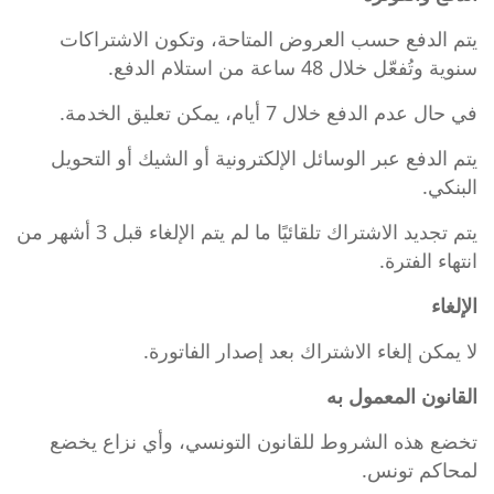
يتم الدفع حسب العروض المتاحة، وتكون الاشتراكات
سنوية وتُفعّل خلال 48 ساعة من استلام الدفع.
في حال عدم الدفع خلال 7 أيام، يمكن تعليق الخدمة.
يتم الدفع عبر الوسائل الإلكترونية أو الشيك أو التحويل
البنكي.
يتم تجديد الاشتراك تلقائيًا ما لم يتم الإلغاء قبل 3 أشهر من
انتهاء الفترة.
الإلغاء
لا يمكن إلغاء الاشتراك بعد إصدار الفاتورة.
القانون المعمول به
تخضع هذه الشروط للقانون التونسي، وأي نزاع يخضع
لمحاكم تونس.