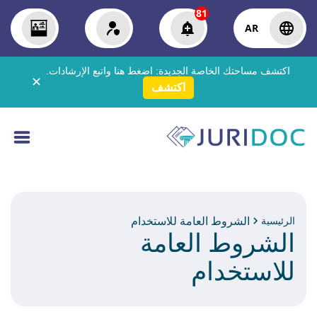
81
AR
اكتشف مساحتك الخاصة الجديدة:
اضغط هنا
واتبع الإرشادات.
✕
اكتشف
الشروط العامة للاستخدام
الرئيسية
الشروط العامة
للاستخدام