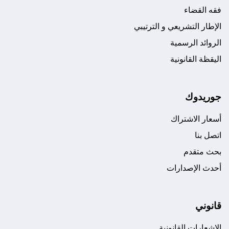
فقه القضاء
الإطار التشريعي و الترتيبي
الروائد الرسمية
اليقظة القانونية
جوريدوك
أسعار الاشتراك
اتصل بنا
بحث متقدم
أحدث الإصدارات
قانوني
الإشعارات القانونية