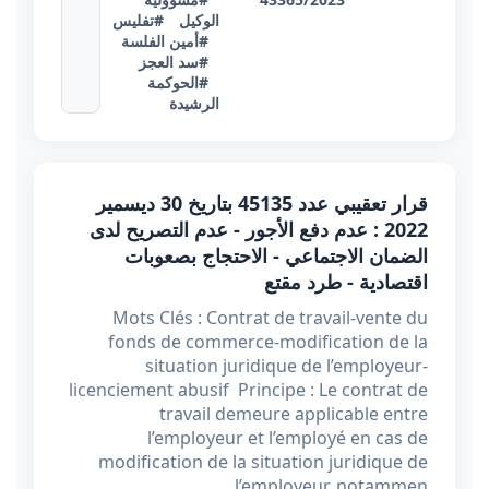
الوكيل
#تفليس
#أمين الفلسة
#سد العجز
#الحوكمة
الرشيدة
قرار تعقيبي عدد 45135 بتاريخ 30 ديسمير
2022 : عدم دفع الأجور - عدم التصريح لدى
الضمان الاجتماعي - الاحتجاج بصعوبات
اقتصادية - طرد مقتع
Mots Clés : Contrat de travail-vente du
fonds de commerce-modification de la
situation juridique de l’employeur-
licenciement abusif Principe : Le contrat de
travail demeure applicable entre
l’employeur et l’employé en cas de
modification de la situation juridique de
l’employeur, notammen