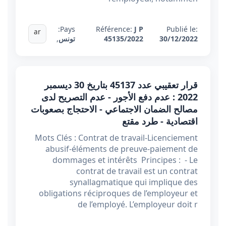
Pays:
Référence:
J P
Publié le:
ar
30/12/2022
45135/2022
تونس
,
قرار تعقيبي عدد 45137 بتاريخ 30 ديسمبر
2022 : عدم دفع الأجور - عدم التصريح لدى
مصالح الضمان الاجتماعي - الاحتجاج بصعوبات
اقتصادية - طرد مقتع
Mots Clés : Contrat de travail-Licenciement
abusif-éléments de preuve-paiement de
dommages et intérêts Principes : - Le
contrat de travail est un contrat
synallagmatique qui implique des
obligations réciproques de l’employeur et
de l’employé. L’employeur doit r