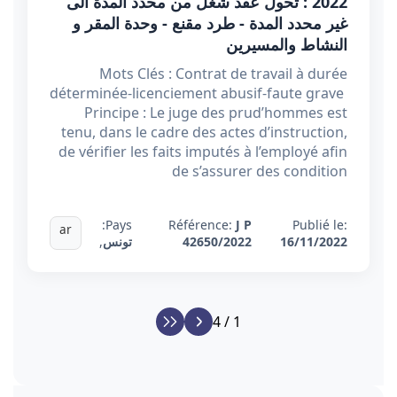
2022 : تحول عقد شغل من محدد المدة الى
غير محدد المدة - طرد مقنع - وحدة المقر و
النشاط والمسيرين
Mots Clés : Contrat de travail à durée
déterminée-licenciement abusif-faute grave
Principe : Le juge des prud’hommes est
tenu, dans le cadre des actes d’instruction,
de vérifier les faits imputés à l’employé afin
de s’assurer des condition
Pays:
Référence:
J P
Publié le:
ar
16/11/2022
42650/2022
تونس
,
1 / 4