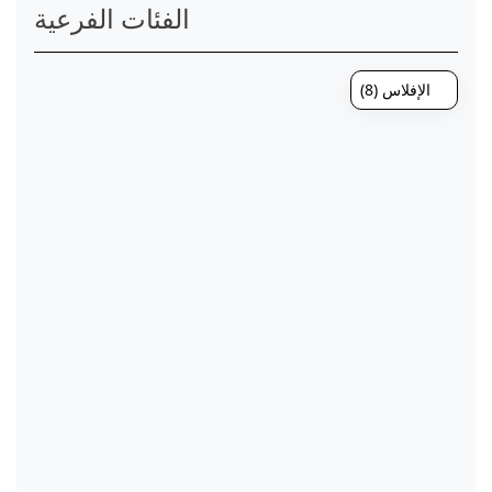
الفئات الفرعية
الإفلاس (8)