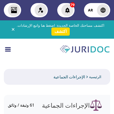
79
AR
اكتشف مساحتك الخاصة الجديدة:
اضغط هنا
واتبع الإرشادات.
✕
اكتشف
الإجراءات الجماعية
الرئيسية
الإجراءات الجماعية
61
وثيقة / وثائق