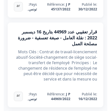
Pays:
Référence:
J P
Publié le:
ar
30/12/2022
45137/2022
تونس
,
قرار تعقيبي عدد 44969 بتاريخ 16 ديسمبر
2022 : نقلة العامل - صبغة تعسفية - ضرورة
مصلحة العمل
Mots Clés : Contrat de travail-licenciement
abusif-Société-changement de siège social-
transfert de l’employé Principes : Le
changement de résidence de l’employé ne
peut-être décidé que pour nécessité de
service et dans la mesure ou
Pays:
Référence:
J P
Publié le:
ar
16/12/2022
44969/2022
تونس
,