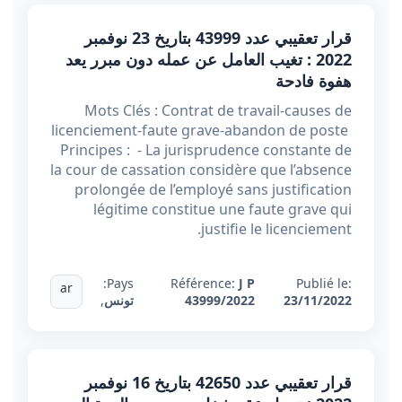
قرار تعقيبي عدد 43999 بتاريخ 23 نوفمبر
2022 : تغيب العامل عن عمله دون مبرر يعد
هفوة فادحة
Mots Clés : Contrat de travail-causes de
licenciement-faute grave-abandon de poste
Principes : - La jurisprudence constante de
la cour de cassation considère que l’absence
prolongée de l’employé sans justification
légitime constitue une faute grave qui
justifie le licenciement.
Pays:
Référence:
J P
Publié le:
ar
23/11/2022
43999/2022
تونس
,
قرار تعقيبي عدد 42650 بتاريخ 16 نوفمبر