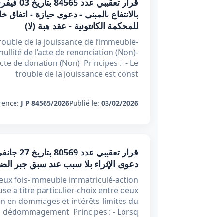
بالانتفاع بالمبنى - دعوى حيازة - اتفاق
للمحكمة الكانتونية - عقد هبة (لا)
rouble de la jouissance de l’immeuble-
ullité de l’acte de renonciation (Non)-
cte de donation (Non) Principes : - Le
trouble de la jouissance est const
rence:
J P 84565/2026
Publié le:
03/02/2026
دعوى الإثراء بلا سبب عند سبق جبر الض
deux fois-immeuble immatriculé-action
se à titre particulier-choix entre deux
on en dommages et intérêts-limites du
dédommagement Principes : - Lorsq