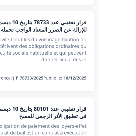
للإزالة عن الضرر المعتاد الواجب تحمله
ivile-troubles du voisinage-fixation du
érivent des obligations ordinaires du
cuité sociale habituelle et qui peuvent
donner lieu à des in
rence:
J P 78733/2025
Publié le:
10/12/2025
في تطبيق الأثر الرجعي للفسخ
obligation de paiement des loyers-effet
ntrat de bail est un contrat à exécution