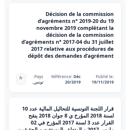
Décision de la commission
d’agréments n° 2019-20 du 19
novembre 2019 complétant la
décision de la commission
d’agréments n° 2017-04 du 31 juillet
2017 relative aux procédures de
dépôt des demandes d’agrément
Pays:
Référence:
Déc
Publié le:
fr
19/11/2019
20/2019
تونس
,
قرار اللجنة التونسية للتحاليل المالية عدد 10
لسنة 2018 المؤرخ ي 8 جوان 2018 ينقح
القرار عدد 3 لسنة 2017 المؤرخ في 02
مارس 2017 و المتعلق بالمستفيدين الحقيقيين