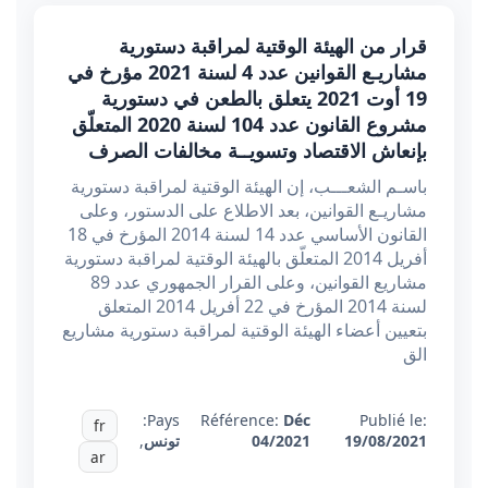
قرار من الهيئة الوقتية لمراقبة دستورية
مشاريـع القوانين عدد 4 لسنة 2021 مؤرخ في
19 أوت 2021 يتعلق بالطعن في دستورية
مشروع القانون عدد 104 لسنة 2020 المتعلّق
بإنعاش الاقتصاد وتسويــة مخالفات الصرف
باسـم الشعـــب، إن الهيئة الوقتية لمراقبة دستورية
مشاريـع القوانين، بعد الاطلاع على الدستور، وعلى
القانون الأساسي عدد 14 لسنة 2014 المؤرخ في 18
أفريل 2014 المتعلّق بالهيئة الوقتية لمراقبة دستورية
مشاريع القوانين، وعلى القرار الجمهوري عدد 89
لسنة 2014 المؤرخ في 22 أفريل 2014 المتعلق
بتعيين أعضاء الهيئة الوقتية لمراقبة دستورية مشاريع
الق
Pays:
Référence:
Déc
Publié le:
fr
19/08/2021
04/2021
تونس
,
ar