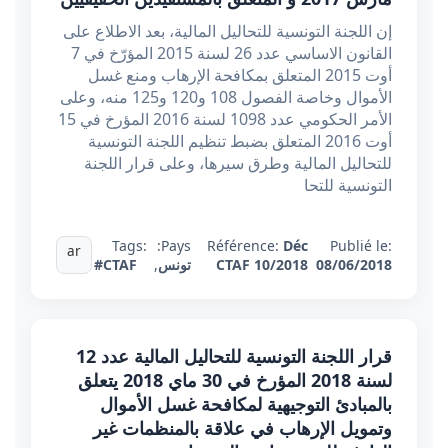
إن اللجنة التونسية للتحاليل المالية، بعد الاطلاع على
القانون الاساسي عدد 26 لسنة 2015 المؤرّخ في 7
أوت 2015 المتعلق بمكافحة الإرهاب ومنع غسل
الأموال وخاصة الفصول 108 و120 و125 منه، وعلى
الأمر الحكومي عدد 1098 لسنة 2016 المؤرخ في 15
أوت 2016 المتعلق بضبط تنظيم اللجنة التونسية
للتحاليل المالية وطرق سيرها، وعلى قرار اللجنة
التونسية للتحا
Tags:
Pays:
Référence:
Déc
Publié le:
ar
08/06/2018
CTAF 10/2018
تونس
,
#CTAF
قرار اللجنة التونسية للتحاليل المالية عدد 12
لسنة 2018 المؤرخ في 30 ماي 2018 يتعلق
بالمبادئ التوجيهية لمكافحة غسل الأموال
وتمويل الإرهاب في علاقة بالمنظمات غير