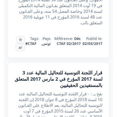
في 19 أوت 2014 المتعلق بقـانون المالية التكميلي
لسنة 2014 وخاصة الفصل 54 منه، وعلى القـانون
عدد 48 لسنة 2016 المؤرخ في 11 جويلية 2016
المتعلق بالب
Tags:
Pays:
Référence:
Déc
Publié le:
fr
02/03/2017
CTAF 02/2017
تونس
,
#CTAF
ar
قرار اللجنة التونسية للتحاليل المالية عدد 3
لسنة 2017 المؤرخ في 2 مارس 2017 المتعلق
بالمستفيدين الحقيقيين
نقح بـ : - قرار اللجنة التونسية للتحاليل المالية عدد
10 لسنة 2018 المؤرخ في 8 جوان 2018 إن اللجنة
التونسية للتحاليل المالية، بعد الاطلاع على القـانون
الأساسي عدد 26 لسنة 2015 المؤرخ في 7 أوت
2015 المتعلق بمكافحة الإرهاب ومنع غسل الأموال