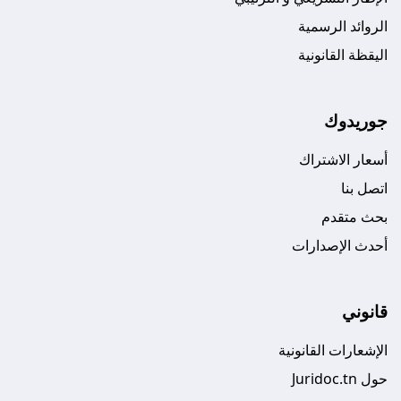
الروائد الرسمية
اليقظة القانونية
جوريدوك
أسعار الاشتراك
اتصل بنا
بحث متقدم
أحدث الإصدارات
قانوني
الإشعارات القانونية
حول Juridoc.tn