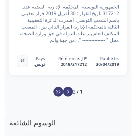
الجمهورية التونسية المحكمة الإدارية القضية عدد:
317212 تاريخ القرار : 30 أفريل 2019 قرار تعقيبي
باسم الشعب التونسي أصدرت الدائرة التعقيبية
الثالثة بالمحكمة الإدارية القرار التالي بين: المعقب:
المكلف العام بنزاعات الدولة في حق وزارة الصحة،
محل " --------------- "، من جهة والم
Pays:
Référence:
J P
Publié le:
ar
30/04/2019
2019/317212
تونس
,
1 / 2
الوسوم الشائعة