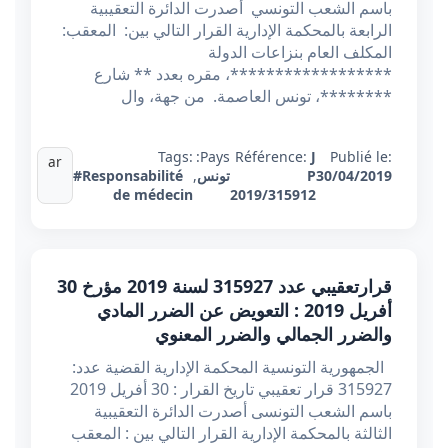
باسم الشعب التونسي أصدرت الدائرة التعقيبية
الرابعة بالمحكمة الإدارية القرار التالي بين: المعقب:
المكلف العام بنزاعات الدولة
******************، مقره بعدد ** شارع
********، تونس العاصمة. من جهة، وال
Tags:
Pays:
Référence:
J
Publié le:
ar
30/04/2019
P
تونس
,
#Responsabilité
de médecin
2019/315912
قرارتعقيبي عدد 315927 ​​​​​​​لسنة 2019 مؤرخ 30
أفريل 2019 : التعويض عن الضرر المادي
والضرر الجمالي والضرر المعنوي
الجمهورية التونسية المحكمة الإدارية القضية عدد:
315927 قرار تعقيبي تاريخ القرار : 30 أفريل 2019
باسم الشعب التونسى أصدرت الدائرة التعقيبية
الثالثة بالمحكمة الإدارية القرار التالي بين : المعقب