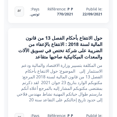
Pays:
Référence:
P P
Publié le:
ar
22/09/2021
770/2021
تونس
,
حول الانتفاع بأحكام الفصل 13 من قانون
المالية لسنة 2018 : الانتفاع بالإعفاء من
الضريبة على شركة تختص في تسويق الآلات
والمعدات الميكانيكية صاحبها متقاعد
من المكلفة بتسيير وزارة الاقتصاد والمالية ودعم
الاستثمار إلى الموضوع: حول الانتفاع بأحكام
الفصل 13 من قانون المالية لسنة 2018 المرجع:
مكتوبكم الوارد بتاريخ 23 جوان 2021 لقد ذكرتم
بمقتضی مکتوبكم المشار إليه بالمرجع أعلاه أنكم
مارستم طوال حياتكم المهنية نشاط مهندس فلاحي
إلى حدود تاريخ إحالتكم على التقاعد سنة 20
Pays:
Référence:
P P
Publié le:
ar