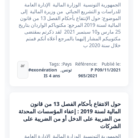
الجمهورية التونسية الوزارة المالية الإدارة العامة
للدراسات و التشريع الجبائي من وزيرة المالية إلى
الموضوع: حول الإنتفاع بأحكام الفصل 13 من قانون
المالية لسنة 2019 المرجع: مكتوباكم الواردان بتاريخ
25 مارس و10 سبتمبر 2021 لقد ذكرتم بمقتضى
مكتوبيكم المشار إليهما بالمرجع أعلاه أنكم قمتم
خلال سنة 2020 ب
Tags:
Pays:
Référence:
Publié le:
ar
09/11/2021
P P
تونس
,
#exonération
IS 4 ans
965/2021
حول الانتفاع بأحكام الفصل 13 من قانون
المالية لسنة 2019 : إعفاء المؤسسات المحدثة
من الضريبة على الدخل أو من الضريبة على
الشركات
الجمهورية التونسية الوزارة المالية الإدارة العامة