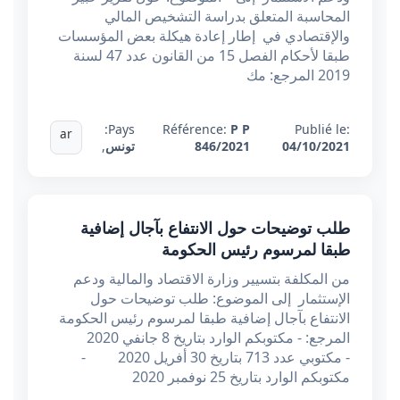
المحاسبة المتعلق بدراسة التشخيص المالي
والإقتصادي في إطار إعادة هيكلة بعض المؤسسات
طبقا لأحكام الفصل 15 من القانون عدد 47 لسنة
2019 المرجع: مك
Pays:
Référence:
P P
Publié le:
ar
04/10/2021
846/2021
تونس
,
طلب توضيحات حول الانتفاع بآجال إضافية
طبقا لمرسوم رئيس الحكومة
من المكلفة بتسيير وزارة الاقتصاد والمالية ودعم
الإستثمار إلى الموضوع: طلب توضيحات حول
الانتفاع بآجال إضافية طبقا لمرسوم رئيس الحكومة
المرجع: - مكتوبكم الوارد بتاريخ 8 جانفي 2020
- مكتوبي عدد 713 بتاريخ 30 أفريل 2020 -
مكتوبكم الوارد بتاريخ 25 نوفمبر 2020