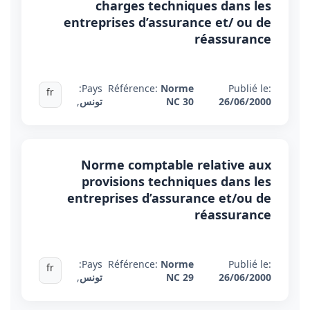
charges techniques dans les
entreprises d’assurance et/ ou de
réassurance
Pays:
Référence:
Norme
Publié le:
fr
26/06/2000
NC 30
تونس
,
Norme comptable relative aux
provisions techniques dans les
entreprises d’assurance et/ou de
réassurance
Pays:
Référence:
Norme
Publié le:
fr
26/06/2000
NC 29
تونس
,