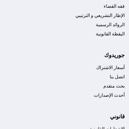
فقه القضاء
الإطار التشريعي و الترتيبي
الروائد الرسمية
اليقظة القانونية
جوريدوك
أسعار الاشتراك
اتصل بنا
بحث متقدم
أحدث الإصدارات
قانوني
الإشعارات القانونية