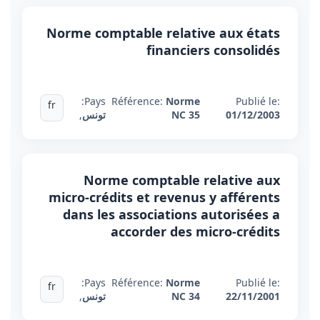
Norme comptable relative aux états
financiers consolidés
Pays:
Référence:
Norme
Publié le:
fr
01/12/2003
NC 35
تونس
,
Norme comptable relative aux
micro-crédits et revenus y afférents
dans les associations autorisées a
accorder des micro-crédits
Pays:
Référence:
Norme
Publié le:
fr
22/11/2001
NC 34
تونس
,