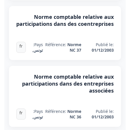
Norme comptable relative aux
participations dans des coentreprises
Pays:
Référence:
Norme
Publié le:
fr
01/12/2003
NC 37
تونس
,
Norme comptable relative aux
participations dans des entreprises
associées
Pays:
Référence:
Norme
Publié le:
fr
01/12/2003
NC 36
تونس
,