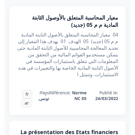
معيار المحاسبة المتعلق بالأوصول الثابتة
المادية م م 05 (جديد)
04 معيار المحاسبة المتعلق بالأصول الثابتة المادية
م م 05 (جديد) 05 الهدف 01 يهدف هذا المعيار إلى
تحديد المعالجة المحاسبية للأصول الثابتة المادية حتى
يتمكن مستخدمو القوائم المالية من التحقق من
المعلومات التي تتعلق باستثمارات المؤسسة في
الأصول الثابتة المادية الخاصة بها والتغييرات في هذه
الاستثمارات. وتتمثل ا
Pays:
Référence:
Norme
Publié le:
fr
24/03/2022
NC 05
تونس
,
ar
La présentation des Etats financiers