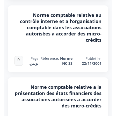
Norme comptable relative au
contrôle interne et a l'organisation
comptable dans les associations
autorisées a accorder des micro-
crédits
Pays:
Référence:
Norme
Publié le:
fr
22/11/2001
NC 33
تونس
,
Norme comptable relative a la
présentation des états financiers des
associations autorisées a accorder
des micro-crédits