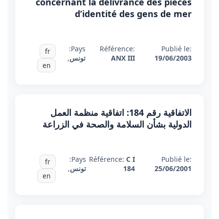
concernant la délivrance des pièces
d’identité des gens de mer
Pays:
Référence:
Publié le:
fr
19/06/2003
ANX III
تونس
,
en
الاتفاقية رقم 184: اتفاقية منظمة العمل
الدولية بشأن السلامة والصحة في الزراعة
Pays:
Référence:
C I
Publié le:
fr
25/06/2001
184
تونس
,
en