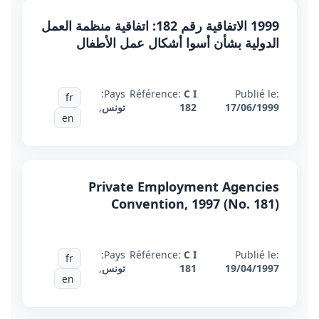
1999 الاتفاقية رقم 182: اتفاقية منظمة العمل
الدولية بشأن أسوا أشكال عمل الأطفال
Pays:
Référence:
C I
Publié le:
fr
17/06/1999
182
تونس
,
en
Private Employment Agencies
Convention, 1997 (No. 181)
Pays:
Référence:
C I
Publié le:
fr
19/04/1997
181
تونس
,
en