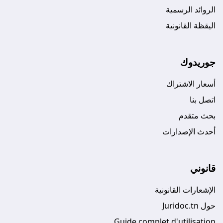
الروائد الرسمية
اليقظة القانونية
جوريدوك
أسعار الاشتراك
اتصل بنا
بحث متقدم
أحدث الإصدارات
قانوني
الإشعارات القانونية
حول Juridoc.tn
Guide complet d'utilisation