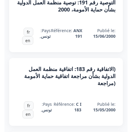
التوصية رقم 191: توصية منظمة العمل الدولية
بشأن حماية الأمومة، 2000
Pays:
Référence:
ANX
Publié le:
fr
15/06/2000
191
تونس
,
en
(الاتفاقية رقم 183: اتفاقية منظمة العمل
الدولية بشأن مراجعة اتفاقية حماية الأمومة
(مراجعة
Pays:
Référence:
C I
Publié le:
fr
15/05/2000
183
تونس
,
en