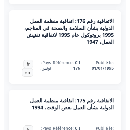
الاتفاقية رقم 176: اتفاقية منظمة العمل
الدولية بشأن السلامة والصحة في المناجم،
1995 بروتوكول عام 1995 لاتفاقية تفتيش
العمل، 1947
Pays:
Référence:
C I
Publié le:
fr
01/01/1995
176
تونس
,
en
الاتفاقية رقم 175: اتفاقية منظمة العمل
الدولية بشأن العمل بعض الوقت، 1994
Pays:
Référence:
C I
Publié le:
fr