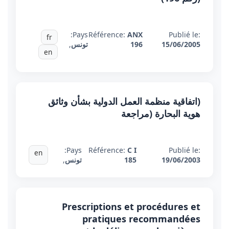
Pays:
Référence:
ANX
Publié le:
fr
15/06/2005
196
تونس
,
en
(اتفاقية منظمة العمل الدولية بشأن وثائق
هوية البحارة (مراجعة
Pays:
Référence:
C I
Publié le:
en
19/06/2003
185
تونس
,
Prescriptions et procédures et
pratiques recommandées