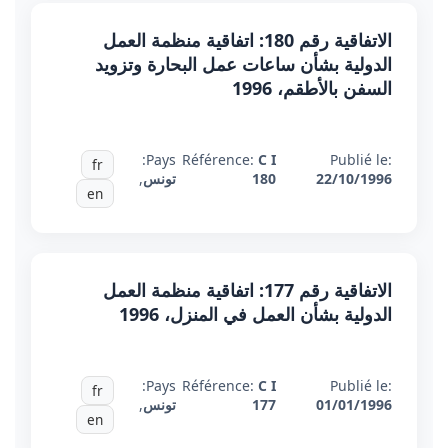
الاتفاقية رقم 180: اتفاقية منظمة العمل
الدولية بشأن ساعات عمل البحارة وتزويد
السفن بالأطقم، 1996
Pays:
Référence:
C I
Publié le:
fr
22/10/1996
180
تونس
,
en
الاتفاقية رقم 177: اتفاقية منظمة العمل
الدولية بشأن العمل في المنزل، 1996
Pays:
Référence:
C I
Publié le:
fr
01/01/1996
177
تونس
,
en