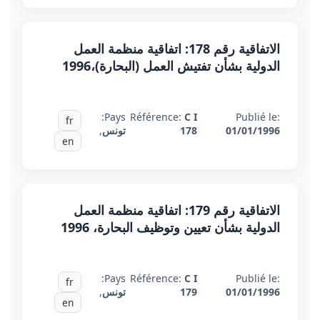
الاتفاقية رقم 178: اتفاقية منظمة العمل
الدولية بشأن تفتيش العمل (البحارة)،1996
Pays:
Référence:
C I
Publié le:
fr
01/01/1996
178
تونس
,
en
الاتفاقية رقم 179: اتفاقية منظمة العمل
الدولية بشأن تعيين وتوظيف البحارة، 1996
Pays:
Référence:
C I
Publié le:
fr
01/01/1996
179
تونس
,
en