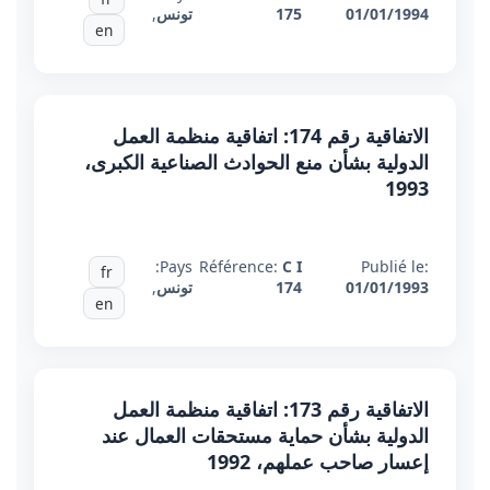
01/01/1994
175
تونس
,
en
الاتفاقية رقم 174: اتفاقية منظمة العمل
الدولية بشأن منع الحوادث الصناعية الكبرى،
1993
Pays:
Référence:
C I
Publié le:
fr
01/01/1993
174
تونس
,
en
الاتفاقية رقم 173: اتفاقية منظمة العمل
الدولية بشأن حماية مستحقات العمال عند
إعسار صاحب عملهم، 1992