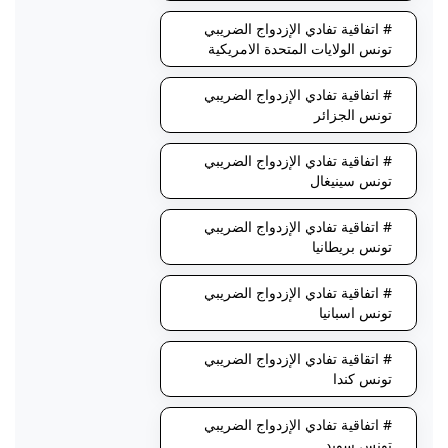
# اتفاقية تفادي الإزدواج الضريبي
تونس الولايات المتحدة الامريكية
# اتفاقية تفادي الإزدواج الضريبي
تونس الجزائر
# اتفاقية تفادي الإزدواج الضريبي
تونس سينيغال
# اتفاقية تفادي الإزدواج الضريبي
تونس بريطانيا
# اتفاقية تفادي الإزدواج الضريبي
تونس اسبانيا
# اتقاقية تفادي الإزدواج الضريبي
تونس كندا
# اتفاقية تفادي الإزدواج الضريبي
تونس سويد