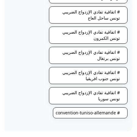
# اتفاقية تفادي الإزدواج الضريبي
تونس ساحل العاج
# اتفاقية تفادي الإزدواج الضريبي
تونس الكمرون
# اتفاقية تفادي الإزدواج الضريبي
تونس برتغال
# اتفاقية تفادي الإزدواج الضريبي
تونس جنوب افريقيا
# اتفاقية تفادي الإزدواج الضريبي
تونس سوريا
# convention-tuniso-allemande