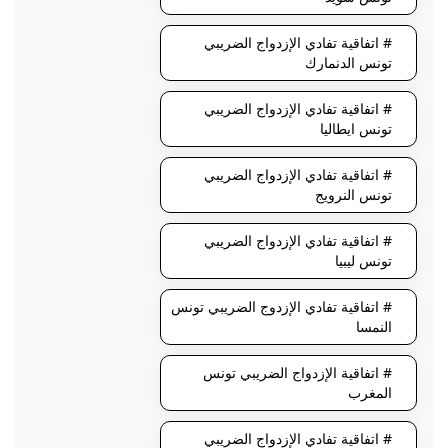
# اتفاقية تفادي الإزدواج الضريبي
تونس الدنمارك
# اتفاقية تفادي الإزدواج الضريبي
تونس ايطاليا
# اتفاقية تفادي الإزدواج الضريبي
تونس النرويج
# اتفاقية تفادي الإزدواج الضريبي
تونس ليبيا
# اتفاقية تفادي الإزدوج الضريبي تونس
النمسا
# اتفاقية الإزدواج الضريبي تونس
المغرب
# اتفاقية تفادي الإزدواج الضريبي