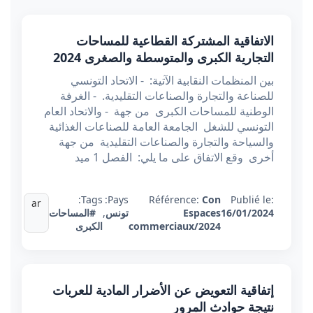
الاتفاقية المشتركة القطاعية للمساحات
التجارية الكبرى والمتوسطة والصغرى 2024
بين المنظمات النقابية الآتية: - الاتحاد التونسي
للصناعة والتجارة والصناعات التقليدية. - الغرفة
الوطنية للمساحات الكبرى من جهة - والاتحاد العام
التونسي للشغل الجامعة العامة للصناعات الغذائية
والسياحة والتجارة والصناعات التقليدية من جهة
أخرى وقع الاتفاق على ما يلي: الفصل 1 ميد
Tags:
Pays:
Référence:
Con
Publié le:
ar
16/01/2024
Espaces
تونس
,
#المساحات
commerciaux/2024
الكبرى
إتفاقية التعويض عن الأضرار المادية للعربات
نتيجة حوادث المرور