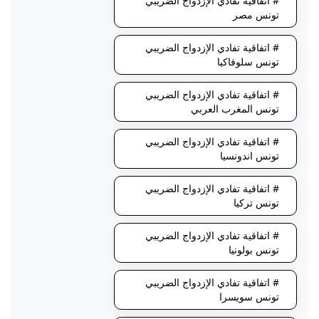
# اتفاقية تفادي الإزدواج الضريبي
تونس مصر
# اتفاقية تفادي الإزدواج الضريبي
تونس سلوفاكيا
# اتفاقية تفادي الإزدواج الضريبي
تونس المغرب العربي
# اتفاقية تفادي الإزدواج الضريبي
تونس اندونسيا
# اتفاقية تفادي الإزدواج الضريبي
تونس تركيا
# اتفاقية تفادي الإزدواج الضريبي
تونس بولونيا
# اتفاقية تفادي الإزدواج الضريبي
تونس سويسرا