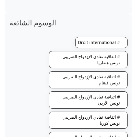
الوسوم الشائعة
# Droit international
# اتفاقية تفادي الإزدواج الضريبي
تونس هنغاريا
# اتفاقية تفادي الإزدواج الضريبي
تونس فيتنام
# اتفاقية تفادي الإزدواج الضريبي
تونس الأردن
# اتفاقية تفادي الإزدواج الضريبي
تونس كوريا