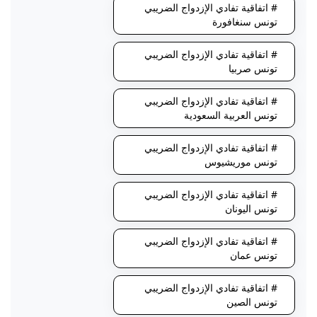
# اتفاقية تفادي الإزدواج الضريبي
تونس سنغافورة
# اتفاقية تفادي الإزدواج الضريبي
تونس صربيا
# اتفاقية تفادي الإزدواج الضريبي
تونس العربية السعودية
# اتفاقية تفادي الإزدواج الضريبي
تونس موريشيوس
# اتفاقية تفادي الإزدواج الضريبي
تونس اليونان
# اتفاقية تفادي الإزدواج الضريبي
تونس عمان
# اتفاقية تفادي الإزدواج الضريبي
تونس الصين