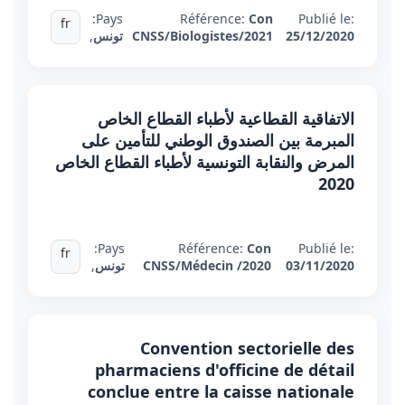
Pays:
Référence:
Con
Publié le:
fr
25/12/2020
CNSS/Biologistes/2021
تونس
,
الاتفاقية القطاعية لأطباء القطاع الخاص
المبرمة بين الصندوق الوطني للتأمين على
المرض والنقابة التونسية لأطباء القطاع الخاص
2020
Pays:
Référence:
Con
Publié le:
fr
03/11/2020
CNSS/Médecin /2020
تونس
,
Convention sectorielle des
pharmaciens d'officine de détail
conclue entre la caisse nationale