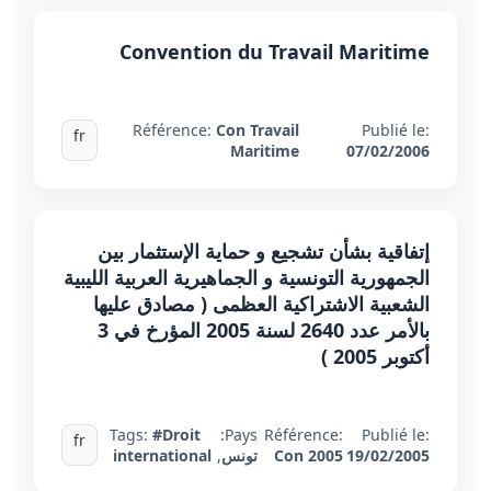
Convention du Travail Maritime
Référence:
Con Travail
Publié le:
fr
Maritime
07/02/2006
إتفاقية بشأن تشجيع و حماية الإستثمار بين
الجمهورية التونسية و الجماهيرية العربية الليبية
الشعبية الاشتراكية العظمى ( مصادق عليها
بالأمر عدد 2640 لسنة 2005 المؤرخ في 3
أكتوبر 2005 )
Tags:
#Droit
Pays:
Référence:
Publié le:
fr
19/02/2005
Con 2005
تونس
,
international