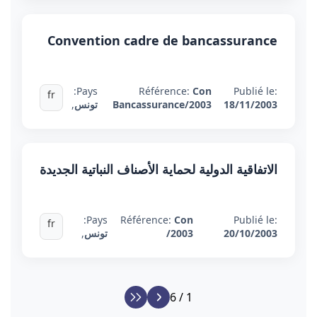
Convention cadre de bancassurance
Pays:
Référence:
Con
Publié le:
fr
18/11/2003
Bancassurance/2003
تونس
,
الاتفاقية الدولية لحماية الأصناف النباتية الجديدة
Pays:
Référence:
Con
Publié le:
fr
20/10/2003
/2003
تونس
,
1 / 6