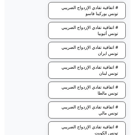
# اتفاقية تفادي الإزدواج الضريبي
تونس بوركينا فاسو
# اتفاقية تفادي الإزدواج الضريبي
تونس أثيوبيا
# اتفاقية تفادي الإزدواج الضريبي
تونس ايران
# اتفاقية تفادي الإزدواج الضريبي
تونس لبنان
# اتفاقية تفادي الإزدواج الضريبي
تونس مالطا
# اتفاقية تفادي الإزدواج الضريبي
تونس مالي
# اتفاقية تفادي الإزدواج الضريبي
تونس الكويت