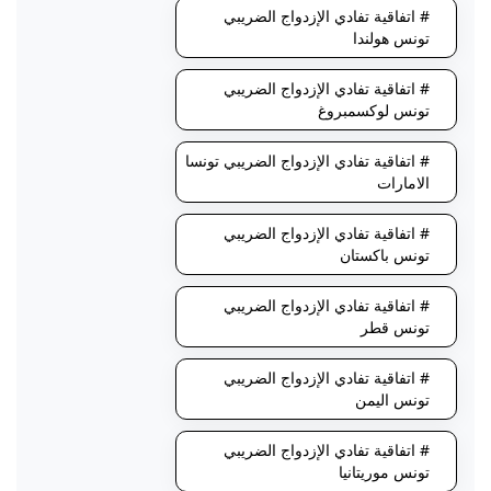
# اتفاقية تفادي الإزدواج الضريبي
تونس هولندا
# اتفاقية تفادي الإزدواج الضريبي
تونس لوكسمبروغ
# اتفاقية تفادي الإزدواج الضريبي تونسا
الامارات
# اتفاقية تفادي الإزدواج الضريبي
تونس باكستان
# اتفاقية تفادي الإزدواج الضريبي
تونس قطر
# اتفاقية تفادي الإزدواج الضريبي
تونس اليمن
# اتفاقية تفادي الإزدواج الضريبي
تونس موريتانيا