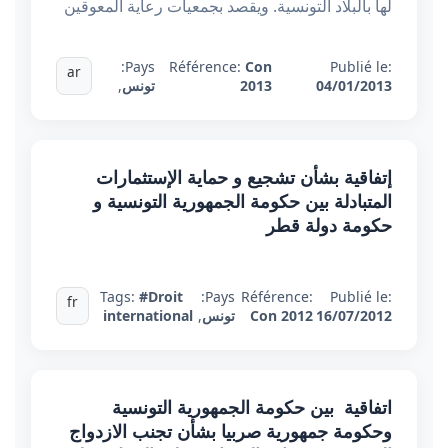
لها بالبلاد التونسية. ويقصد بجمعيات رعاية المعوقين
Pays:
Référence:
Con
Publié le:
ar
04/01/2013
2013
تونس
,
إتفاقية بشأن تشجيع و حماية الإستثمارات
المتبادلة بين حكومة الجمهورية التونسية و
حكومة دولة قطر
Tags:
#Droit
Pays:
Référence:
Publié le:
fr
16/07/2012
Con 2012
تونس
,
international
اتفاقية بين حكومة الجمهورية التونسية
وحكومة جمهورية صربيا بشأن تجنب الازدواج