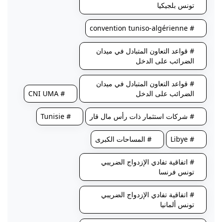
تونس بلجيكيا
# convention tuniso-algérienne
# قواعد التعاون المتبادل في ميدان
الضرائب على الدخل
# قواعد التعاون المتبادل في ميدان
الضرائب على الدخل
# CNI UMA
# شركات استثمار ذات رأس مال قار
# Tunisie
# Libye
# المساحات الكبرى
# اتفاقية تفادي الإزدواج الضريبي
تونس فرنسا
# اتفاقية تفادي الإزدواج الضريبي
تونس ألمانيا