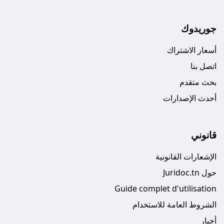
جوريدوك
أسعار الاشتراك
اتصل بنا
بحث متقدم
أحدث الإصدارات
قانوني
الإشعارات القانونية
حول Juridoc.tn
Guide complet d'utilisation
الشروط العامة للاستخدام
أخبار