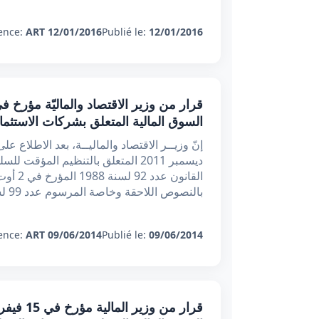
ence:
ART 12/01/2016
Publié le:
12/01/2016
السوق المالية المتعلق بشركات الاستثم
ديسمبر 2011 المتعلق بالتنظيم المؤ
بالنصوص اللاحقة وخاصة المرسوم عدد 99 لسنة 2011 المؤرخ في 21 أك
ence:
ART 09/06/2014
Publié le:
09/06/2014