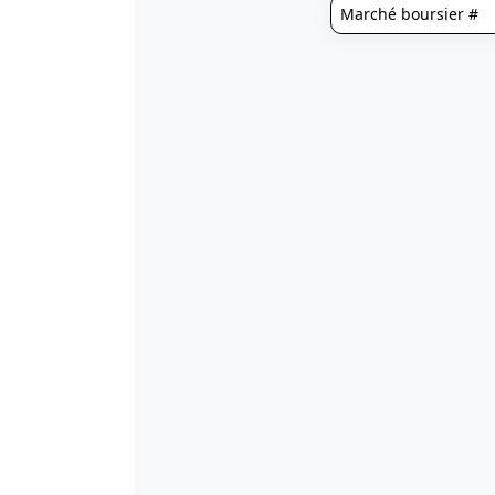
# Marché boursier