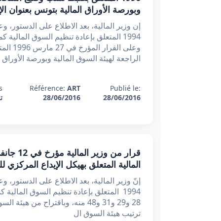
وبورصة الأوراق المالية بتونس بعنوان ا
وعلى ا
الراجعة لهيئة السوق المالية وبورصة الأوراق 
:
Référence:
ART
Publié le:
28/06/2016
28/06/2016
ت
المالية المتعلق بهيكل الإيداع المركزي 
1994 المتعلق بإعادة تنظيم السوق المالي
28 و29 و31 و48 منه، وباقتراح من 
ترتيب هيئة السوق ال