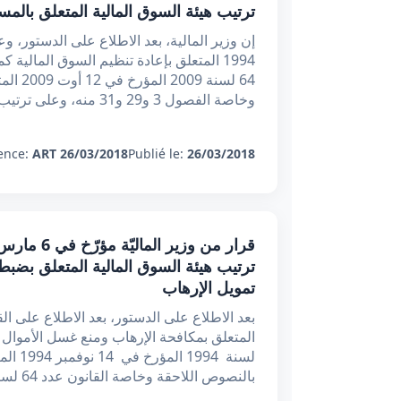
ترتيب هيئة السوق المالية المتعلق بالمس
1994 المتعلق بإعادة تنظيم السوق المالية
64 لسن
وخاصة الفصول 3 و29 و31 منه، وعلى ترتيب هيئة السوق المالية الم
ence:
ART 26/03/2018
Publié le:
26/03/2018
ترتيب هيئة السوق المالية المتعلق بضبط 
تمويل الإرهاب
لسنة 4
بالنصوص اللاحقة وخاصة القانون عدد 64 لسنة 2009 المؤرخ ف