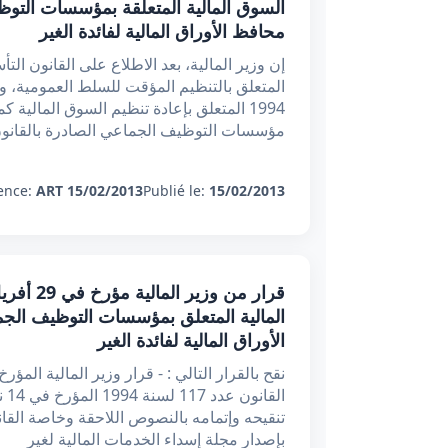
السوق المالية المتعلقة بمؤسسات التوظ
محافظ الأوراق المالية لفائدة الغير
1994 المتعلق بإعادة تنظيم السوق المالية
مؤسسات التوظيف الجماعي الصادرة بالقانون عدد 83 لسنة 2001 الم
ence:
ART 15/02/2013
Publié le:
15/02/2013
المالية المتعلق بمؤسسات التوظيف الج
الأوراق المالية لفائدة الغير
بإصدار مجلة إسداء الخدمات المالية لغير