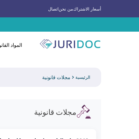
أسعار الاشتراك
من نحن
اتصال
المواد القانو
مجلات قانونية
الرئيسية
مجلات قانونية