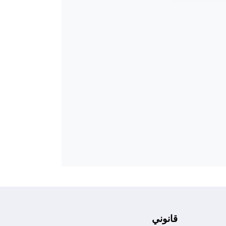
قانوني