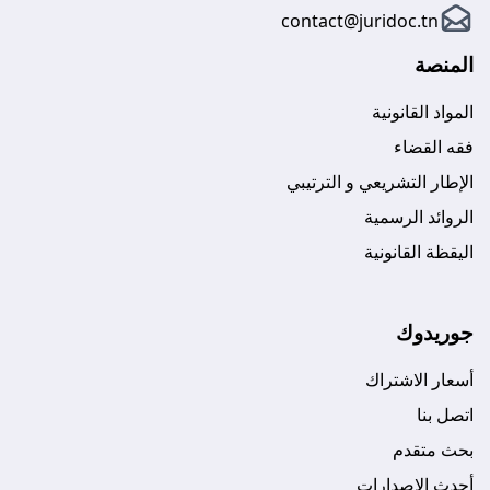
contact@juridoc.tn
المنصة
المواد القانونية
فقه القضاء
الإطار التشريعي و الترتيبي
الروائد الرسمية
اليقظة القانونية
جوريدوك
أسعار الاشتراك
اتصل بنا
بحث متقدم
أحدث الإصدارات