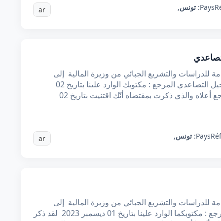
R
Pays:
تونس
,
ar
تصاعدي
عامة للدراسات والتشريع الجبائي من وزيرة المالية إلى
الموضوع : طلب توضيحات حول معلوم التسجيل التصاعدي المرجع : مكتوبك الوارد علينا بتاريخ 02
فيفري 2024 تبعا لمكتوبك المشار إليه بالمرجع أعلاه والذي ذكرت بمقتضاه أنّك اقتنيت بتاريخ 02
Ré
Pays:
تونس
,
ar
عامة للدراسات والتشريع الجبائي من وزيرة المالية إلى
الموضوع : حول استرجاع معاليم تسجيل المرجع : مكتوبكما الوارد علينا بتاريخ 01 ديسمبر 2023 لقد ذكر