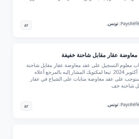
Réf
Pays:
تونس
,
ar
عاوضة عقار مقابل شاحنة خفيفة
اب معلوم التسجيل على عقد معاوضة عقار مقابل شاحنة
خفيفة المرجع : مكتوبك الوارد علينا بتاريخ 10 أكتوبر 2024 تبعا لمكتوبك المشار إليه بالمرجع أعلاه
توجب على عقد معاوضة منابات على الشياع في عقار
بل شاحنة خف
Réf
Pays:
تونس
,
ar