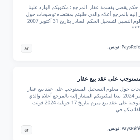
حكم يقضي بقسمة عقار المرجع : مكتوبكم الوارد علينا
 لمكتوبكم المشار إليه بالمرجع أعلاه والذي طلبتم بمقتضاه توضیحات حول
سقوط الحق بمرور الزمن في المطالبة بالمعلوم النسبي لتسجيل الحكم الصادر بتاريخ 31 أكتوبر 2007
***
Réf
Pays:
تونس
,
ar
ستوجب على عقد بيع عقار
یحات حول معلوم التسجيل المستوجب على عقد بيع عقار
المرجع : مكتوبكم الوارد علينا بتاريخ 16 سبتمبر 2024 تبعا لمكتوبكم المشار إليه بالمرجع أعلاه والذي
طلبتم بمقتضاه معرفة معاليم التسجيل المستوجبة على عقد بيع مبرم بتاريخ 17 جويلية 2024 فوتت
ائدتكم في
Réf
Pays:
تونس
,
ar