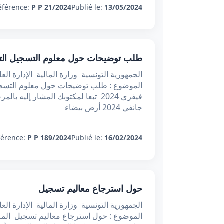
éférence:
P P 21/2024
Publié le:
13/05/2024
طلب توضيحات حول معلوم التسجيل ال
الجمهورية التونسية وزارة المالية الإدارة ال
جانفي 2024 أرض بيضاء
férence:
P P 189/2024
Publié le:
16/02/2024
حول استرجاع معاليم تسجيل
الجمهورية التونسية وزارة المالية الإدارة ال