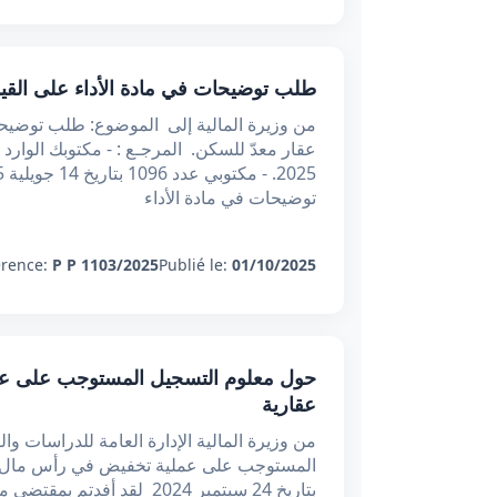
طلب توضيحات في مادة الأداء على القي
من وزيرة المالية إلى الموضوع: طلب توضيحا
توضيحات في مادة الأداء
érence:
P P 1103/2025
Publié le:
01/10/2025
حول معلوم التسجيل المستوجب على عم
عقارية
من وزيرة المالية الإدارة العامة للدراسات و
المستوجب على عملية تخفيض في رأس مال شرك
بتاريخ 24 سبتمبر 2024 لقد