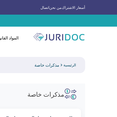
أسعار الاشتراك
من نحن
اتصال
المواد القانو
مذكرات خاصة
الرئيسية
مذكرات خاصة