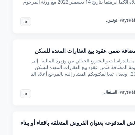
يخ 14 ديسمبر 2022 مع ورثة المرحوم
Ré
Pays:
تونس
,
ar
مضافة ضمن عقود بيع العقارات المعدة للسكن
عامة للدراسات والتشريع الجبائي من وزيرة المالية إلى
يمة المضافة ضمن عقود بيع العقارات المعدة للسكن.
Ré
Pays:
السنغال
,
ar
 المدفوعة بعنوان القروض المتعلقة باقتناء أو ببناء