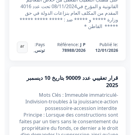
القانونية و المؤرخ في08/11/2024 تحت عدد 4016
المقدم من المكلف العام بنزاعات الدولة في حق
وزارة ***** و ***** ضد : ***** ***** *****
***** القاطن *
Pays:
Référence:
J P
Publié le:
ar
12/01/2026
78988/2026
تونس
,
قرار تعقيبي عدد 90009 بتاريخ 10 ديسمبر
2025
Mots Clés : Immeuble immatriculé-
Indivision-troubles à la jouissance-action
possessoire-accession interdite
Principe : Lorsque des constructions sont
faites par un tiers sans le consentement du
propriétaire du fonds, ce dernier a le droit
d’en demander la suppression ainsi qu’une