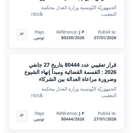
الجمهوريّة التّونسية وزارة العدل محكمة
التعقيب &nbs
Pays:
Référence:
J P
Publié le:
ar
27/01/2026
80330/2026
تونس
,
قرار تعقيبي عدد 80444 بتاريخ 27 جانفي
2026 : القسمة القضائية ومبدأ إنهاء الشيوع
وضرورة مراعاة العدالة بين الشركاء
الجمهوريّة التّونسية وزارة العدل محكمة
التعقيب &nbs
Pays:
Référence:
J P
Publié le:
ar
27/01/2026
80444/2026
تونس
,