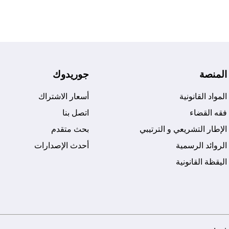
المنصة
جوريدوك
المواد القانونية
أسعار الاشتراك
فقه القضاء
اتصل بنا
الإطار التشريعي و الترتيبي
بحث متقدم
الروائد الرسمية
أحدث الإصدارات
اليقظة القانونية