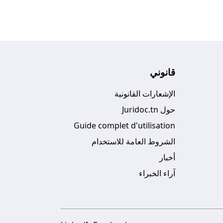
قانوني
الإشعارات القانونية
حول Juridoc.tn
Guide complet d'utilisation
الشروط العامة للاستخدام
أخبار
آراء الخبراء