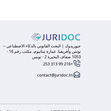
جيوريدوك | البحث القانوني بالذكاء الاصطناعي –
تونس وأفريقيا. عمارة تيتانيوم، مكتب رقم 16 -
1053 ضفاف البحيرة 2 - تونس
+216 99 313 253
contact@juridoc.tn