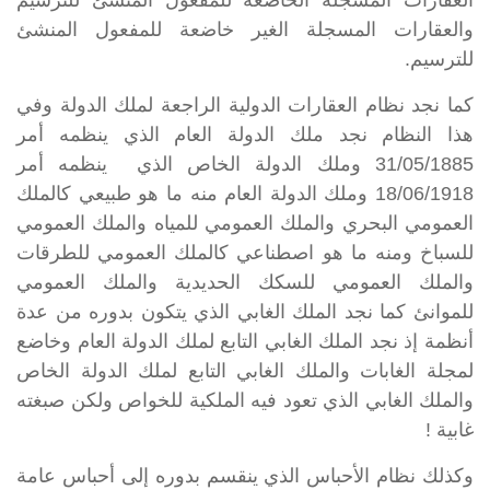
العقارات المسجلة الخاضعة للمفعول المنشئ للترسيم
والعقارات المسجلة الغير خاضعة للمفعول المنشئ
للترسيم.
كما نجد نظام العقارات الدولية الراجعة لملك الدولة وفي
هذا النظام نجد ملك الدولة العام الذي ينظمه
أمر
31/05/1885
وملك الدولة الخاص الذي ينظمه أمر
18/06/1918 وملك الدولة العام منه ما هو طبيعي كالملك
العمومي البحري والملك العمومي للمياه والملك العمومي
للسباخ ومنه ما هو اصطناعي كالملك العمومي للطرقات
والملك العمومي للسكك الحديدية والملك العمومي
للموانئ كما نجد الملك الغابي الذي يتكون بدوره من عدة
أنظمة إذ نجد الملك الغابي التابع لملك الدولة العام وخاضع
لمجلة الغابات والملك الغابي التابع لملك الدولة الخاص
والملك الغابي الذي تعود فيه الملكية للخواص ولكن صبغته
غابية !
وكذلك نظام الأحباس الذي ينقسم بدوره إلى أحباس عامة