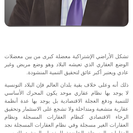
تشكل الأراضي الإشتراكية معضلة كبرى من بين معضلات
الوضع العقاري الذي تعيشه البلاد وهو وضع مريض وغير
عادي ويعتبر أكبر عائق لتحقيق التنمية المنشودة.
ذلك أنه وعلى خلاف بقية بلدان العالم فإن البلاد التونسية
لا يوجد بها نظام عقاري موحد يكون المحرك الأساسي
للتنمية ودفع العجلة الاقتصادية بل يوجد بها عدة أنظمة
عقارية متشعبة ومتداخلة ولا تشجع على الاستثمار وتحقيق
الرخاء الاقتصادي كنظام العقارات المسجلة ونظام
العقارات الغير مسجلة وفي نظام العقارات المسجلة نجد