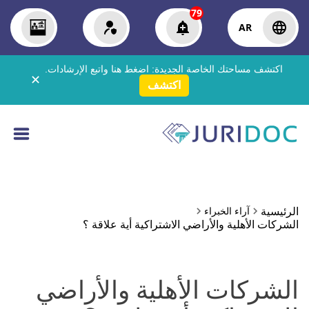
79
AR
اكتشف مساحتك الخاصة الجديدة:
اضغط هنا
واتبع الإرشادات.
✕
اكتشف
الرئيسية
آراء الخبراء
الشركات الأهلية والأراضي الاشتراكية أية علاقة ؟
الشركات الأهلية والأراضي