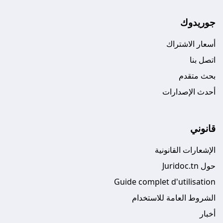
جوريدوك
أسعار الاشتراك
اتصل بنا
بحث متقدم
أحدث الإصدارات
قانوني
الإشعارات القانونية
حول Juridoc.tn
Guide complet d'utilisation
الشروط العامة للاستخدام
أخبار