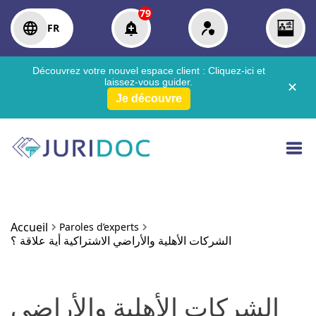
79
FR
Découvrez votre nouvel espace client :
Cliquez-ici
et
laissez-vous guider.
✕
Je découvre
Accueil
Paroles d’experts
الشركات الأهلية والأراضي الاشتراكية أية علاقة ؟
الشركات الأهلية والأراضي