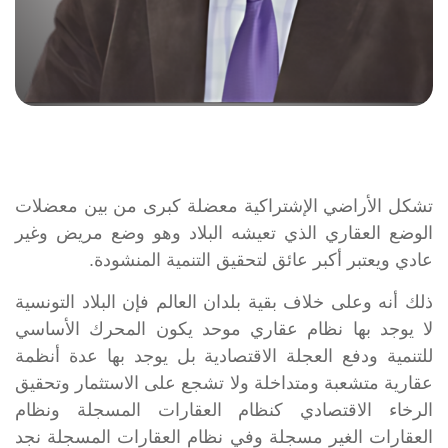
تشكل الأراضي الإشتراكية معضلة كبرى من بين معضلات
الوضع العقاري الذي تعيشه البلاد وهو وضع مريض وغير
عادي ويعتبر أكبر عائق لتحقيق التنمية المنشودة.
ذلك أنه وعلى خلاف بقية بلدان العالم فإن البلاد التونسية
لا يوجد بها نظام عقاري موحد يكون المحرك الأساسي
للتنمية ودفع العجلة الاقتصادية بل يوجد بها عدة أنظمة
عقارية متشعبة ومتداخلة ولا تشجع على الاستثمار وتحقيق
الرخاء الاقتصادي كنظام العقارات المسجلة ونظام
العقارات الغير مسجلة وفي نظام العقارات المسجلة نجد