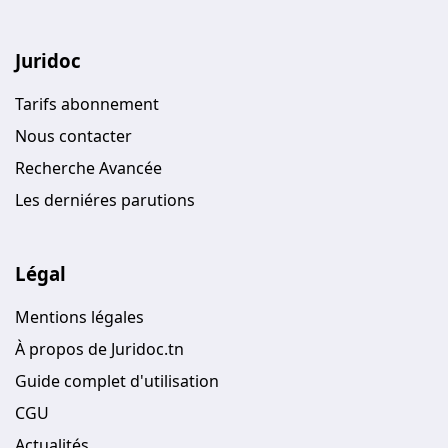
Juridoc
Tarifs abonnement
Nous contacter
Recherche Avancée
Les derniéres parutions
Légal
Mentions légales
À propos de Juridoc.tn
Guide complet d'utilisation
CGU
Actualités