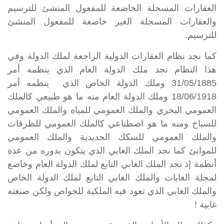
العقارات المسجلة الخاضعة للمفعول المنشئ للترسيم
والعقارات المسجلة الغير خاضعة للمفعول المنشئ
للترسيم.
كما نجد نظام العقارات الدولية الراجعة لملك الدولة وفي
هذا النظام نجد ملك الدولة العام الذي ينظمه
أمر
31/05/1885
وملك الدولة الخاص الذي ينظمه أمر
18/06/1918 وملك الدولة العام منه ما هو طبيعي كالملك
العمومي البحري والملك العمومي للمياه والملك العمومي
للسباخ ومنه ما هو اصطناعي كالملك العمومي للطرقات
والملك العمومي للسكك الحديدية والملك العمومي
للموانئ كما نجد الملك الغابي الذي يتكون بدوره من عدة
أنظمة إذ نجد الملك الغابي التابع لملك الدولة العام وخاضع
لمجلة الغابات والملك الغابي التابع لملك الدولة الخاص
والملك الغابي الذي تعود فيه الملكية للخواص ولكن صبغته
غابية !