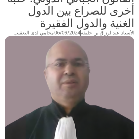
أخرى للصراع بين الدول
الغنية والدول الفقيرة
الأستاذ عبدالرزاق بن خليفة
06/09/2024
محامي لدى التعقيب