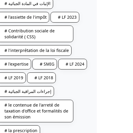
# الإثبات في المادة الجبائية
# l'assiette de l'impôt
# LF 2023
# Contribution sociale de
solidarité ( CSS)
# l'interprétation de la loi fiscale
# l'expertise
# SMIG
# LF 2024
# LF 2019
# LF 2018
# إجراءات المراقبة الجبائية
# le contenue de l'arreté de
taxation d'office et formalités de
son émission
# la prescription