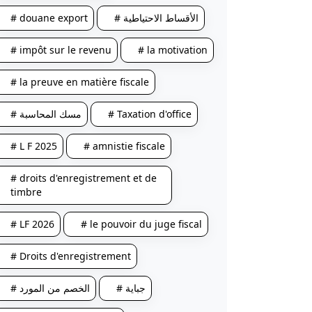
# douane export
# الأقساط الاحتياطية
# impôt sur le revenu
# la motivation
# la preuve en matière fiscale
# مسك المحاسبة
# Taxation d'office
# L F 2025
# amnistie fiscale
# droits d'enregistrement et de
timbre
# LF 2026
# le pouvoir du juge fiscal
# Droits d'enregistrement
# جباية
# الخصم من المورد