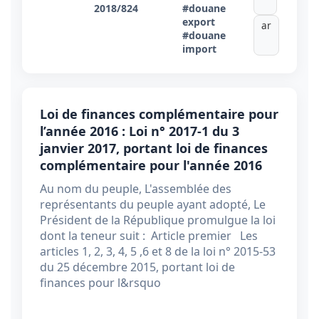
2018/824
#douane
export
ar
#douane
import
Loi de finances complémentaire pour
l’année 2016 : Loi n° 2017-1 du 3
janvier 2017, portant loi de finances
complémentaire pour l'année 2016
Au nom du peuple, L'assemblée des
représentants du peuple ayant adopté, Le
Président de la République promulgue la loi
dont la teneur suit : Article premier Les
articles 1, 2, 3, 4, 5 ,6 et 8 de la loi n° 2015-53
du 25 décembre 2015, portant loi de
finances pour l&rsquo