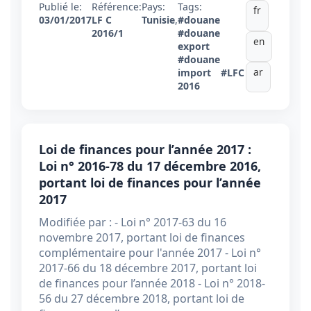
Publié le:
Référence:
Pays:
Tags:
fr
03/01/2017
LF C
Tunisie
,
#douane
2016/1
#douane
en
export
#douane
ar
import
#LFC
2016
Loi de finances pour l’année 2017 :
Loi n° 2016-78 du 17 décembre 2016,
portant loi de finances pour l’année
2017
Modifiée par : - Loi n° 2017-63 du 16
novembre 2017, portant loi de finances
complémentaire pour l'année 2017 - Loi n°
2017-66 du 18 décembre 2017, portant loi
de finances pour l’année 2018 - Loi n° 2018-
56 du 27 décembre 2018, portant loi de