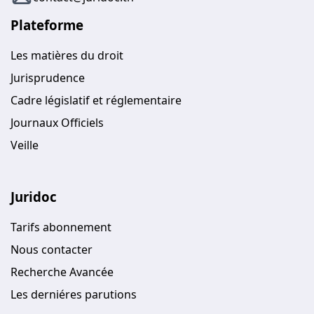
Plateforme
Les matières du droit
Jurisprudence
Cadre législatif et réglementaire
Journaux Officiels
Veille
Juridoc
Tarifs abonnement
Nous contacter
Recherche Avancée
Les derniéres parutions