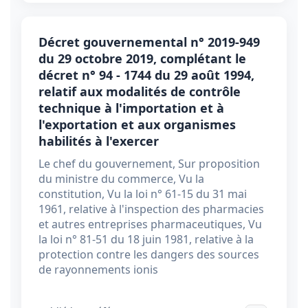
Décret gouvernemental n° 2019-949
du 29 octobre 2019, complétant le
décret n° 94 - 1744 du 29 août 1994,
relatif aux modalités de contrôle
technique à l'importation et à
l'exportation et aux organismes
habilités à l'exercer
Le chef du gouvernement, Sur proposition
du ministre du commerce, Vu la
constitution, Vu la loi n° 61-15 du 31 mai
1961, relative à l'inspection des pharmacies
et autres entreprises pharmaceutiques, Vu
la loi n° 81-51 du 18 juin 1981, relative à la
protection contre les dangers des sources
de rayonnements ionis