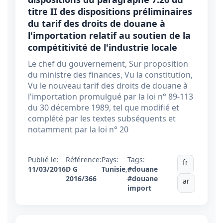
titre II des dispositions préliminaires
du tarif des droits de douane à
l'importation relatif au soutien de la
compétitivité de l'industrie locale
Le chef du gouvernement, Sur proposition
du ministre des finances, Vu la constitution,
Vu le nouveau tarif des droits de douane à
l'importation promulgué par la loi n° 89-113
du 30 décembre 1989, tel que modifié et
complété par les textes subséquents et
notamment par la loi n° 20
Publié le:
Référence:
Pays:
Tags:
fr
11/03/2016
D G
Tunisie
,
#douane
2016/366
#douane
ar
import