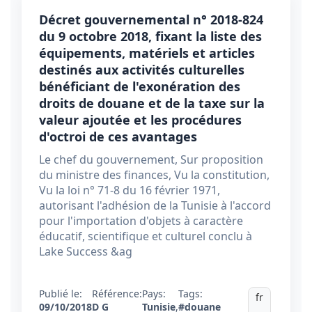
Décret gouvernemental n° 2018-824
du 9 octobre 2018, fixant la liste des
équipements, matériels et articles
destinés aux activités culturelles
bénéficiant de l'exonération des
droits de douane et de la taxe sur la
valeur ajoutée et les procédures
d'octroi de ces avantages
Le chef du gouvernement, Sur proposition
du ministre des finances, Vu la constitution,
Vu la loi n° 71-8 du 16 février 1971,
autorisant l'adhésion de la Tunisie à l'accord
pour l'importation d'objets à caractère
éducatif, scientifique et culturel conclu à
Lake Success &ag
Publié le:
Référence:
Pays:
Tags:
fr
09/10/2018
D G
Tunisie
,
#douane