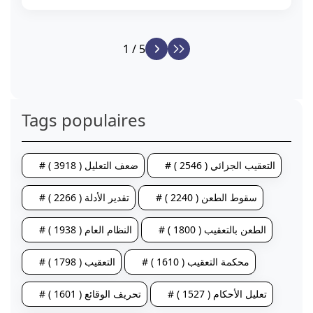
1 / 5
Tags populaires
# التعقيب الجزائي ( 2546 )
# ضعف التعليل ( 3918 )
# سقوط الطعن ( 2240 )
# تقدير الأدلة ( 2266 )
# الطعن بالتعقيب ( 1800 )
# النظام العام ( 1938 )
# محكمة التعقيب ( 1610 )
# التعقيب ( 1798 )
# تعليل الأحكام ( 1527 )
# تحريف الوقائع ( 1601 )