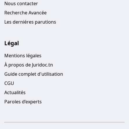
Nous contacter
Recherche Avancée
Les derniéres parutions
Légal
Mentions légales
À propos de Juridoc.tn
Guide complet d'utilisation
CGU
Actualités
Paroles d’experts