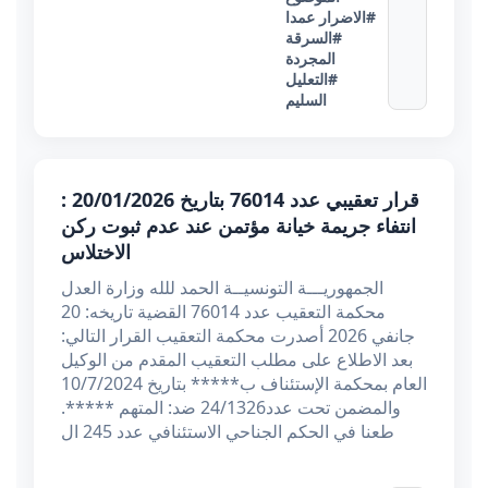
#الاضرار عمدا
#السرقة
المجردة
#التعليل
السليم
قرار تعقيبي عدد 76014 بتاريخ 20/01/2026 :
انتفاء جريمة خيانة مؤتمن عند عدم ثبوت ركن
الاختلاس
الجمهوريـــة التونسيــة الحمد للله وزارة العدل
محكمة التعقيب عدد 76014 القضية تاريخه: 20
جانفي 2026 أصدرت محكمة التعقيب القرار التالي:
بعد الاطلاع على مطلب التعقيب المقدم من الوكيل
العام بمحكمة الإستئناف ب***** بتاريخ 10/7/2024
والمضمن تحت عدد24/1326 ضد: المتهم *****.
طعنا في الحكم الجناحي الاستئنافي عدد 245 ال