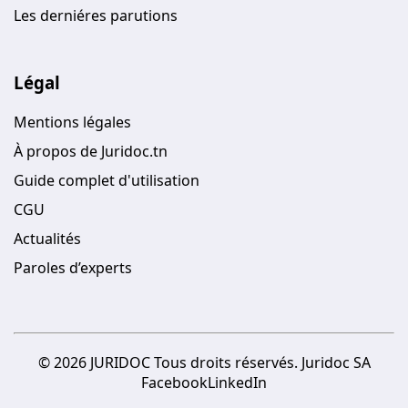
Les derniéres parutions
Légal
Mentions légales
À propos de Juridoc.tn
Guide complet d'utilisation
CGU
Actualités
Paroles d’experts
© 2026 JURIDOC Tous droits réservés. Juridoc SA
Facebook
LinkedIn