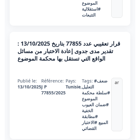
الموضوع
#استقلالية
التتبعات
قرار تعقيبي عدد 77855 بتاريخ 13/10/2025 :
تقدير مدى جدوى إعادة الاختبار من مسائل
الواقع التي تستقل بها محكمة الموضوع
#ضعف
Tags:
Pays:
Référence:
Publié le:
ar
التعليل
,
Tunisie
J P
13/10/2025
#سلطة محكمة
77855/2025
الموضوع
#ضمان العيوب
الخفية
#مطابقة
المبيع
#الاختبار
القضائي