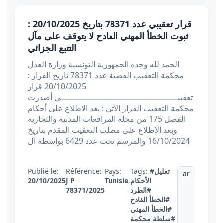
قرار تعقيبي عدد 78371 بتاريخ 20/10/2025 :
ثبوت الخطأ المهني الفادح لا يتوقف على مآل
التتبع الجزائي
الحمد لله وحده الجمهورية التونسية وزارة العدل
محكمة التعقيب القضية عدد 78371 تاريخ القرار :
20/10/2025 قرار
تعقيبـــــــــــــــــــــــــــــــــــــــــــــــي أصدرت
محكمة التعقيب القرار الآتي : بعد الاطلاع على أحكام
الفصل 175 من مجلة المرافعات المدنية والتجارية
وبعد الاطلاع على مطلب التعقيب المقدم بتاريخ
16/10/2024 والمرسم تحت عدد 6429 بواسطة ال
#تعليل
Tags:
Pays:
Référence:
Publié le:
ar
الأحكام
,
Tunisie
J P
20/10/2025
#الطرد
78371/2025
#الخطأ الفادح
#الخطأ المهني
#سلطة محكمة