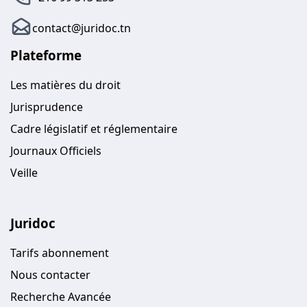
contact@juridoc.tn
Plateforme
Les matières du droit
Jurisprudence
Cadre législatif et réglementaire
Journaux Officiels
Veille
Juridoc
Tarifs abonnement
Nous contacter
Recherche Avancée