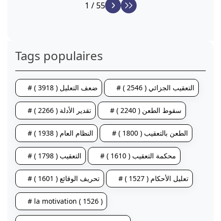
1 / 55
Tags populaires
# التعقيب الجزائي ( 2546 )
# ضعف التعليل ( 3918 )
# سقوط الطعن ( 2240 )
# تقدير الأدلة ( 2266 )
# الطعن بالتعقيب ( 1800 )
# النظام العام ( 1938 )
# محكمة التعقيب ( 1610 )
# التعقيب ( 1798 )
# تعليل الأحكام ( 1527 )
# تحريف الوقائع ( 1601 )
# la motivation ( 1526 )